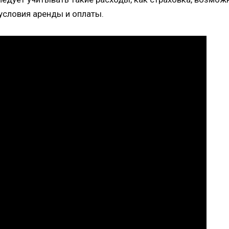
условия аренды и оплаты.