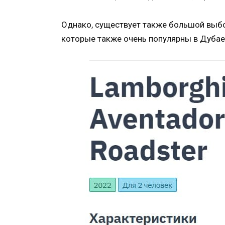
Однако, существует также большой выбо
которые также очень популярны в Дубае.