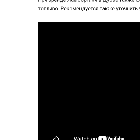
топливо. Рекомендуется также уточнить 