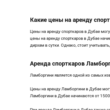
Какие цены на аренду спор
Цены на аренду спорткаров в Дубае могу
цены на аренду спорткаров в Дубае начи
дирхам в сутки. Однако, стоит учитывать
Аренда спорткаров Ламборг
Ламборгини является одной из самых из
Цены на аренду Ламборгини в Дубае мог
Ламборгини в Дубае начинаются от 1500 
При аренде Ламборгини в Дубае также с