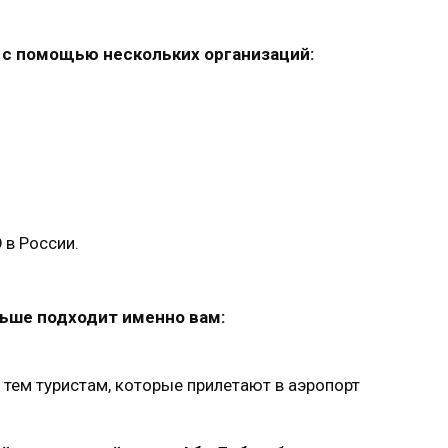
с помощью нескольких организаций:
 в России.
льше подходит именно вам:
тем туристам, которые прилетают в аэропорт