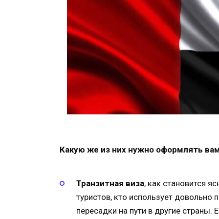
Какую же из них нужно оформлять ва
Транзитная виза
, как становится яс
туристов, кто использует довольно 
пересадки на пути в другие страны.