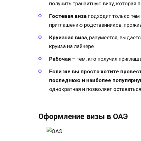
получить транзитную визу, которая 
Гостевая виза
подходит только тем 
приглашению родственников, прожи
Круизная виза
, разумеется, выдает
круиза на лайнере.
Рабочая
– тем, кто получил приглаш
Если же вы просто хотите провес
последнюю и наиболее популярну
однократная и позволяет оставаться
Оформление визы в ОАЭ