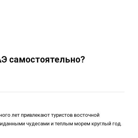
АЭ самостоятельно?
ого лет привлекают туристов восточной
виданными чудесами и теплым морем круглый год.