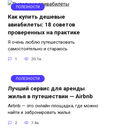
ПОЛЕЗНОСТИ
Как купить дешевые
авиабилеты: 18 советов
проверенных на практике
Я очень люблю путешествовать
самостоятельно и стараюсь
1
20.1к.
ПОЛЕЗНОСТИ
Лучший сервис для аренды
жилья в путешествии — Airbnb
Airbnb — это онлайн-площадка, где можно
найти и забронировать жилье.
2
7.4к.