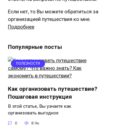
Если нет, то Вы можете обратиться за
организацией путешествия ко мне.
Подробнее
Популярные посты
ПОЛЕЗНОСТИ
Как организовать путешествие?
Пошаговая инструкция
В этой статье, Вы узнаете как
организовать выгодное
0
8.9к.