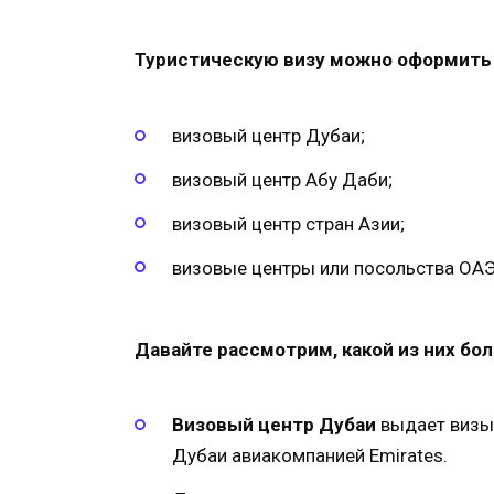
Туристическую визу можно оформить 
визовый центр Дубаи;
визовый центр Абу Даби;
визовый центр стран Азии;
визовые центры или посольства ОАЭ
Давайте рассмотрим, какой из них бо
Визовый центр Дубаи
выдает визы 
Дубаи авиакомпанией Emirates.