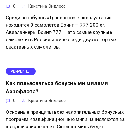
0
Кристина Эндлесс
Среди аэробусов «Трансаэро» в эксплуатации
находятся 9 самолётов Боинг — 777 200 er.
Авиалайнеры Боинг-777 — это самые крупные
самолёты в России и мире среди двухмоторных
реактивных самолётов.
АВИАБИЛЕТ
Как пользоваться бонусными милями
Аэрофлота?
0
Кристина Эндлесс
Основные принципы всех накопительных бонусных
программ Квалификационные мили начисляются за
каждый авиаперелёт. Сколько миль будет