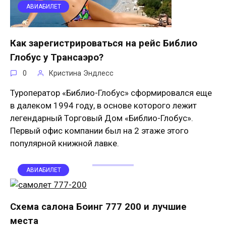
АВИАБИЛЕТ
Как зарегистрироваться на рейс Библио
Глобус у Трансаэро?
0
Кристина Эндлесс
Туроператор «Библио-Глобус» сформировался еще
в далеком 1994 году, в основе которого лежит
легендарный Торговый Дом «Библио-Глобус».
Первый офис компании был на 2 этаже этого
популярной книжной лавке.
АВИАБИЛЕТ
Схема салона Боинг 777 200 и лучшие
места