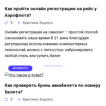
Как пройти онлайн регистрацию на рейс у
Аэрофлота?
0
Кристина Эндлесс
Онлайн регистрация на самолет – простой способ
сэкономить наше время В 21 веке благодаря
регулярному использованию компьютерных
технологий, можно с легкостью забронировать
любой отель или купить билет
АВИАБИЛЕТ
Как проверить бронь авиабилета по номеру
билета?
0
Кристина Эндлесс