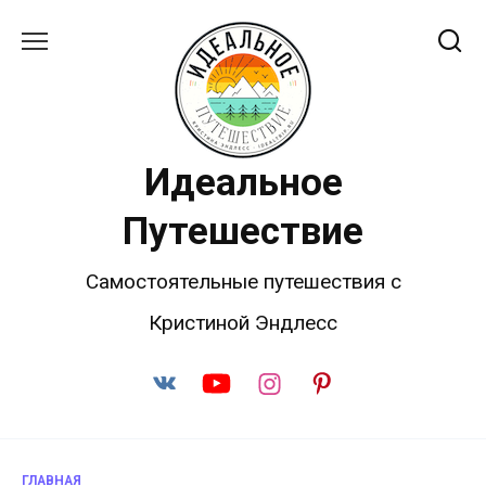
Перейти
к
содержанию
Идеальное
Путешествие
Самостоятельные путешествия с
Кристиной Эндлесс
ГЛАВНАЯ