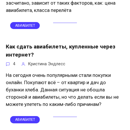
засчитано, зависит от таких факторов, как: цена
авиабилета, класса перелёта
АВИАБИЛЕТ
Как сдать авиабилеты, купленные через
интернет?
4
Кристина Эндлесс
На сегодня очень популярными стали покупки
онлайн. Покупают всё – от квартир и дач до
буханки хлеба. Данная ситуация не обошла
стороной и авиабилеты, но что делать если вы не
можете улететь по каким-либо причинам?
АВИАБИЛЕТ