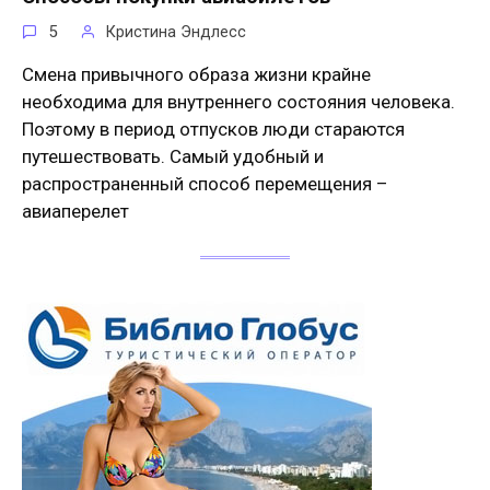
5
Кристина Эндлесс
Смена привычного образа жизни крайне
необходима для внутреннего состояния человека.
Поэтому в период отпусков люди стараются
путешествовать. Самый удобный и
распространенный способ перемещения –
авиаперелет