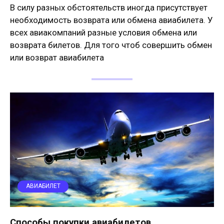
В силу разных обстоятельств иногда присутствует
необходимость возврата или обмена авиабилета. У
всех авиакомпаний разные условия обмена или
возврата билетов. Для того чтоб совершить обмен
или возврат авиабилета
АВИАБИЛЕТ
Способы покупки авиабилетов