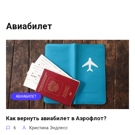
Авиабилет
АВИАБИЛЕТ
Как вернуть авиабилет в Аэрофлот?
6
Кристина Эндлесс