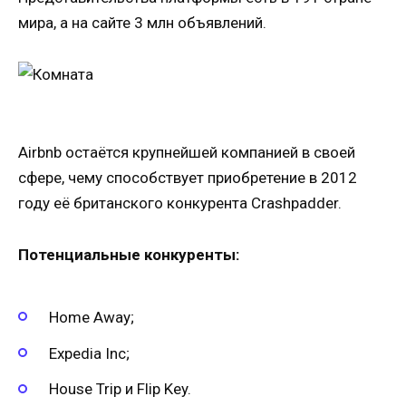
мира, а на сайте 3 млн объявлений.
Airbnb остаётся крупнейшей компанией в своей
сфере, чему способствует приобретение в 2012
году её британского конкурента Crashpadder.
Потенциальные конкуренты:
Home Away;
Expedia Inc;
House Trip и Flip Key.