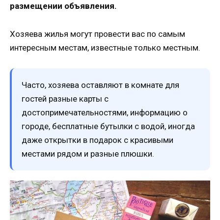
размещении объявления.
Хозяева жилья могут провести вас по самым
интересным местам, известные только местным.
Часто, хозяева оставляют в комнате для
гостей разные карты с
достопримечательностями, информацию о
городе, бесплатные бутылки с водой, иногда
даже открытки в подарок с красивыми
местами рядом и разные плюшки.