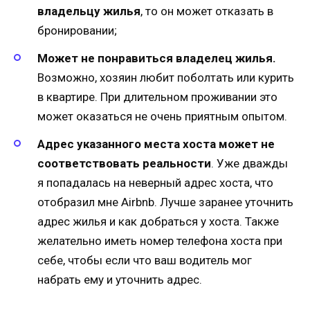
владельцу жилья
, то он может отказать в
бронировании;
Может не понравиться владелец жилья.
Возможно, хозяин любит поболтать или курить
в квартире. При длительном проживании это
может оказаться не очень приятным опытом.
Адрес указанного места хоста может не
соответствовать реальности
. Уже дважды
я попадалась на неверный адрес хоста, что
отобразил мне Airbnb. Лучше заранее уточнить
адрес жилья и как добраться у хоста. Также
желательно иметь номер телефона хоста при
себе, чтобы если что ваш водитель мог
набрать ему и уточнить адрес.