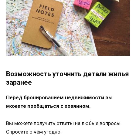
Возможность уточнить детали жилья
заранее
Перед бронированием недвижимости вы
можете пообщаться с хозяином.
Вы можете получить ответы на любые вопросы.
Спросите о чём угодно.