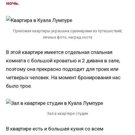
ночь
.
Прихожая квартиры украшена сувенирами из путешествий,
личных фото, наград хоста
В этой квартире имеется отдельная спальная
комната с большой кроватью и 2 дивана в зале,
поэтому она прекрасно подходит для троих или
четверых человек. На момент бронирования нас
было трое.
Зал в квартире студии
В квартире есть и большая кухня со всем