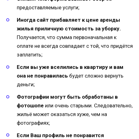
предоставляемые услуги;
Иногда сайт прибавляет к цене аренды
жилья приличную стоимость за уборку.
Получается, что сумма первоначальная к
оплате не всегда совпадает с той, что придётся
заплатить;
Если вы уже вселились в квартиру и вам
она не понравилась
будет сложно вернуть
деньги;
Фотографии могут быть обработаны в
фотошопе
или очень старыми. Следовательно,
жильё может оказаться хуже, чем на
фотографиях;
Если Ваш профиль не понравится