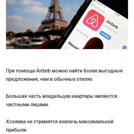
При помощи Airbnb можно найти более выгодные
предложения, чем в обычных отелях.
Большая часть владельцев квартиры являются
частными лицами.
Хозяева не стремятся извлечь максимальной
прибыли.