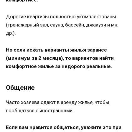
Дорогие квартиры полностью укомплектованы
(тренажерный зал, сауна, бассейн, джакузи и мн.
др.).
Но если искать варианты жилья заранее
(минимум за 2 месяца), то вариантов найти
комфортное жилье за недорого реальные.
Общение
Часто хозяева сдают в аренду жилье, чтобы
пообщаться с иностранцами.
Если вам нравится общаться, укажите это при