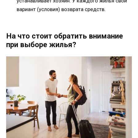
устанавливает хозяин. У каждого жилья свой
вариант (условия) возврата средств.
На что стоит обратить внимание
при выборе жилья?