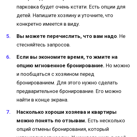
парковка будет очень кстати. Есть опции для
детей. Напишите хозяину и уточните, что
конкретно имеется в виду.
Вы можете перечислить, что вам надо
. Не
стесняйтесь запросов.
Если вы экономите время, то жмите на
опцию мгновенное бронирование.
Но можно
и пообщаться с хозяином перед
бронированием. Для этого нужно сделать
предварительное бронирование. Его можно
найти в конце экрана.
Насколько хороши хозяева и квартиры
можно понять по отзывам.
Есть несколько
опций отмены бронирования, который