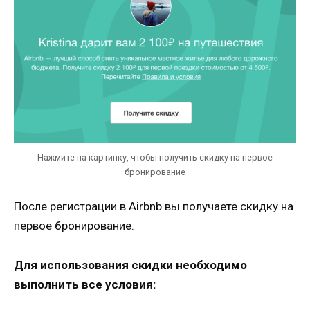
Нажмите на картинку, чтобы получить скидку на первое
бронирование
После регистрации в Airbnb вы получаете скидку на
первое бронирование.
Для использования скидки необходимо
выполнить все условия: