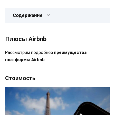
Содержание
Плюсы Airbnb
Рассмотрим подробнее
преимущества
платформы Airbnb
.
Стоимость