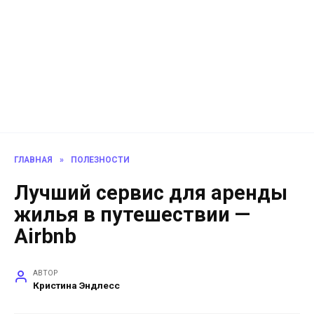
ГЛАВНАЯ
»
ПОЛЕЗНОСТИ
Лучший сервис для аренды
жилья в путешествии —
Airbnb
АВТОР
Кристина Эндлесс