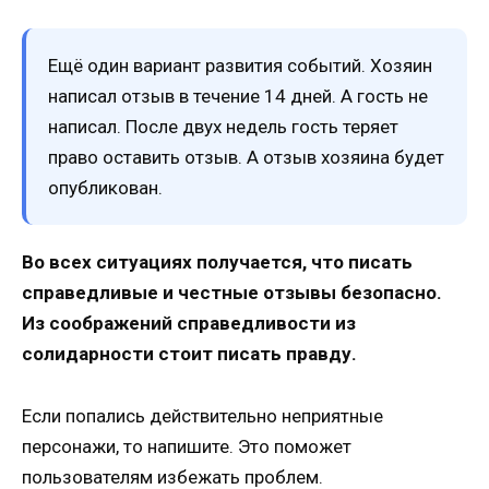
Ещё один вариант развития событий. Хозяин
написал отзыв в течение 14 дней. А гость не
написал. После двух недель гость теряет
право оставить отзыв. А отзыв хозяина будет
опубликован.
Во всех ситуациях получается, что писать
справедливые и честные отзывы безопасно.
Из соображений справедливости из
солидарности стоит писать правду.
Если попались действительно неприятные
персонажи, то напишите. Это поможет
пользователям избежать проблем.