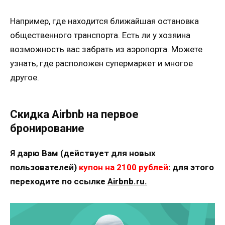
Например, где находится ближайшая остановка
общественного транспорта. Есть ли у хозяина
возможность вас забрать из аэропорта. Можете
узнать, где расположен супермаркет и многое
другое.
Скидка Airbnb на первое
бронирование
Я дарю Вам (действует для новых
пользователей)
купон на 2100 рублей
: для этого
переходите по ссылке
Airbnb.ru.