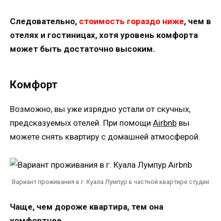
Следовательно,
стоимость гораздо ниже
, чем в
отелях и гостиницах, хотя уровень комфорта
может быть достаточно высоким.
Комфорт
Возможно, вы уже изрядно устали от скучных,
предсказуемых отелей. При помощи
Airbnb
вы
можете снять квартиру с домашней атмосферой.
Вариант проживания в г. Куала Лумпур в частной квартире студии
Чаще, чем дороже квартира, тем она
комфортнее
.