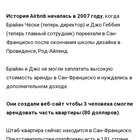
История Airbnb началась в 2007 году
, когда
Брайан Чёски (теперь директор) и Джо Геббия
(теперь главный сотрудник) переехали в Сан-
Франциско после окончания школы дизайна в
Провиденсе, Род-Айленд.
Брайан и Джо не могли заплатить высокую
стоимость аренды в Сан-Франциско и нуждались в
дополнительном доходе.
Они создали веб-сайт чтобы 3 человека смогли
арендовать часть квартиры (80 долларов).
Штаб-квартира сейчас находится в Сан-Франциско.
Представительства платформы есть в 191 стране