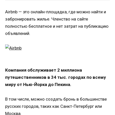
Airbnb — это онлайн-площадка, где можно найти и
забронировать жилье. Членство на сайте
полностью бесплатное и нет затрат на публикацию
объявлений.
Компания обслуживает 2 миллиона
путешественников в 34 тыс. городах по всему
миру от Нью-Йорка до Пекина.
В том числе, можно создать бронь в большинстве
русских городов, таких как Санкт-Петербург или
Москва.