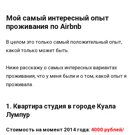
Мой самый интересный опыт
проживания по Airbnb
В целом это только самый положительный опыт,
какой только может быть.
Ниже расскажу о самых интересных вариантах
проживания, что у меня были и о том, какой опыт я
проживала.
1. Квартира студия в городе Куала
Лумпур
Стоимость на момент 2014 года:
4000 рублей/