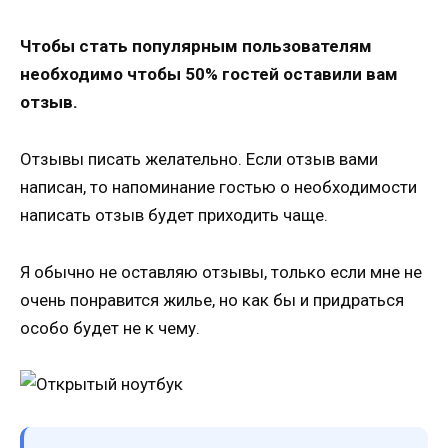
Чтобы стать популярным пользователям
необходимо чтобы 50% гостей оставили вам
отзыв.
Отзывы писать желательно. Если отзыв вами
написан, то напоминание гостью о необходимости
написать отзыв будет приходить чаще.
Я обычно не оставляю отзывы, только если мне не
очень понравится жилье, но как бы и придраться
особо будет не к чему.