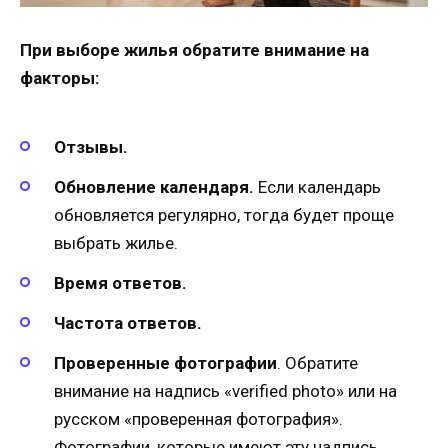
При выборе жилья обратите внимание на
факторы:
Отзывы.
Обновление календаря.
Если календарь
обновляется регулярно, тогда будет проще
выбрать жилье.
Время ответов.
Частота ответов.
Проверенные фотографии
. Обратите
внимание на надпись «verified photo» или на
русском «проверенная фотография».
Фотографии, которые имеют эту надпись