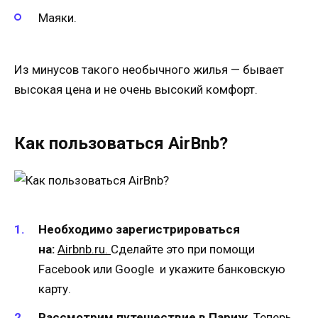
Маяки.
Из минусов такого необычного жилья — бывает
высокая цена и не очень высокий комфорт.
Как пользоваться AirBnb?
Необходимо зарегистрироваться
на:
Airbnb.ru.
Сделайте это при помощи
Facebook или Google и укажите банковскую
карту.
Рассмотрим путешествие в Париж
. Теперь