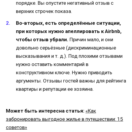
порядке. Вы опустите негативный отзыв с
верхних строчек показа.
Во-вторых, есть определённые ситуации,
при которых нужно апеллировать к Airbnb,
чтобы отзыв убрали.
Причин мало, и они
довольно серьёзные (дискриминационные
высказывания и т. д.). Под плохими отзывами
нужно оставить комментарий в
конструктивном ключе. Нужно приводить
аргументы. Отзывы гостей важны для рейтинга
квартиры и репутации ее хозяина.
Может быть интересна статья:
«Как
забронировать выгодное жилье в путешествии: 15
советов»