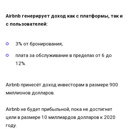
Airbnb генерирует доход как с платформы, так и
с пользователей:
3% от бронирования;
плата за обслуживание в пределах от 6 до
12%.
Airbnb принесёт доход инвесторам в размере 900
миллионов долларов.
Airbnb не будет прибыльной, пока не достигнет
цели в размере 10 миллиардов долларов к 2020
году.