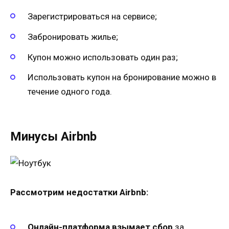
Зарегистрироваться на сервисе;
Забронировать жилье;
Купон можно использовать один раз;
Использовать купон на бронирование можно в
течение одного года.
Минусы Airbnb
Рассмотрим недостатки Airbnb:
Онлайн-платформа взымает сбор
за