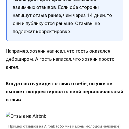
взаимных отзывов. Если обе стороны
напишут отзыв ранее, чем через 14 дней, то
они и публикуются раньше. Отзывы не
подлежат корректировке.
Например, хозяин написал, что гость оказался
дебоширом. А гость написал, что хозяин просто
ангел.
Когда гость увидит отзыв о себе, он уже не
сможет скорректировать свой первоначальный
отзыв.
Пример отзывов на Airbnb (обо мне и моём молодом человеке)