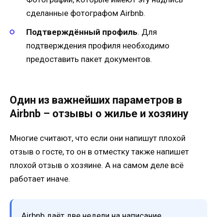
сделанные фотографом Airbnb.
Подтверждённый профиль
. Для
подтверждения профиля необходимо
предоставить пакет документов.
Один из важнейших параметров в
Airbnb – отзывы о жилье и хозяину
Многие считают, что если они напишут плохой
отзыв о госте, то он в отместку также напишет
плохой отзыв о хозяине. А на самом деле всё
работает иначе.
Airbnb даёт две недели на написание