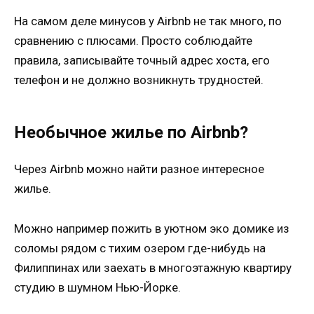
На самом деле минусов у Airbnb не так много, по
сравнению с плюсами. Просто соблюдайте
правила, записывайте точный адрес хоста, его
телефон и не должно возникнуть трудностей.
Необычное жилье по Airbnb?
Через Airbnb можно найти разное интересное
жилье.
Можно например пожить в уютном эко домике из
соломы рядом с тихим озером где-нибудь на
Филиппинах или заехать в многоэтажную квартиру
студию в шумном Нью-Йорке.