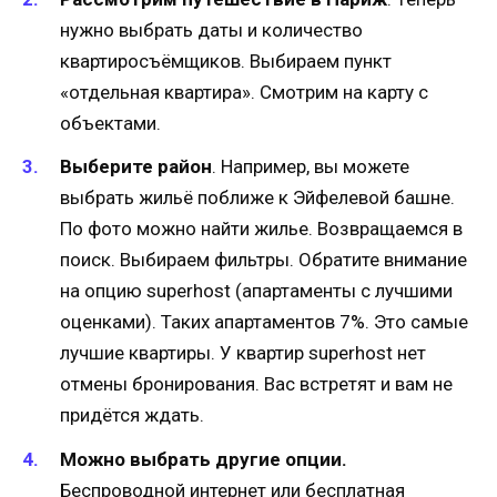
нужно выбрать даты и количество
квартиросъёмщиков. Выбираем пункт
«отдельная квартира». Смотрим на карту с
объектами.
Выберите район
. Например, вы можете
выбрать жильё поближе к Эйфелевой башне.
По фото можно найти жилье. Возвращаемся в
поиск. Выбираем фильтры. Обратите внимание
на опцию superhost (апартаменты с лучшими
оценками). Таких апартаментов 7%. Это самые
лучшие квартиры. У квартир superhost нет
отмены бронирования. Вас встретят и вам не
придётся ждать.
Можно выбрать другие опции.
Беспроводной интернет или бесплатная