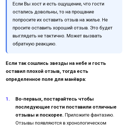
Если Вы хост и есть ощущение, что гости
остались довольны, то на прощание
попросите их оставить отзыв на жилье. Не
просите оставить хороший отзыв. Это будет
выглядеть не тактично. Может вызвать
обратную реакцию.
Если так сошлись звезды на небе и гость
оставил плохой отзыв, тогда есть
определенное поле для манёвра:
Во-первых, постарайтесь чтобы
последующие гости поставили отличные
отзывы и поскорее.
Приложите фантазию.
Отзывы появляются в хронологическом