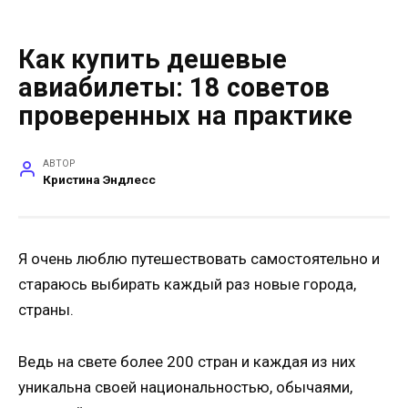
Как купить дешевые
авиабилеты: 18 советов
проверенных на практике
АВТОР
Кристина Эндлесс
Я очень люблю путешествовать самостоятельно и
стараюсь выбирать каждый раз новые города,
страны.
Ведь на свете более 200 стран и каждая из них
уникальна своей национальностью, обычаями,