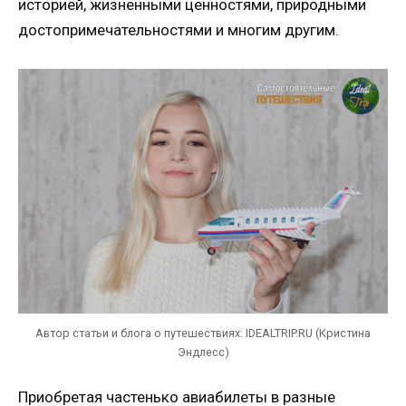
историей, жизненными ценностями, природными
достопримечательностями и многим другим.
Автор статьи и блога о путешествиях: IDEALTRIP.RU (Кристина
Эндлесс)
Приобретая частенько авиабилеты в разные