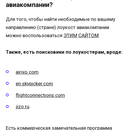
авиакомпании?
Для того, чтобы найти необходимые по вашему
направлению (стране) лоукост авиакомпании
можно воспользоваться
ЭТИМ
САЙТОМ
.
Также, есть поисковики по лоукостерам, вроде:
airixo.com
en.skypicker.com
flightconnections.com
jizo.ru
Есть коммерческая замечательная программа