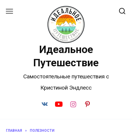
Перейти
к
содержанию
Идеальное
Путешествие
Самостоятельные путешествия с
Кристиной Эндлесс
ГЛАВНАЯ
»
ПОЛЕЗНОСТИ