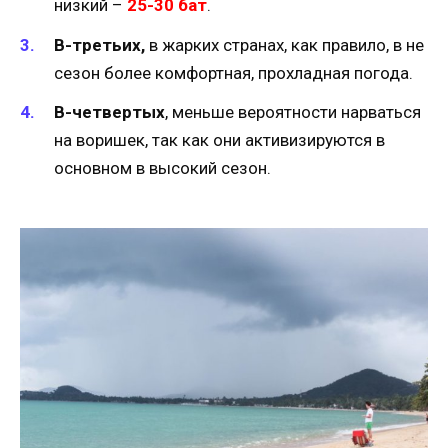
низкий –
25-30 бат
.
В-третьих,
в жарких странах, как правило, в не
сезон более комфортная, прохладная погода.
В-четвертых
, меньше вероятности нарваться
на воришек, так как они активизируются в
основном в высокий сезон.