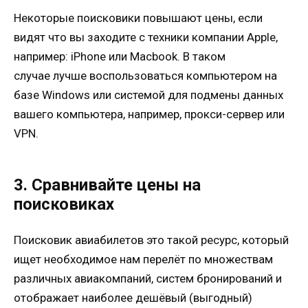
Некоторые поисковики повышают цены, если
видят что вы заходите с техники компании Apple,
например: iPhone или Macbook. В таком
случае лучше воспользоваться компьютером на
базе Windows или системой для подмены данных
вашего компьютера, например, прокси-сервер или
VPN.
3. Сравнивайте цены на
поисковиках
Поисковик авиабилетов это такой ресурс, который
ищет необходимое нам перелёт по множествам
различных авиакомпаний, систем бронирований и
отображает наиболее дешёвый (выгодный)