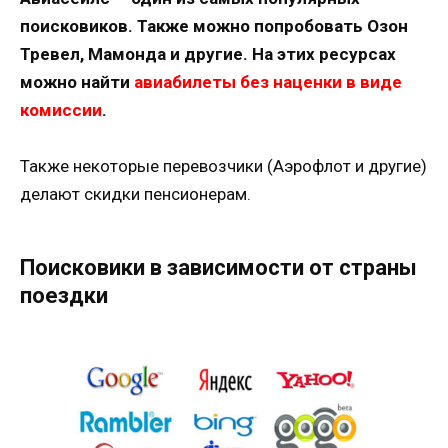
поисковиков. Также можно попробовать Озон
Тревел, Мамонда и другие. На этих ресурсах
можно найти
авиабилеты без наценки в виде
комиссии
.
Также некоторые перевозчики (Аэрофлот и другие)
делают скидки пенсионерам.
Поисковики в зависимости от страны
поездки