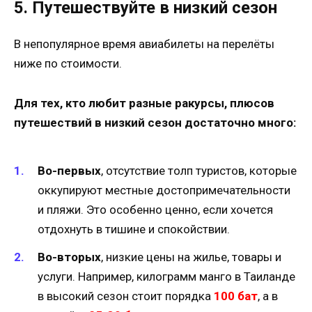
5. Путешествуйте в низкий сезон
В непопулярное время авиабилеты на перелёты
ниже по стоимости.
Для тех, кто любит разные ракурсы, плюсов
путешествий в низкий сезон достаточно много:
Во-первых
, отсутствие толп туристов, которые
оккупируют местные достопримечательности
и пляжи. Это особенно ценно, если хочется
отдохнуть в тишине и спокойствии.
Во-вторых
, низкие цены на жилье, товары и
услуги. Например, килограмм манго в Таиланде
в высокий сезон стоит порядка
100 бат
, а в