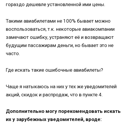
гораздо дешевле установленной ими цены.
Такими авиабилетами не 100% бывает можно
воспользоваться, т.к. некоторые авиакомпании
замечают ошибку, устраняют её и возвращают
будущим пассажирам деньги, но бывает это не
часто.
Где искать такие ошибочные авиабилеты?
Чаще я натыкаюсь на них у тех же уведомителей
акций, скидок и распродаж, что в пункте 4.
Дополнительно могу порекомендовать искать
их у зарубежных уведомителей, вроде: