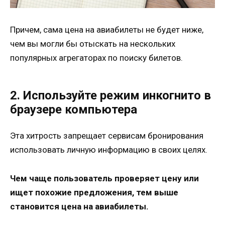
Причем, сама цена на авиабилеты не будет ниже,
чем вы могли бы отыскать на нескольких
популярных агрегаторах по поиску билетов.
2. Используйте режим инкогнито в
браузере компьютера
Эта хитрость запрещает сервисам бронирования
использовать личную информацию в своих целях.
Чем чаще пользователь проверяет цену или
ищет похожие предложения, тем выше
становится цена на авиабилеты.