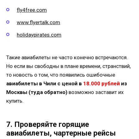
fly4free.com
www.flyertalk.com
holidaypirates.com
Такие авиабилеты не часто конечно встречаются.
Но если вы свободны в плане времени, странствий,
то новость о том, что появились ошибочные
авиабилеты в Чили с ценой в
18.000 рублей
из
Москвы (туда обратно)
возможно заставит их
купить.
7. Проверяйте горящие
авиабилеты, чартерные рейсы