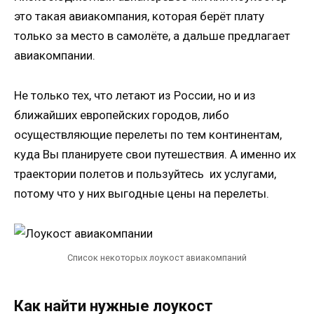
это такая авиакомпания, которая берёт плату
только за место в самолёте, а дальше предлагает
авиакомпании.
Не только тех, что летают из России, но и из
ближайших европейских городов, либо
осуществляющие перелеты по тем континентам,
куда Вы планируете свои путешествия. А именно их
траектории полетов и пользуйтесь их услугами,
потому что у них выгодные цены на перелеты.
Список некоторых лоукост авиакомпаний
Как найти нужные лоукост