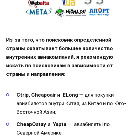
Из-за того, что поисковик определенной
страны охватывает большее количество
внутренних авиакомпаний, я рекомендую
искать по поисковикам в зависимости от
страны и направления:
Ctrip, Cheapoair и ELong
— для покупки
авиабилетов внутри Китая, из Китая и по Юго-
Восточной Азии;
CheapOstay и Yapta
— авиабилеты по
Северной Америке;