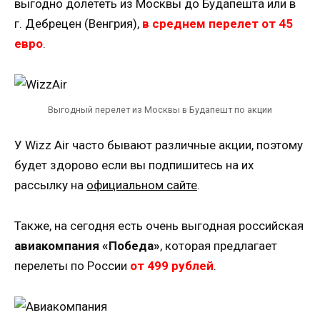
выгодно долететь из Москвы до Будапешта или в
г. Дебрецен (Венгрия),
в среднем перелет от 45
евро
.
Выгодный перелет из Москвы в Будапешт по акции
У Wizz Air часто бывают различные акции, поэтому
будет здорово если вы подпишитесь на их
рассылку на
официальном сайте
.
Также, на сегодня есть очень выгодная российская
авиакомпания «Победа»
, которая предлагает
перелеты по России
от 499 рублей
.