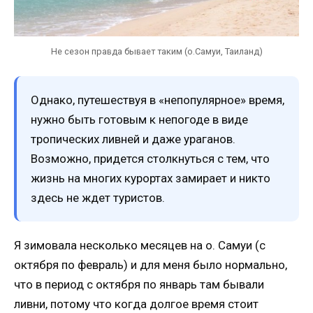
Не сезон правда бывает таким (о.Самуи, Таиланд)
Однако, путешествуя в «непопулярное» время,
нужно быть готовым к непогоде в виде
тропических ливней и даже ураганов.
Возможно, придется столкнуться с тем, что
жизнь на многих курортах замирает и никто
здесь не ждет туристов.
Я зимовала несколько месяцев на о. Самуи (с
октября по февраль) и для меня было нормально,
что в период с октября по январь там бывали
ливни, потому что когда долгое время стоит