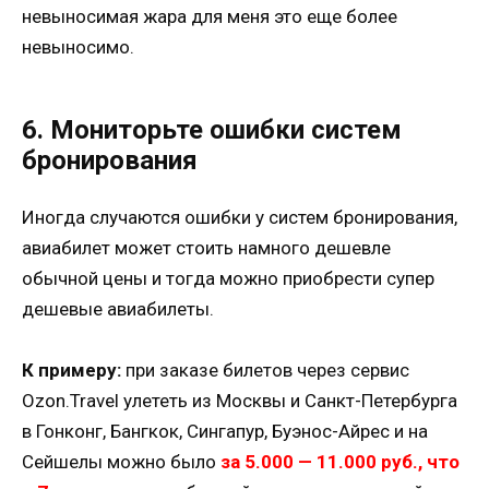
невыносимая жара для меня это еще более
невыносимо.
6. Мониторьте ошибки систем
бронирования
Иногда случаются ошибки у систем бронирования,
авиабилет может стоить намного дешевле
обычной цены и тогда можно приобрести супер
дешевые авиабилеты.
К примеру:
при заказе билетов через сервис
Ozon.Travel улететь из Москвы и Санкт-Петербурга
в Гонконг, Бангкок, Сингапур, Буэнос-Айрес и на
Сейшелы можно было
за 5.000 — 11.000 руб., что