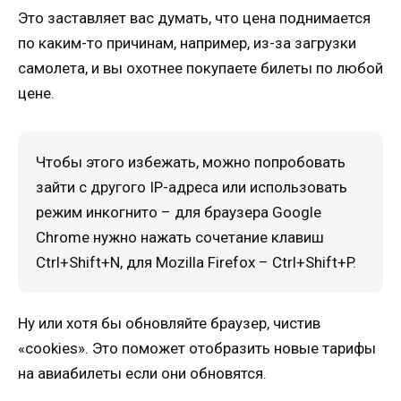
Это заставляет вас думать, что цена поднимается
по каким-то причинам, например, из-за загрузки
самолета, и вы охотнее покупаете билеты по любой
цене.
Чтобы этого избежать, можно попробовать
зайти с другого IP-адреса или использовать
режим инкогнито – для браузера Google
Chrome нужно нажать сочетание клавиш
Ctrl+Shift+N, для Mozilla Firefox – Ctrl+Shift+P.
Ну или хотя бы обновляйте браузер, чистив
«cookies». Это поможет отобразить новые тарифы
на авиабилеты если они обновятся.