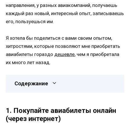
направления, у разных авиакомпаний, получаешь
каждый раз новый, интересный опыт, записываешь
его, пользуешься им.
Я хотела бы поделиться с вами своим опытом,
хитростями, которые позволяют мне приобретать
авиабилеты гораздо
дешевле
, чем я приобретала
их много лет назад.
Содержание
1. Покупайте авиабилеты онлайн
(через интернет)