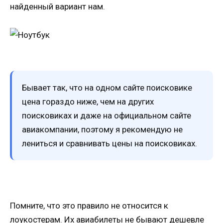
найденный вариант нам.
Бывает так, что на одном сайте поисковике
цена гораздо ниже, чем на других
поисковиках и даже на официальном сайте
авиакомпании, поэтому я рекомендую не
лениться и сравнивать цены на поисковиках.
Помните, что это правило не относится к
лоукостерам. Их авиабилеты не бывают дешевле