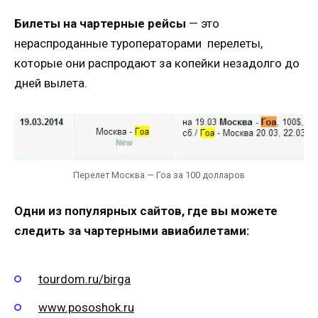
Билеты на чартерные рейсы
— это
нераспроданные туроператорами перелеты,
которые они распродают за копейки незадолго до
дней вылета.
Перелет Москва — Гоа за 100 долларов
Одни из популярных сайтов, где вы можете
следить за чартерными авиабилетами:
tourdom.ru/birga
www.pososhok.ru