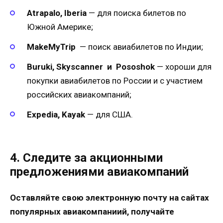
Atrapalo, Iberia
— для поиска билетов по
Южной Америке;
MakeMyTrip
— поиск авиабилетов по Индии;
Buruki, Skyscanner и Pososhok
— хороши для
покупки авиабилетов по России и с участием
российских авиакомпаний;
Expedia, Kayak
— для США.
4. Следите за акционными
предложениями авиакомпаний
Оставляйте свою электронную почту на сайтах
популярных авиакомпаниий, получайте