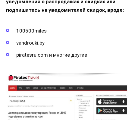
уведомления о распродажах и скидках или
подпишитесь на уведомителей скидок, вроде:
100500miles
vandrouki.by
piratesru.com
и многие другие