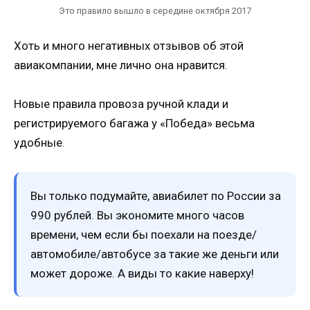
Это правило вышло в середине октября 2017
Хоть и много негативных отзывов об этой
авиакомпании, мне лично она нравится.
Новые правила провоза ручной клади и
регистрируемого багажа у «Победа» весьма
удобные.
Вы только подумайте, авиабилет по России за
990 рублей. Вы экономите много часов
времени, чем если бы поехали на поезде/
автомобиле/автобусе за такие же деньги или
может дороже. А виды то какие наверху!