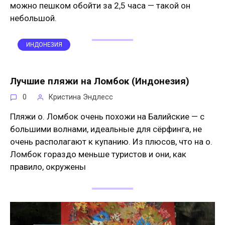
можно пешком обойти за 2,5 часа — такой он
небольшой.
ИНДОНЕЗИЯ
Лучшие пляжи на Ломбок (Индонезия)
0
Кристина Эндлесс
Пляжи о. Ломбок очень похожи на Балийские — с
большими волнами, идеальные для сёрфинга, не
очень располагают к купанию. Из плюсов, что на о.
Ломбок гораздо меньше туристов и они, как
правило, окружены