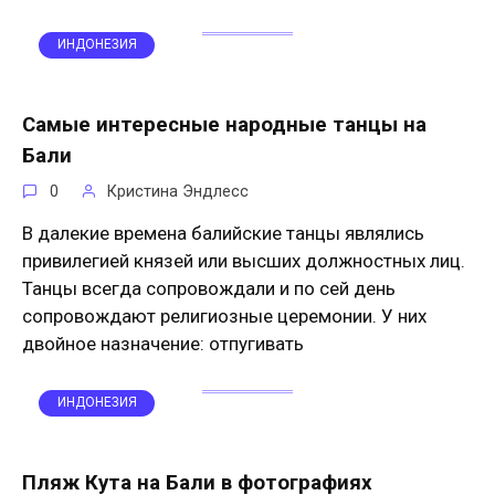
ИНДОНЕЗИЯ
Самые интересные народные танцы на
Бали
0
Кристина Эндлесс
В далекие времена балийские танцы являлись
привилегией князей или высших должностных лиц.
Танцы всегда сопровождали и по сей день
сопровождают религиозные церемонии. У них
двойное назначение: отпугивать
ИНДОНЕЗИЯ
Пляж Кута на Бали в фотографиях