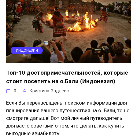
ИНДОНЕЗИЯ
Топ-10 достопримечательностей, которые
стоит посетить на о.Бали (Индонезия)
0
Кристина Эндлесс
Если Вы перенасыщены поиском информации для
планирования вашего путешествия на о. Бали, то не
смотрите дальше! Вот мой личный путеводитель
для вас, с советами о том, что делать, как купить
выгодные авиабилеты