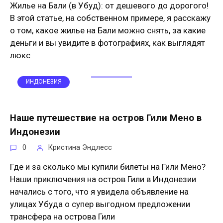
Жилье на Бали (в Убуд): от дешевого до дорогого!
В этой статье, на собственном примере, я расскажу
о том, какое жилье на Бали можно снять, за какие
деньги и вы увидите в фотографиях, как выглядят
люкс
ИНДОНЕЗИЯ
Наше путешествие на остров Гили Мено в
Индонезии
0
Кристина Эндлесс
Где и за сколько мы купили билеты на Гили Мено?
Наши приключения на остров Гили в Индонезии
начались с того, что я увидела объявление на
улицах Убуда о супер выгодном предложении
трансфера на острова Гили