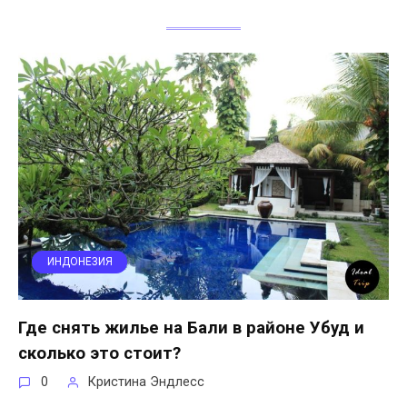
ИНДОНЕЗИЯ
Где снять жилье на Бали в районе Убуд и
сколько это стоит?
0
Кристина Эндлесс