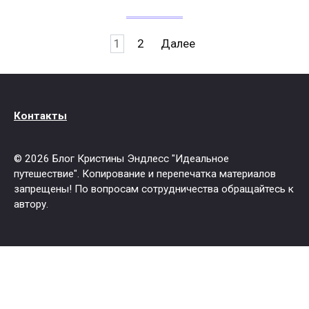
Пагинация
1
2
Далее
записей
Контакты
© 2026 Блог Кристины Эндлесс "Идеальное
путешествие". Копирование и перепечатка материалов
запрещены! По вопросам сотрудничества обращайтесь к
автору.