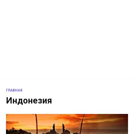
ГЛАВНАЯ
Индонезия