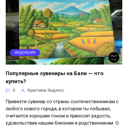
ИНДОНЕЗИЯ
Популярные сувениры на Бали — что
купить?
0
Кристина Эндлесс
Привезти сувенир со страны соотечественникам с
любого нового города, в котором ты побывал,
считается хорошим тоном и приносит радость,
удовольствие нашим близким и родственникам. О.