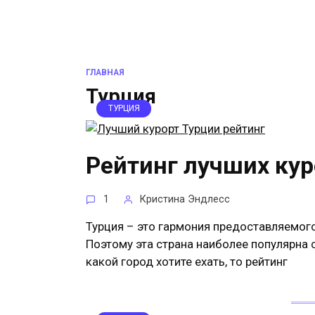
ГЛАВНАЯ
Турция
ТУРЦИЯ
Рейтинг лучших кур
1
Кристина Эндлесс
Турция – это гармония предоставляемого
Поэтому эта страна наиболее популярна 
какой город хотите ехать, то рейтинг