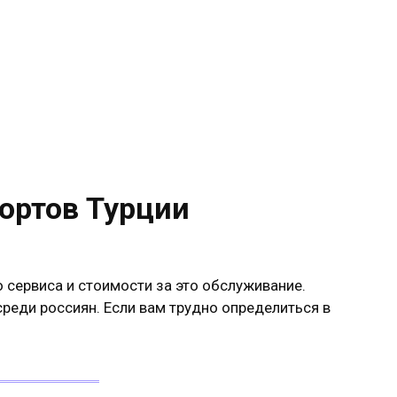
ортов Турции
 сервиса и стоимости за это обслуживание.
среди россиян. Если вам трудно определиться в