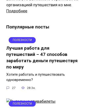
организацией путешествия ко мне.
Подробнее
Популярные посты
ПОЛЕЗНОСТИ
Лучшая работа для
путешествий – 47 способов
заработать деньги путешествуя
по миру
Хотите работать и путешествовать
одновременно?
27
28.3к.
ПОЛЕЗНОСТИ