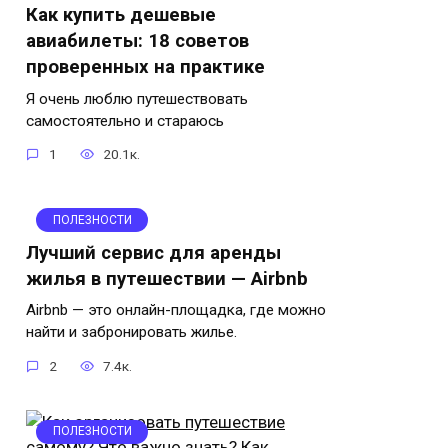
Как купить дешевые
авиабилеты: 18 советов
проверенных на практике
Я очень люблю путешествовать
самостоятельно и стараюсь
1
20.1к.
ПОЛЕЗНОСТИ
Лучший сервис для аренды
жилья в путешествии — Airbnb
Airbnb — это онлайн-площадка, где можно
найти и забронировать жилье.
2
7.4к.
ПОЛЕЗНОСТИ