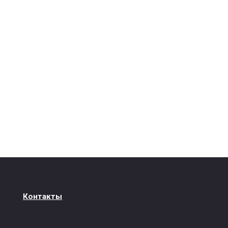
Контакты