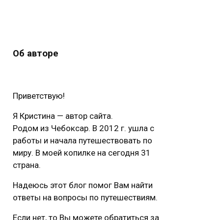
Об авторе
Приветствую!
Я Кристина — автор сайта.
Родом из Чебоксар. В 2012 г. ушла с
работы и начала путешествовать по
миру. В моей копилке на сегодня 31
страна.
Надеюсь этот блог помог Вам найти
ответы на вопросы по путешествиям.
Если нет, то Вы можете обратиться за