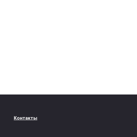
Контакты