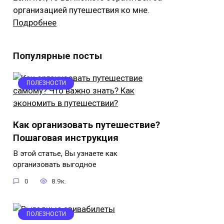
организацией путешествия ко мне.
Подробнее
Популярные посты
ПОЛЕЗНОСТИ
Как организовать путешествие?
Пошаговая инструкция
В этой статье, Вы узнаете как
организовать выгодное
0
8.9к.
ПОЛЕЗНОСТИ