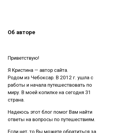
Об авторе
Приветствую!
Я Кристина — автор сайта.
Родом из Чебоксар. В 2012 г. ушла с
работы и начала путешествовать по
миру. В моей копилке на сегодня 31
страна.
Надеюсь этот блог помог Вам найти
ответы на вопросы по путешествиям.
Если нет, то Вы можете обратиться за