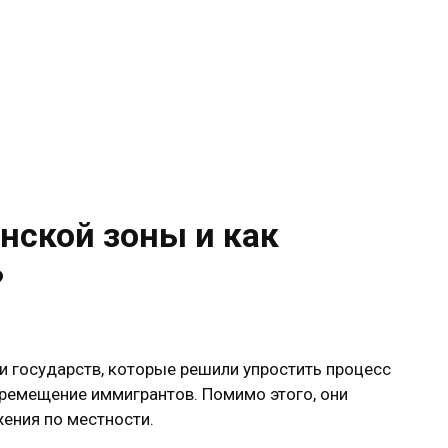
нской зоны и как
?
и государств, которые решили упростить процесс
еремещение иммигрантов. Помимо этого, они
ения по местности.