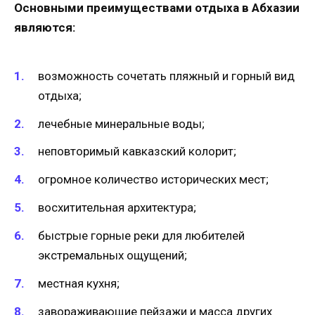
Основными преимуществами отдыха в Абхазии
являются:
возможность сочетать пляжный и горный вид
отдыха;
лечебные минеральные воды;
неповторимый кавказский колорит;
огромное количество исторических мест;
восхитительная архитектура;
быстрые горные реки для любителей
экстремальных ощущений;
местная кухня;
завораживающие пейзажи и масса других