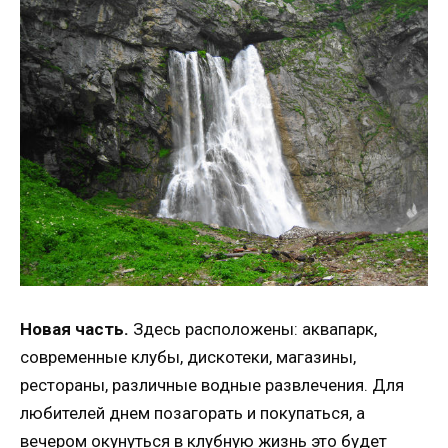
Новая часть.
Здесь расположены: аквапарк,
современные клубы, дискотеки, магазины,
рестораны, различные водные развлечения. Для
любителей днем позагорать и покупаться, а
вечером окунуться в клубную жизнь это будет