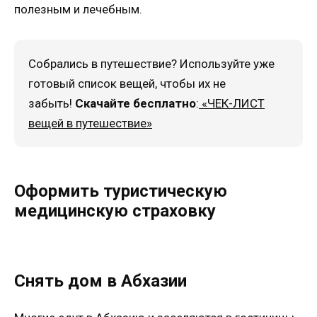
полезным и лечебным.
Собрались в путешествие? Используйте уже
готовый список вещей, чтобы их не
забыть!
Скачайте бесплатно
:
«ЧЕК-ЛИСТ
вещей в путешествие»
Оформить туристическую
медицинскую страховку
Снять дом в Абхазии