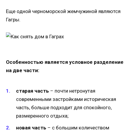
Еще одной черноморской жемчужиной являются
Гагры.
Особенностью является условное разделение
на две части:
старая часть
– почти нетронутая
современными застройками историческая
часть, больше подходит для спокойного,
размеренного отдыха;
новая часть
– с большим количеством