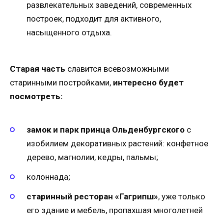
развлекательных заведений, современных
построек, подходит для активного,
насыщенного отдыха.
Старая часть
славится всевозможными
старинными постройками,
интересно будет
посмотреть:
замок и парк принца Ольденбургского
с
изобилием декоративных растений: конфетное
дерево, магнолии, кедры, пальмы;
колоннада;
старинный ресторан «Гагрипш»
, уже только
его здание и мебель, пропахшая многолетней