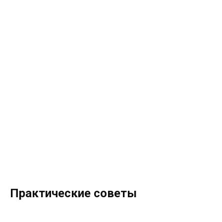
Практические советы