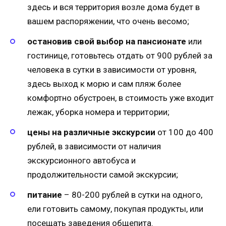
здесь и вся территория возле дома будет в
вашем распоряжении, что очень весомо;
остановив свой выбор на пансионате
или
гостинице, готовьтесь отдать от 900 рублей за
человека в сутки в зависимости от уровня,
здесь выход к морю и сам пляж более
комфортно обустроен, в стоимость уже входит
лежак, уборка номера и территории;
цены на различные экскурсии
от 100 до 400
рублей, в зависимости от наличия
экскурсионного автобуса и
продолжительности самой экскурсии;
питание
– 80-200 рублей в сутки на одного,
ели готовить самому, покупая продукты, или
посещать заведения общепита.