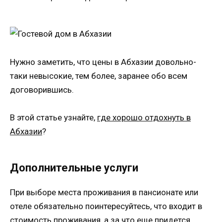
Нужно заметить, что цены в Абхазии довольно-
таки невысокие, тем более, заранее обо всем
договорившись.
В этой статье узнайте,
где хорошо отдохнуть в
Абхазии
?
Дополнительные услуги
При выборе места проживания в пансионате или
отеле обязательно поинтересуйтесь, что входит в
стоимость проживания, а за что еще придется