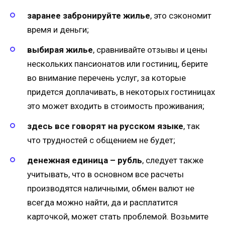
заранее забронируйте жилье
, это сэкономит
время и деньги;
выбирая жилье
, сравнивайте отзывы и цены
нескольких пансионатов или гостиниц, берите
во внимание перечень услуг, за которые
придется доплачивать, в некоторых гостиницах
это может входить в стоимость проживания;
здесь все говорят на русском языке
, так
что трудностей с общением не будет;
денежная единица – рубль
, следует также
учитывать, что в основном все расчеты
производятся наличными, обмен валют не
всегда можно найти, да и расплатится
карточкой, может стать проблемой. Возьмите