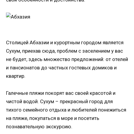
Столицей Абхазии и курортным городом является
Сухум, приехав сюда, проблем с заселением у вас
не будет, здесь множество предложений: от отелей
и пансионатов до частных гостевых домиков и
квартир.
Галечные пляжи покорят вас своей красотой и
чистой водой. Сухум – прекрасный город для
тихого семейного отдыха и любителей понежиться
на пляже, покупаться в море и посетить
познавательную экскурсию.