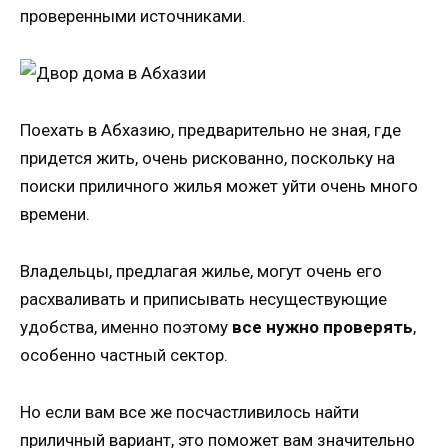
проверенными источниками.
Поехать в Абхазию, предварительно не зная, где
придется жить, очень рискованно, поскольку на
поиски приличного жилья может уйти очень много
времени.
Владельцы, предлагая жилье, могут очень его
расхваливать и приписывать несуществующие
удобства, именно поэтому
все нужно проверять
,
особенно частный сектор.
Но если вам все же посчастливилось найти
приличный вариант, это поможет вам значительно