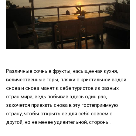
Различные сочные фрукты, насыщенная кухня,
величественные горы, пляжи с кристальной водой
снова и снова манят к себе туристов из разных
стран мира, ведь побывав здесь один раз,
захочется приехать снова в эту гостеприимную
страну, чтобы открыть ее для себя совсем с
другой, но не менее удивительной, стороны.