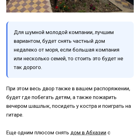
Для шумной молодой компании, лучшим
вариантом, будет снять частный дом
недалеко от моря, если большая компания
или несколько семей, то стоить это будет не
так дорого.
При этом весь двор также в вашем распоряжении,
будет где побегать детям, а также пожарить
вечером шашлык, посидеть у костра и поиграть на
гитаре.
Еще одним плюсом снять
дом в Абхазии
с