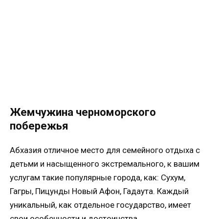
Жемчужина черноморского
побережья
Абхазия отличное место для семейного отдыха с
детьми и насыщенного экстремального, к вашим
услугам такие популярные города, как: Сухум,
Гагры, Пицунды Новый Афон, Гадаута. Каждый
уникальный, как отдельное государство, имеет
свои особенности и достоинства.