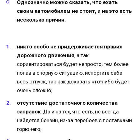
Однозначно можно сказать, что ехать
своим автомобилем не стоит, и на это есть
несколько причин:
никто особо не придерживается правил
дорожного движения
, а так
сориентироваться будет непросто, тем более
попав в спорную ситуацию, испортите себе
весь отпуск, так как доказать что-либо будет
очень сложно;
отсутствие достаточного количества
заправок
. Да и на тех, что есть, не всегда
найдется бензин, из-за перебоев с поставками
горючего;