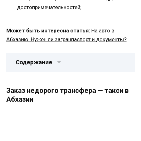
достопримечательностей;
Может быть интересна статья:
На авто в
Абхазию. Нужен ли загранпаспорт и документы?
Содержание
Заказ недорого трансфера — такси в
Абхазии