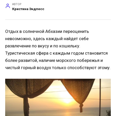
АВТОР
Кристина Эндлесс
Отдых в солнечной Абхазии переоценить
невозможно, здесь каждый найдет себе
развлечение по вкусу и по кошельку.
Туристическая сфера с каждым годом становится
более развитой, наличие морского побережья и
чистый горный воздух только способствуют этому.