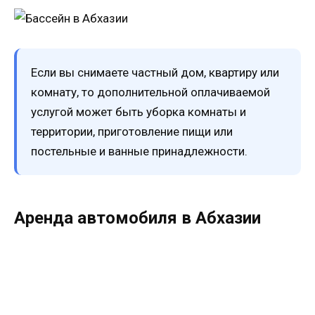
Если вы снимаете частный дом, квартиру или
комнату, то дополнительной оплачиваемой
услугой может быть уборка комнаты и
территории, приготовление пищи или
постельные и ванные принадлежности.
Аренда автомобиля в Абхазии