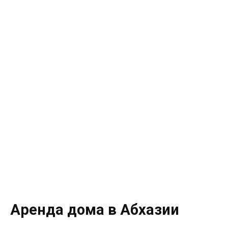
Аренда дома в Абхазии