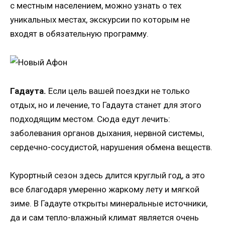
с местным населением, можно узнать о тех
уникальных местах, экскурсии по которым не
входят в обязательную программу.
Гадаута.
Если цель вашей поездки не только
отдых, но и лечение, то Гадаута станет для этого
подходящим местом. Сюда едут лечить:
заболевания органов дыхания, нервной системы,
сердечно-сосудистой, нарушения обмена веществ.
Курортный сезон здесь длится круглый год, а это
все благодаря умеренно жаркому лету и мягкой
зиме. В Гадауте открыты минеральные источники,
да и сам тепло-влажный климат является очень