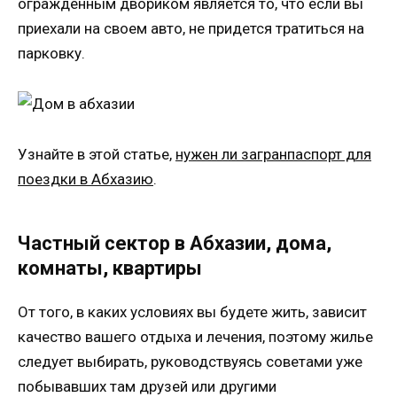
огражденным двориком является то, что если вы
приехали на своем авто, не придется тратиться на
парковку.
Узнайте в этой статье,
нужен ли загранпаспорт для
поездки в Абхазию
.
Частный сектор в Абхазии, дома,
комнаты, квартиры
От того, в каких условиях вы будете жить, зависит
качество вашего отдыха и лечения, поэтому жилье
следует выбирать, руководствуясь советами уже
побывавших там друзей или другими