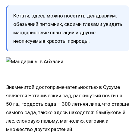
Кстати, здесь можно посетить дендрариум,
обезьяний питомник, своими глазами увидеть
мандариновые плантации и другие
неописуемые красоты природы.
Знаменитой достопримечательностью в Сухуме
является Ботанический сад, раскинутый почти на
50 га., гордость сада – 300 летняя липа, что старше
самого сада, также здесь находятся: бамбуковый
лес, слоновую пальму, магнолию, саговик и
множество других растений.