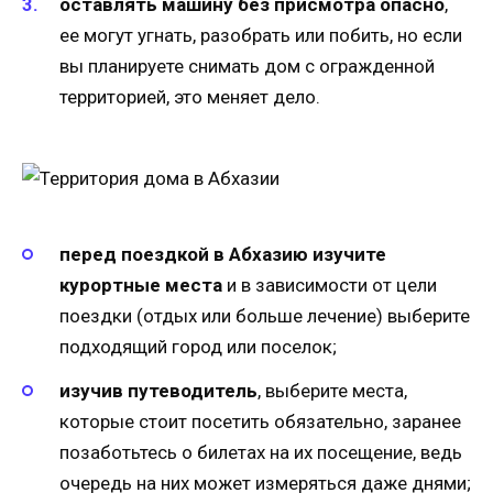
оставлять машину без присмотра опасно
,
ее могут угнать, разобрать или побить, но если
вы планируете снимать дом с огражденной
территорией, это меняет дело.
перед поездкой в Абхазию изучите
курортные места
и в зависимости от цели
поездки (отдых или больше лечение) выберите
подходящий город или поселок;
изучив путеводитель
, выберите места,
которые стоит посетить обязательно, заранее
позаботьтесь о билетах на их посещение, ведь
очередь на них может измеряться даже днями;