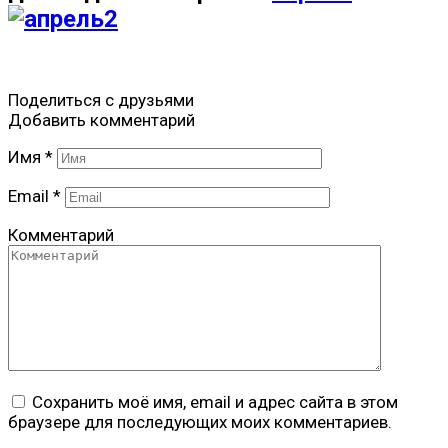
Поделиться с друзьями
Добавить комментарий
Имя
*
Email
*
Комментарий
Сохранить моё имя, email и адрес сайта в этом
браузере для последующих моих комментариев.