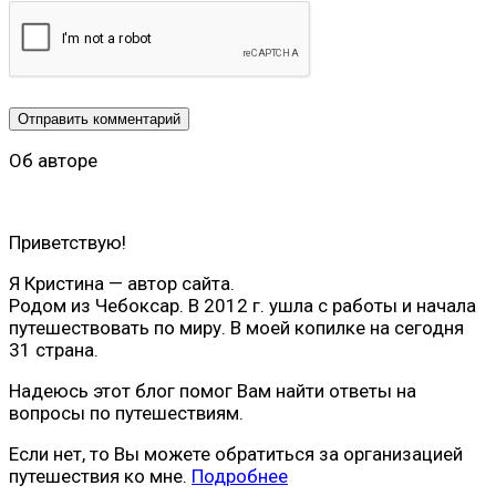
Об авторе
Приветствую!
Я Кристина — автор сайта.
Родом из Чебоксар. В 2012 г. ушла с работы и начала
путешествовать по миру. В моей копилке на сегодня
31 страна.
Надеюсь этот блог помог Вам найти ответы на
вопросы по путешествиям.
Если нет, то Вы можете обратиться за организацией
путешествия ко мне.
Подробнее