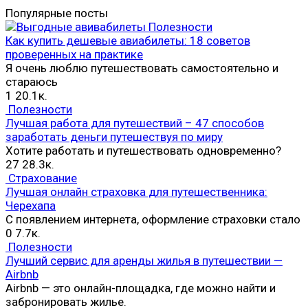
Популярные посты
Полезности
Как купить дешевые авиабилеты: 18 советов
проверенных на практике
Я очень люблю путешествовать самостоятельно и
стараюсь
1
20.1к.
Полезности
Лучшая работа для путешествий – 47 способов
заработать деньги путешествуя по миру
Хотите работать и путешествовать одновременно?
27
28.3к.
Страхование
Лучшая онлайн страховка для путешественника:
Черехапа
С появлением интернета, оформление страховки стало
0
7.7к.
Полезности
Лучший сервис для аренды жилья в путешествии —
Airbnb
Airbnb — это онлайн-площадка, где можно найти и
забронировать жилье.