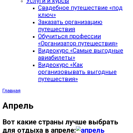
Услуги и курсы
Свадебное путешествие «под
ключ»
Заказать организацию
путешествия
Обучиться профессии
«Организатор путешествия»
Видеокурс «Самые выгодные
авиабилеты»
Видеокурс «Как
организовывать выгодные
путешествия»
Главная
Апрель
Вот какие страны лучше выбрать
для отдыха в апреле: