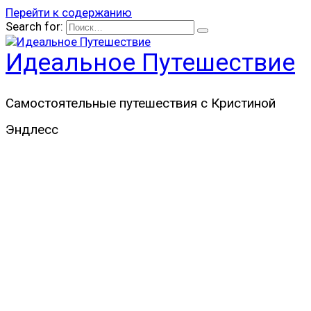
Перейти к содержанию
Search for:
Идеальное Путешествие
Самостоятельные путешествия с Кристиной
Эндлесс