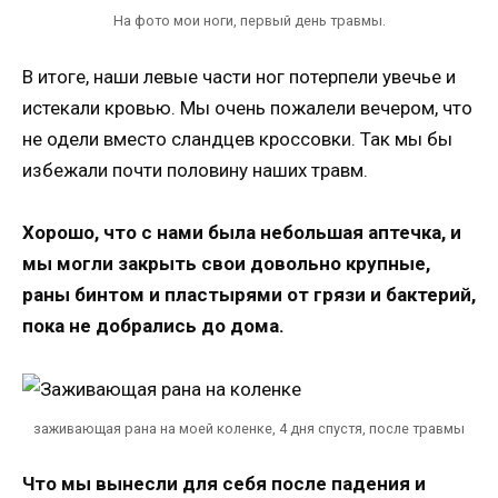
На фото мои ноги, первый день травмы.
В итоге, наши левые части ног потерпели увечье и
истекали кровью. Мы очень пожалели вечером, что
не одели вместо сландцев кроссовки. Так мы бы
избежали почти половину наших травм.
Хорошо, что с нами была небольшая аптечка, и
мы могли закрыть свои довольно крупные,
раны бинтом и пластырями от грязи и бактерий,
пока не добрались до дома.
заживающая рана на моей коленке, 4 дня спустя, после травмы
Что мы вынесли для себя после падения и