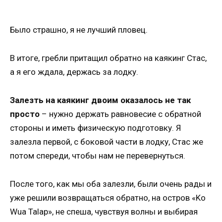
Было страшно, я не лучший пловец.
В итоге, гребли притащил обратно на каякинг Стас,
а я его ждала, держась за лодку.
Залезть на каякинг двоим оказалось не так
просто
– нужно держать равновесие с обратной
стороны и иметь физическую подготовку. Я
залезла первой, с боковой части в лодку, Стас же
потом спереди, чтобы нам не перевернуться.
После того, как мы оба залезли, были очень рады и
уже решили возвращаться обратно, на остров «Ko
Wua Talap», не спеша, чувствуя волны и выбирая