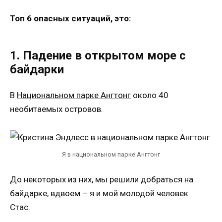
Топ 6 опасных ситуаций, это:
1. Падение в открытом море с
байдарки
В
Национальном парке Ангтонг
около 40
необитаемых островов.
Я в национальном парке Ангтонг
До некоторых из них, мы решили добраться на
байдарке, вдвоем – я и мой молодой человек
Стас.