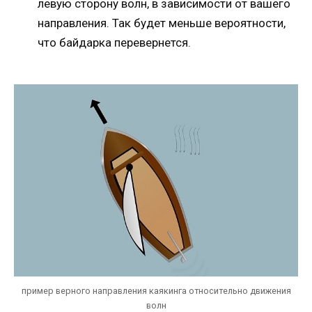
левую сторону волн, в зависимости от вашего
направления. Так будет меньше вероятности,
что байдарка перевернется.
пример верного направления каякинга относительно движения
волн