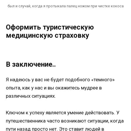
был и случай, когда я протыкала палец ножом при чистке кокоса
Оформить туристическую
медицинскую страховку
В заключение..
Я надеюсь у вас не будет подобного «темного»
опыта, как у нас и вы окажитесь мудрее в
различных ситуациях.
Ключом к успеху является умение действовать. У
путешественника часто возникают ситуации, когда
пути назад просто нет. Это ставит людей в