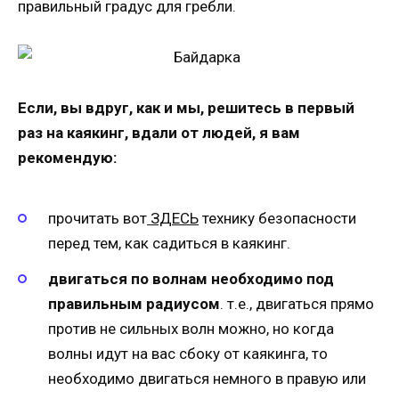
правильный градус для гребли.
Если, вы вдруг, как и мы, решитесь в первый
раз на каякинг, вдали от людей, я вам
рекомендую:
прочитать вот
ЗДЕСЬ
технику безопасности
перед тем, как садиться в каякинг.
двигаться по волнам необходимо под
правильным радиусом
. т.е., двигаться прямо
против не сильных волн можно, но когда
волны идут на вас сбоку от каякинга, то
необходимо двигаться немного в правую или