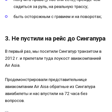
садиться за руль, на реальную трассу;
быть осторожным с гравием и на поворотах;
3. Не пустили на рейс до Сингапура
В первый раз, мы посетили Сингапур транзитом в
2012 г. и прилетали туда лоукост авиакомпанией
Air Asia.
Продемонстрировали представительнице
авиакомпании Air Aisa обратные из Сингапура
авиабилеты и нас впустили на 72 часа без
вопросов.