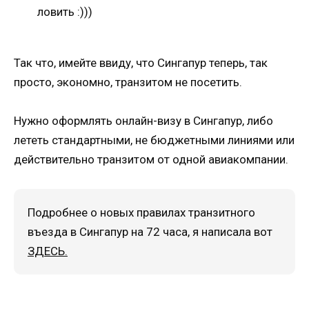
ловить :)))
Так что, имейте ввиду, что Сингапур теперь, так
просто, экономно, транзитом не посетить.
Нужно оформлять онлайн-визу в Сингапур, либо
лететь стандартными, не бюджетными линиями или
действительно транзитом от одной авиакомпании.
Подробнее о новых правилах транзитного
въезда в Сингапур на 72 часа, я написала вот
ЗДЕСЬ.