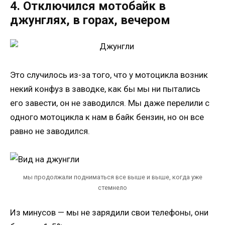
4. Отключился мотобайк в
джунглях, в горах, вечером
Это случилось из-за того, что у мотоцикла возник
некий конфуз в заводке, как бы мы ни пытались
его завести, он не заводился. Мы даже перелили с
одного мотоцикла к нам в байк бензин, но он все
равно не заводился.
мы продолжали подниматься все выше и выше, когда уже
стемнело
Из минусов — мы не зарядили свои телефоны, они