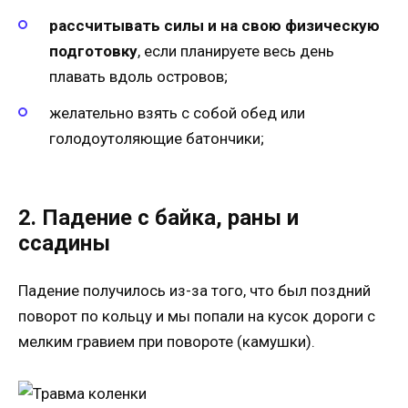
рассчитывать силы и на свою физическую
подготовку
, если планируете весь день
плавать вдоль островов;
желательно взять с собой обед или
голодоутоляющие батончики;
2. Падение с байка, раны и
ссадины
Падение получилось из-за того, что был поздний
поворот по кольцу и мы попали на кусок дороги с
мелким гравием при повороте (камушки).