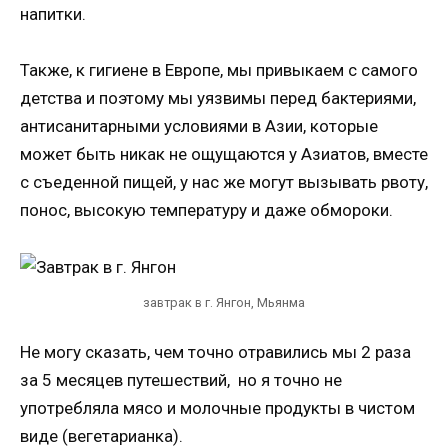
напитки.
Также, к гигиене в Европе, мы привыкаем с самого
детства и поэтому мы уязвимы перед бактериями,
антисанитарными условиями в Азии, которые
может быть никак не ощущаются у Азиатов, вместе
с съеденной пищей, у нас же могут вызывать рвоту,
понос, высокую температуру и даже обмороки.
завтрак в г. Янгон, Мьянма
Не могу сказать, чем точно отравились мы 2 раза
за 5 месяцев путешествий, но я точно не
употребляла мясо и молочные продукты в чистом
виде (вегетарианка).