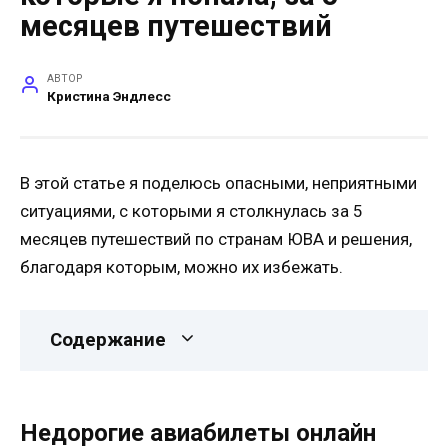
месяцев путешествий
АВТОР
Кристина Эндлесс
В этой статье я поделюсь опасными, неприятными
ситуациями, с которыми я столкнулась за 5
месяцев путешествий по странам ЮВА и решения,
благодаря которым, можно их избежать.
Содержание
Недорогие авиабилеты онлайн