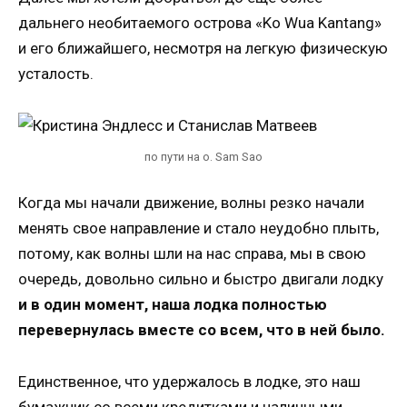
дальнего необитаемого острова «Ko Wua Kantang»
и его ближайшего, несмотря на легкую физическую
усталость.
по пути на о. Sam Sao
Когда мы начали движение, волны резко начали
менять свое направление и стало неудобно плыть,
потому, как волны шли на нас справа, мы в свою
очередь, довольно сильно и быстро двигали лодку
и в один момент, наша лодка полностью
перевернулась вместе со всем, что в ней было.
Единственное, что удержалось в лодке, это наш
бумажник со всеми кредитками и наличными