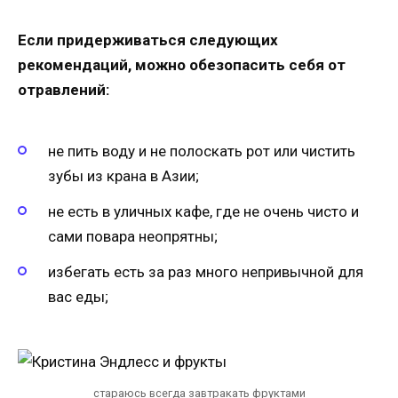
Если придерживаться следующих
рекомендаций, можно обезопасить себя от
отравлений:
не пить воду и не полоскать рот или чистить
зубы из крана в Азии;
не есть в уличных кафе, где не очень чисто и
сами повара неопрятны;
избегать есть за раз много непривычной для
вас еды;
стараюсь всегда завтракать фруктами