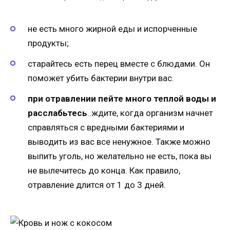
не есть много жирной еды и испорченные
продукты;
старайтесь есть перец вместе с блюдами. Он
поможет убить бактерии внутри вас.
при отравлении пейте много теплой воды и
расслабьтесь
..ждите, когда организм начнет
справляться с вредными бактериями и
выводить из вас все ненужное. Также можно
выпить уголь, но желательно не есть, пока вы
не вылечитесь до конца. Как правило,
отравление длится от 1 до 3 дней.