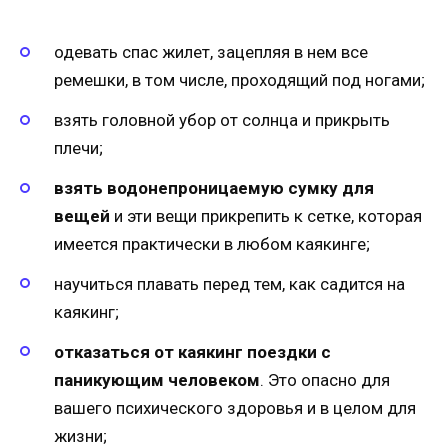
одевать спас жилет, зацепляя в нем все
ремешки, в том числе, проходящий под ногами;
взять головной убор от солнца и прикрыть
плечи;
взять водонепроницаемую сумку для
вещей
и эти вещи прикрепить к сетке, которая
имеется практически в любом каякинге;
научиться плавать перед тем, как садится на
каякинг;
отказаться от каякинг поездки с
паникующим человеком
. Это опасно для
вашего психического здоровья и в целом для
жизни;