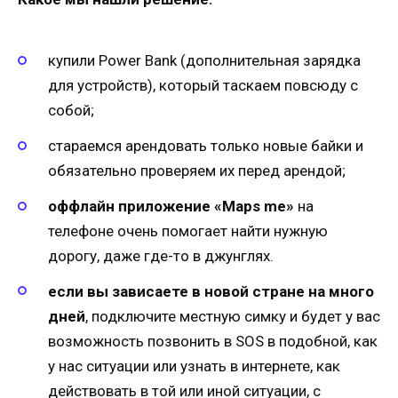
купили Power Bank (дополнительная зарядка
для устройств), который таскаем повсюду с
собой;
стараемся арендовать только новые байки и
обязательно проверяем их перед арендой;
оффлайн приложение «Maps me»
на
телефоне очень помогает найти нужную
дорогу, даже где-то в джунглях.
если вы зависаете в новой стране на много
дней
, подключите местную симку и будет у вас
возможность позвонить в SOS в подобной, как
у нас ситуации или узнать в интернете, как
действовать в той или иной ситуации, с