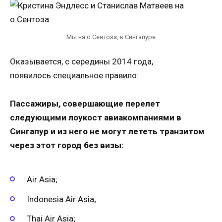
Мы на о.Сентоза, в Сингапуре
Оказывается, с середины 2014 года,
появилось специальное правило:
Пассажиры, совершающие перелет
следующими лоукост авиакомпаниями в
Сингапур и из него не могут лететь транзитом
через этот город без визы:
Air Asia;
Indonesia Air Asia;
Thai Air Asia;