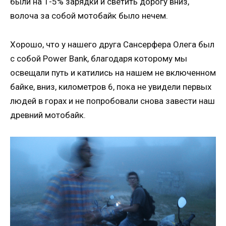
были на 1-5% зарядки и светить дорогу вниз,
волоча за собой мотобайк было нечем.
Хорошо, что у нашего друга Сансерфера Олега был
с собой Power Bank, благодаря которому мы
освещали путь и катились на нашем не включенном
байке, вниз, километров 6, пока не увидели первых
людей в горах и не попробовали снова завести наш
древний мотобайк.