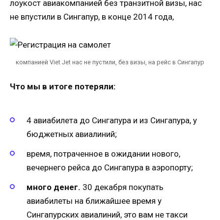
лоукост авиакомпанией без транзитной визы, нас
не впустили в Сингапур, в конце 2014 года,
компанией Viet Jet нас не пустили, без визы, на рейс в Сингапур
Что мы в итоге потеряли:
4 авиабилета до Сингапура и из Сингапура, у
бюджетных авиалиний;
время, потраченное в ожидании нового,
вечернего рейса до Сингапура в аэропорту;
много денег.
30 декабря покупать
авиабилеты на ближайшее время у
Сингапурских авиалиний, это вам не такси