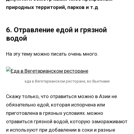
природных территорий, парков и т.д
.
6. Отравление едой и грязной
водой
На эту тему можно писать очень много.
еда в Вегетарианском ресторане, во Вьетнаме
Скажу только, что отравиться можно в Азии не
обязательно едой, которая испорчена или
приготовлена в грязных условиях..можно
отравиться грязной водой, которую замораживают
и используют при добавлении в соки и разные