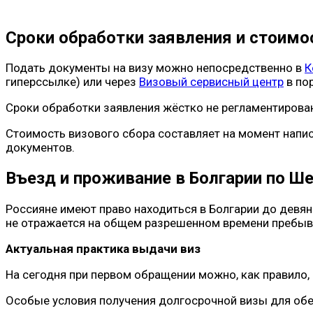
Сроки обработки заявления и стоимо
Подать документы на визу можно непосредственно в
К
гиперссылке) или через
Визовый сервисный центр
в по
Сроки обработки заявления жёстко не регламентированы
Стоимость визового сбора составляет на момент напи
документов.
Въезд и проживание в Болгарии по Ше
Россияне имеют право находиться в Болгарии до девян
не отражается на общем разрешенном времени пребыв
Актуальная практика выдачи виз
На сегодня при первом обращении можно, как правило,
Особые условия получения долгосрочной визы для об