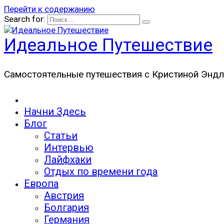
Перейти к содержанию
Search for:
Идеальное Путешествие
Самостоятельные путешествия с Кристиной Эндл
Начни Здесь
Блог
Статьи
Интервью
Лайфхаки
Отдых по времени года
Европа
Австрия
Болгария
Германия