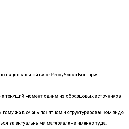
 по национальной визе Республики Болгария.
на текущий момент одним из образцовых источников
тому же в очень понятном и структурированном виде.
ься за актуальными материалами именно туда.