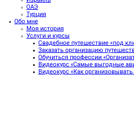
ОАЭ
Турция
Обо мне
Моя история
Услуги и курсы
Свадебное путешествие «под кл
Заказать организацию путешест
Обучиться профессии «Организа
Видеокурс «Самые выгодные ав
Видеокурс «Как организовывать