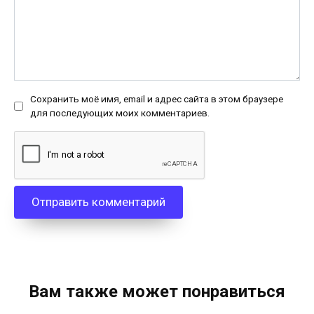
Сохранить моё имя, email и адрес сайта в этом браузере
для последующих моих комментариев.
Вам также может понравиться