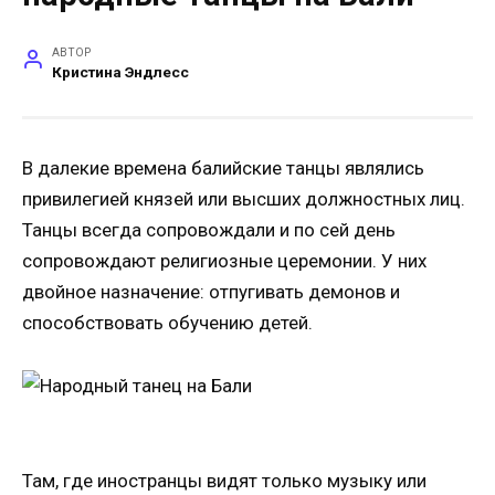
АВТОР
Кристина Эндлесс
В далекие времена балийские танцы являлись
привилегией князей или высших должностных лиц.
Танцы всегда сопровождали и по сей день
сопровождают религиозные церемонии. У них
двойное назначение: отпугивать демонов и
способствовать обучению детей.
Там, где иностранцы видят только музыку или