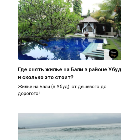
Где снять жилье на Бали в районе Убуд
и сколько это стоит?
Жилье на Бали (в Убуд): от дешевого до
дорогого!