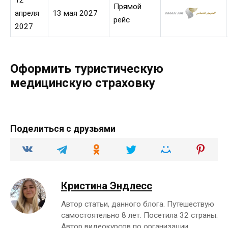
Прямой
апреля
13 мая 2027
рейс
2027
Оформить туристическую
медицинскую страховку
Поделиться с друзьями
Кристина Эндлесс
Автор статьи, данного блога. Путешествую
самостоятельно 8 лет. Посетила 32 страны.
Автор видеокурсов по организации