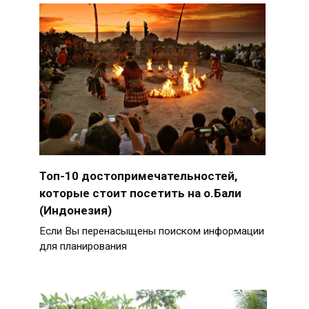
Топ-10 достопримечательностей,
которые стоит посетить на о.Бали
(Индонезия)
Если Вы перенасыщены поиском информации
для планирования