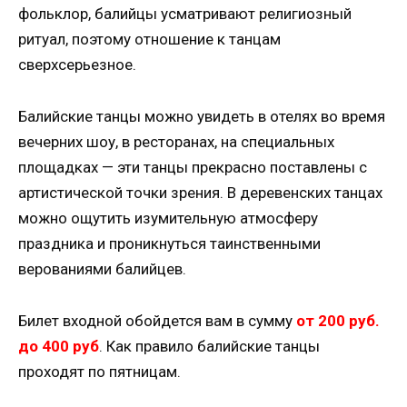
фольклор, балийцы усматривают религиозный
ритуал, поэтому отношение к танцам
сверхсерьезное.
Балийские танцы можно увидеть в отелях во время
вечерних шоу, в ресторанах, на специальных
площадках — эти танцы прекрасно поставлены с
артистической точки зрения. В деревенских танцах
можно ощутить изумительную атмосферу
праздника и проникнуться таинственными
верованиями балийцев.
Билет входной обойдется вам в сумму
от 200 руб.
до 400 руб
. Как правило балийские танцы
проходят по пятницам.