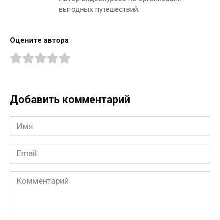
выгодных путешествий.
Оцените автора
Добавить комментарий
Имя
*
Email
*
Комментарий