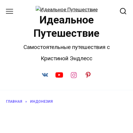
Перейти
к
Идеальное
содержанию
Путешествие
Самостоятельные путешествия с
Кристиной Эндлесс
ГЛАВНАЯ
»
ИНДОНЕЗИЯ