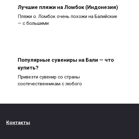
Лучшие пляжи на Ломбок (Индонезия)
Пляжи о. Ломбок очень похожи на Балийские
— с большими
Популярные сувениры на Бали — что
купить?
Привезти сувенир со страны
соотечественникам с любого
Контакты