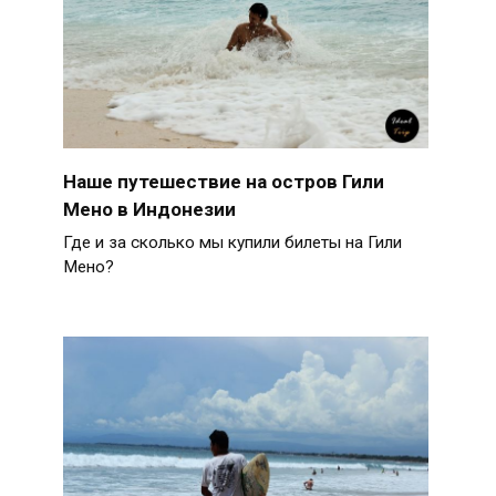
Наше путешествие на остров Гили
Мено в Индонезии
Где и за сколько мы купили билеты на Гили
Мено?