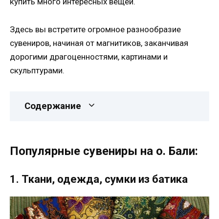
купить много интересных вещей.
Здесь вы встретите огромное разнообразие
сувениров, начиная от магнитиков, заканчивая
дорогими драгоценностями, картинами и
скульптурами.
Содержание
Популярные сувениры на о. Бали:
1. Ткани, одежда, сумки из батика