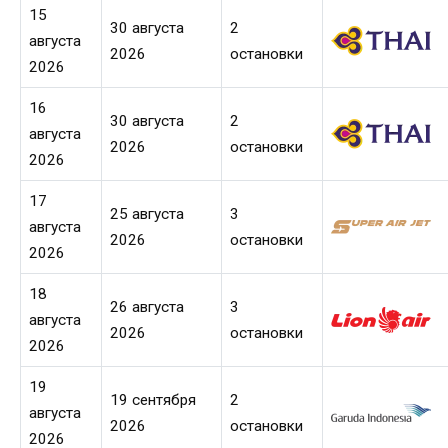
15
30 августа
2
августа
2026
остановки
2026
16
30 августа
2
августа
2026
остановки
2026
17
25 августа
3
августа
2026
остановки
2026
18
26 августа
3
августа
2026
остановки
2026
19
19 сентября
2
августа
2026
остановки
2026