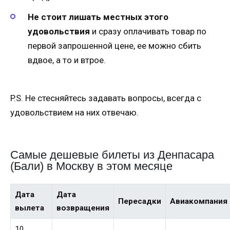
Не стоит лишать местных этого
удовольствия
и сразу оплачивать товар по
первой запрошенной цене, ее можно сбить
вдвое, а то и втрое.
P.S. Не стесняйтесь задавать вопросы, всегда с
удовольствием на них отвечаю.
Самые дешевые билеты из Денпасара
(Бали) в Москву в этом месяце
Дата
Дата
Пересадки
Авиакомпания
вылета
возвращения
10