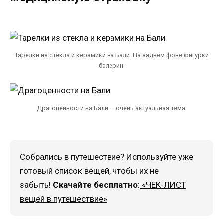
Тарелки из стекла и керамики на Бали. На заднем фоне фигурки
балерин.
Драгоценности на Бали — очень актуальная тема.
Собрались в путешествие? Используйте уже
готовый список вещей, чтобы их не
забыть!
Скачайте бесплатно
:
«ЧЕК-ЛИСТ
вещей в путешествие»