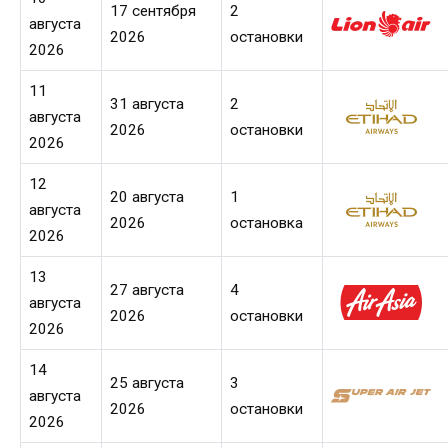
17 сентября
2
августа
2026
остановки
2026
11
31 августа
2
августа
2026
остановки
2026
12
20 августа
1
августа
2026
остановка
2026
13
27 августа
4
августа
2026
остановки
2026
14
25 августа
3
августа
2026
остановки
2026