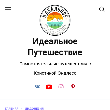
Перейти
к
содержанию
Идеальное
Путешествие
Самостоятельные путешествия с
Кристиной Эндлесс
ГЛАВНАЯ
»
ИНДОНЕЗИЯ