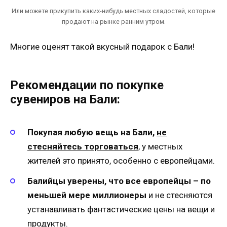
Или можете прикупить каких-нибудь местных сладостей, которые
продают на рынке ранним утром.
Многие оценят такой вкусный подарок с Бали!
Рекомендации по покупке
сувениров на Бали:
Покупая любую вещь на Бали,
не
стесняйтесь торговаться
,
у местных
жителей это принято, особенно с европейцами.
Балийцы уверены, что все европейцы – по
меньшей мере миллионеры
и не стесняются
устанавливать фантастические цены на вещи и
продукты.