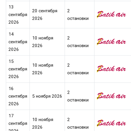
13
20 сентября
2
сентября
2026
остановки
2026
14
10 ноября
2
сентября
2026
остановки
2026
15
10 ноября
2
сентября
2026
остановки
2026
16
2
сентября
5 ноября 2026
остановки
2026
17
10 ноября
2
сентября
2026
остановки
2026