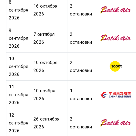
8
16 октября
2
сентября
2026
остановки
2026
9
7 октября
2
сентября
2026
остановки
2026
10
10 октября
2
сентября
2026
остановки
2026
11
10 ноября
1
сентября
2026
остановка
2026
12
26 сентября
2
сентября
2026
остановки
2026