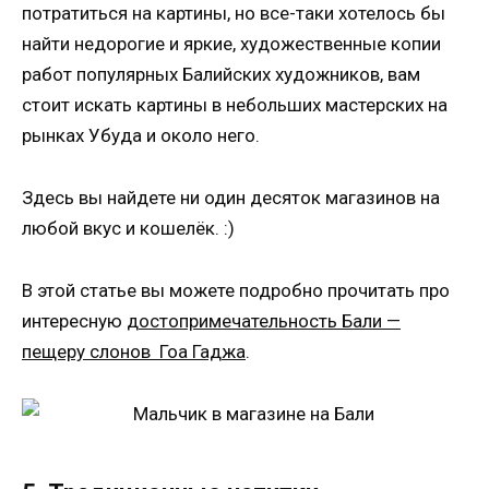
потратиться на картины, но все-таки хотелось бы
найти недорогие и яркие, художественные копии
работ популярных Балийских художников, вам
стоит искать картины в небольших мастерских на
рынках Убуда и около него.
Здесь вы найдете ни один десяток магазинов на
любой вкус и кошелёк. :)
В этой статье вы можете подробно прочитать про
интересную
достопримечательность Бали —
пещеру слонов Гоа Гаджа
.