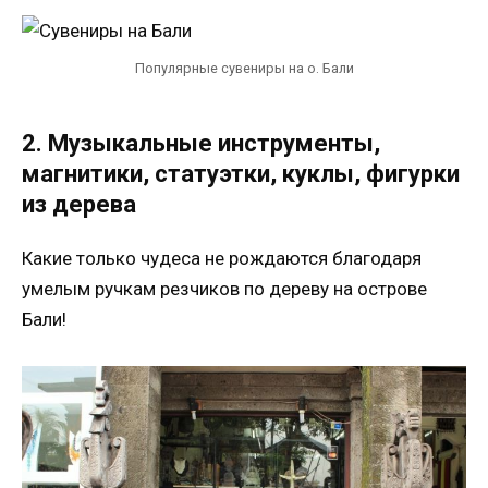
Популярные сувениры на о. Бали
2. Музыкальные инструменты,
магнитики, статуэтки, куклы, фигурки
из дерева
Какие только чудеса не рождаются благодаря
умелым ручкам резчиков по дереву на острове
Бали!