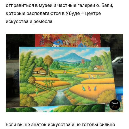
отправиться в музеи и частные галереи о. Бали,
которые располагаются в Убуде – центре
искусства и ремесла.
Если вы не знаток искусства и не готовы сильно