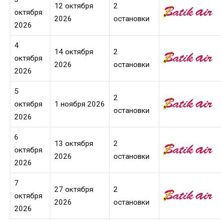
12 октября
2
октября
2026
остановки
2026
4
14 октября
2
октября
2026
остановки
2026
5
2
октября
1 ноября 2026
остановки
2026
6
13 октября
2
октября
2026
остановки
2026
7
27 октября
2
октября
2026
остановки
2026