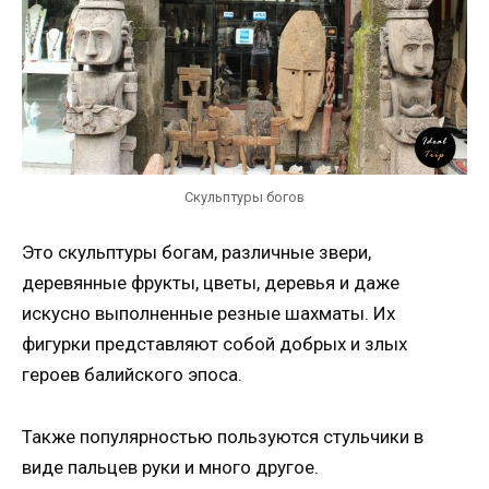
Скульптуры богов
Это скульптуры богам, различные звери,
деревянные фрукты, цветы, деревья и даже
искусно выполненные резные шахматы. Их
фигурки представляют собой добрых и злых
героев балийского эпоса.
Также популярностью пользуются стульчики в
виде пальцев руки и много другое.