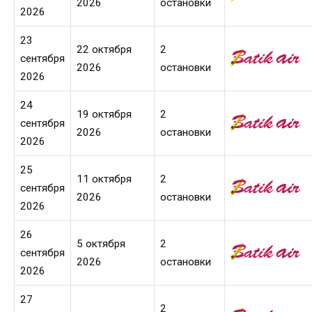
2026
остановки
2026
23
22 октября
2
сентября
2026
остановки
2026
24
19 октября
2
сентября
2026
остановки
2026
25
11 октября
2
сентября
2026
остановки
2026
26
5 октября
2
сентября
2026
остановки
2026
27
2