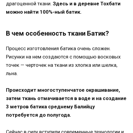
драгоценной ткани.
Здесь и в деревне Тохбати
можно найти 100%-ный батик.
В чем особенность ткани Батик?
Процесс изготовления батика очень сложен.
Рисунки на нем создаются с помощью восковых
точек — черточек на ткани из хлопка или шелка,
льна.
Происходит многоступенчатое окрашивание,
затем ткань отмачивается в воде и на создание
3 метров батика среднему Балийцу
потребуется до полугода.
Сейчас в силу вступили современные технологии и