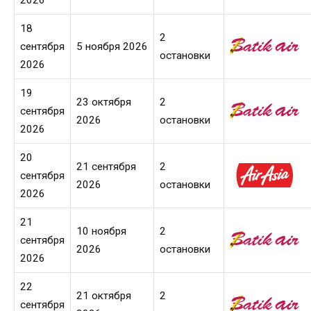
18
2
сентября
5 ноября 2026
остановки
2026
19
23 октября
2
сентября
2026
остановки
2026
20
21 сентября
2
сентября
2026
остановки
2026
21
10 ноября
2
сентября
2026
остановки
2026
22
21 октября
2
сентября