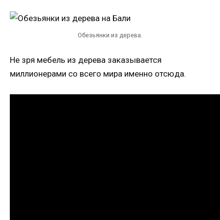
Обезьянки из дерева.
Не зря мебель из дерева заказывается
миллионерами со всего мира именно отсюда.