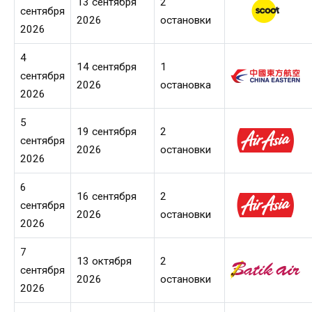
13 сентября
2
сентября
2026
остановки
2026
4
14 сентября
1
сентября
2026
остановка
2026
5
19 сентября
2
сентября
2026
остановки
2026
6
16 сентября
2
сентября
2026
остановки
2026
7
13 октября
2
сентября
2026
остановки
2026