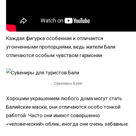
Каждая фигурка особенная и отличается
утонченными пропорциями, ведь жители Бали
отличаются особым чувством гармонии.
Сувениры Бали
Хорошим украшением любого дома могут стать
Балийские маски, они отличаются особо тонкой
работой. Часто они имеют совершенно
«человеческий» облик, иногда они очень забавные.