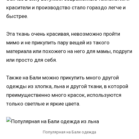
красители и производство стало гораздо легче и
быстрее.
Эта ткань очень красивая, невозможно пройти
мимо и не прикупить пару вещей из такого
материала или похожего на него для мамы, подруги
или просто для себя.
Также на Бали можно прикупить много другой
одежды из хлопка, льна и другой ткани, в которой
преимущественно много красок, используются
только светлые и яркие цвета.
Популярная на Бали одежда