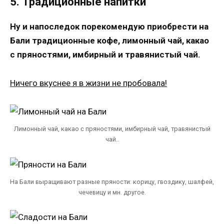
5. Традиционные напитки
Ну и напоследок порекомендую приобрести на
Бали традиционные кофе, лимонный чай, какао
с пряностями, имбирный и травянистый чай.
Ничего вкуснее я в жизни не пробовала!
Лимонный чай, какао с пряностями, имбирный чай, травянистый
чай..
На Бали выращивают разные пряности: корицу, гвоздику, шалфей,
чечевицу и мн. другое.