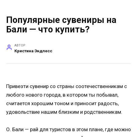
Популярные сувениры на
Бали — что купить?
АВТОР
Кристина Эндлесс
Привезти сувенир со страны соотечественникам с
любого нового города, в котором ты побывал,
считается хорошим тоном и приносит радость,
удовольствие нашим близким и родственникам.
О. Бали — рай для туристов в этом плане, где можно