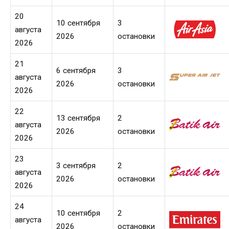
20
10 сентября
3
августа
2026
остановки
2026
21
6 сентября
3
августа
2026
остановки
2026
22
13 сентября
2
августа
2026
остановки
2026
23
3 сентября
2
августа
2026
остановки
2026
24
10 сентября
2
августа
2026
остановки