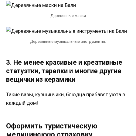
Деревянные маски
Деревянные музыкальные инструменты.
3. Не менее красивые и креативные
статуэтки, тарелки и многие другие
вещички из керамики
Такие вазы, кувшинчики, блюдца прибавят уюта в
каждый дом!
Оформить туристическую
медицинскую страховку