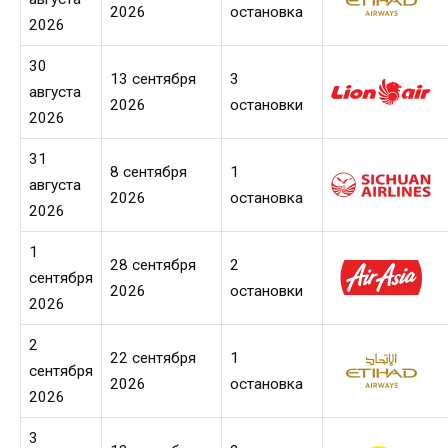
2026
остановка
2026
30
13 сентября
3
августа
2026
остановки
2026
31
8 сентября
1
августа
2026
остановка
2026
1
28 сентября
2
сентября
2026
остановки
2026
2
22 сентября
1
сентября
2026
остановка
2026
3