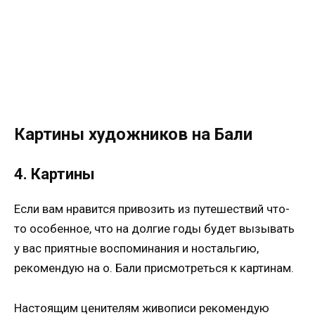
Картины художников на Бали
4. Картины
Если вам нравится привозить из путешествий что-
то особенное, что на долгие годы будет вызывать
у вас приятные воспоминания и ностальгию,
рекомендую на о. Бали присмотреться к картинам.
Настоящим ценителям живописи рекомендую