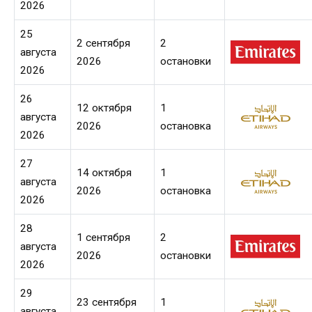
2026
25
2 сентября
2
августа
2026
остановки
2026
26
12 октября
1
августа
2026
остановка
2026
27
14 октября
1
августа
2026
остановка
2026
28
1 сентября
2
августа
2026
остановки
2026
29
23 сентября
1
августа