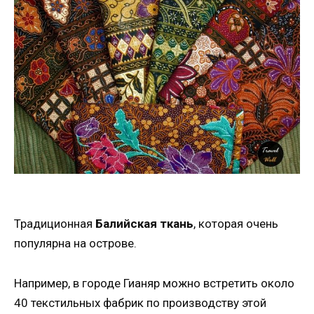
Традиционная
Балийская ткань
, которая очень
популярна на острове.
Например, в городе Гианяр можно встретить около
40 текстильных фабрик по производству этой