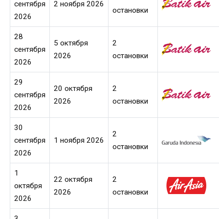
сентября
2 ноября 2026
остановки
2026
28
5 октября
2
сентября
2026
остановки
2026
29
20 октября
2
сентября
2026
остановки
2026
30
2
сентября
1 ноября 2026
остановки
2026
1
22 октября
2
октября
2026
остановки
2026
3