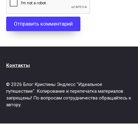
Контакты
© 2026 Блог Кристины Эндлесс "Идеальное
путешествие". Копирование и перепечатка материалов
запрещены! По вопросам сотрудничества обращайтесь к
автору.