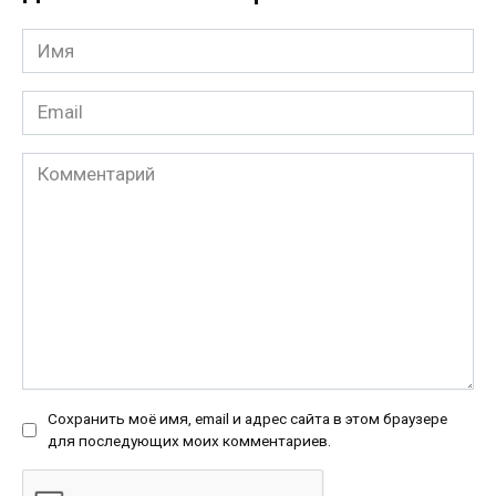
Имя
*
Email
*
Комментарий
Сохранить моё имя, email и адрес сайта в этом браузере
для последующих моих комментариев.