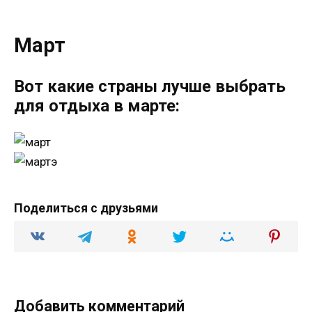
Март
Вот какие страны лучше выбрать
для отдыха в марте:
Поделиться с друзьями
Добавить комментарий