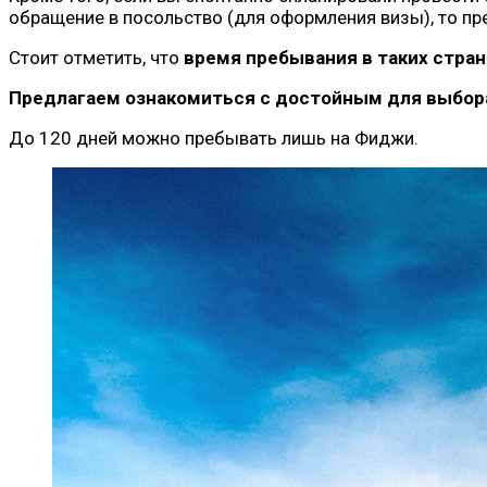
обращение в посольство (для оформления визы), то п
Стоит отметить, что
время пребывания в таких стран
Предлагаем ознакомиться с достойным для выбора
До 120 дней можно пребывать лишь на Фиджи.