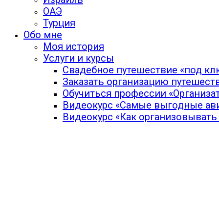
ОАЭ
Турция
Обо мне
Моя история
Услуги и курсы
Свадебное путешествие «под кл
Заказать организацию путешест
Обучиться профессии «Организа
Видеокурс «Самые выгодные ав
Видеокурс «Как организовывать