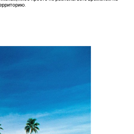
территорию.