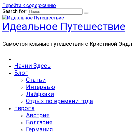
Перейти к содержанию
Search for:
Идеальное Путешествие
Самостоятельные путешествия с Кристиной Эндл
Начни Здесь
Блог
Статьи
Интервью
Лайфхаки
Отдых по времени года
Европа
Австрия
Болгария
Германия