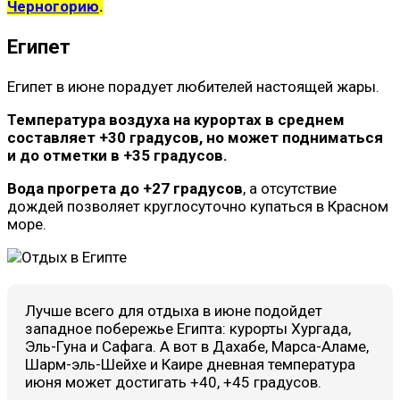
Черногорию
.
Египет
Египет в июне порадует любителей настоящей жары.
Температура воздуха на курортах в среднем
составляет +30 градусов, но может подниматься
и до отметки в +35 градусов.
Вода прогрета до +27 градусов
, а отсутствие
дождей позволяет круглосуточно купаться в Красном
море.
Лучше всего для отдыха в июне подойдет
западное побережье Египта: курорты Хургада,
Эль-Гуна и Сафага. А вот в Дахабе, Марса-Аламе,
Шарм-эль-Шейхе и Каире дневная температура
июня может достигать +40, +45 градусов.