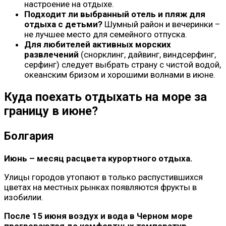
настроение на отдыхе.
Подходит ли выбранный отель и пляж для
отдыха с детьми?
Шумный район и вечеринки –
не лучшее место для семейного отпуска.
Для любителей активных морских
развлечений
(снорклинг, дайвинг, виндсерфинг,
серфинг) следует выбрать страну с чистой водой,
океанским бризом и хорошими волнами в июне.
Куда поехать отдыхать на море за
границу в июне?
Болгария
Июнь – месяц расцвета курортного отдыха.
Улицы городов утопают в только распустившихся
цветах на местных рынках появляются фрукты в
изобилии.
После 15 июня воздух и вода в Черном море