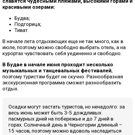
славятся чудесными пляжами, высокими горами и
красивыми озерами:
Будва;
Подгорица;
Тиват.
В начале лета отдыхающих еще не так много, как в
июле, поэтому можно свободно выбрать отель, а на
курортах чувствовать себя уединенно и свободно.
В Будве в начале июня проходит несколько
музыкальных и танцевальных фестивалей
,
поэтому туристам будет не скучно. Разнообразная
экскурсионная программа сможет разнообразить
отдых.
Осадки могут застать туристов, но ненадолго: за
весь июнь может быть 3-5 дождливых
пасмурных дней на побережье и до 7 дней в
горах. Солнечный день в Черногории длинный –
15 часов, поэтому можно вдоволь насладиться