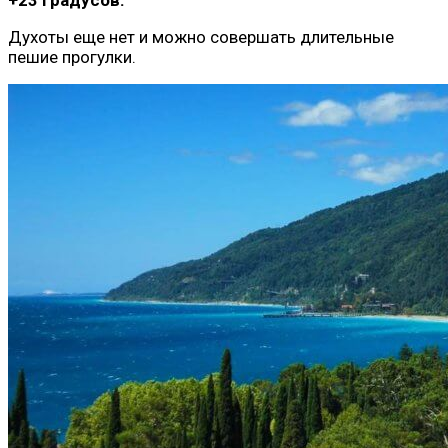
+23 градусов.
Духоты еще нет и можно совершать длительные
пешие прогулки.