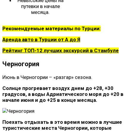
Невысокие цены на
путевки в начале
месяца.
Рекомендуемые материалы по Турции:
Аренда авто в Турции от А до Я
Рейтинг ТОП-12 лучших экскурсий в Стамбуле
Черногория
Июнь в Черногории – «разгар» сезона.
Солнце прогревает воздух днем до +28, +30
градусов, а воды Адриатического моря до +20 в
начале июня и до +25 в конце месяца.
Поехать отдыхать в это время можно в лучшие
туристические места Черногории, которые