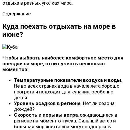
отдыха в разных уголках мира.
Содержание
Куда поехать отдыхать на море в
июне?
Чтобы выбрать наиболее комфортное место для
поездки на море, стоит учесть несколько
моментов:
Температурные показатели воздуха и воды
.
Не во всех странах вода в начале лета хорошо
прогрета и подходит для купания, особенно
детей.
Уровень осадков в регионе
. Нет ли сезона
дождей?
Скорость и порывы ветра
, ожидающиеся в
регионе на момент отпуска. Сильный ветер и
большая морская волна могут подпортить