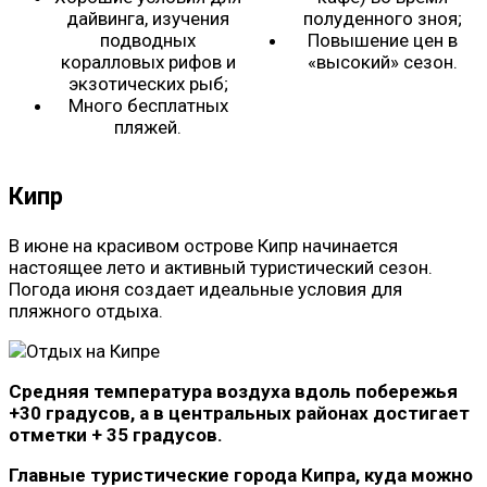
дайвинга, изучения
полуденного зноя;
подводных
Повышение цен в
коралловых рифов и
«высокий» сезон.
экзотических рыб;
Много бесплатных
пляжей.
Кипр
В июне на красивом острове Кипр начинается
настоящее лето и активный туристический сезон.
Погода июня создает идеальные условия для
пляжного отдыха.
Средняя температура воздуха вдоль побережья
+30 градусов, а в центральных районах достигает
отметки + 35 градусов.
Главные туристические города Кипра, куда можно