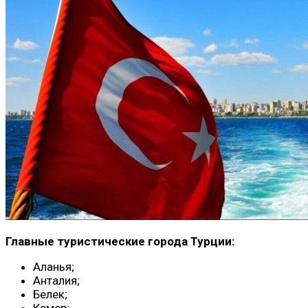
Главные туристические города Турции:
Аланья;
Анталия;
Белек;
Кемер;