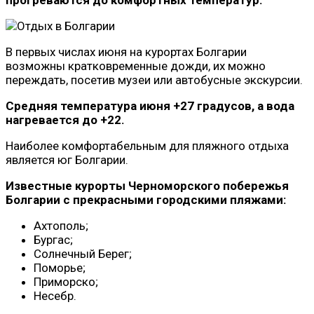
прогреваются до комфортных температур.
В первых числах июня на курортах Болгарии
возможны кратковременные дожди, их можно
переждать, посетив музеи или автобусные экскурсии.
Средняя температура июня +27 градусов, а вода
нагревается до +22.
Наиболее комфортабельным для пляжного отдыха
является юг Болгарии.
Известные курорты Черноморского побережья
Болгарии с прекрасными городскими пляжами:
Ахтополь;
Бургас;
Солнечный Берег;
Поморье;
Приморско;
Несебр.