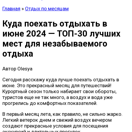
Главная
»
Отдых по месяцам
Куда поехать отдыхать в
июне 2024 — ТОП-30 лучших
мест для незабываемого
отдыха
Автор
Olesya
Сегодня расскажу куда лучше поехать отдыхать в
июне. Это прекрасный месяц для путешествий!
Курортный сезон только набирает свои обороты,
туристов еще не так много, а воздух и вода уже
прогрелись до комфортных показателей.
В первый месяц лета, как правило, не сильно жарко.
Легкий ветерок днем и свежий воздух вечером
создают прекрасные условия для посещения
экскурсий и длительных прогулок.