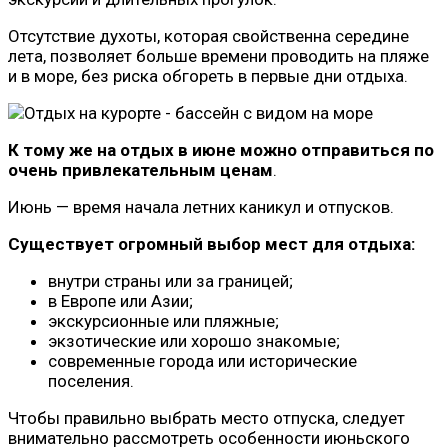
Отсутствие духоты, которая свойственна середине
лета, позволяет больше времени проводить на пляже
и в море, без риска обгореть в первые дни отдыха.
К тому же
на отдых в июне можно отправиться по
очень привлекательным ценам
.
Июнь — время начала летних каникул и отпусков.
Существует огромный выбор мест для отдыха:
внутри страны или за границей;
в Европе или Азии;
экскурсионные или пляжные;
экзотические или хорошо знакомые;
современные города или исторические
поселения.
Чтобы правильно выбрать место отпуска, следует
внимательно рассмотреть особенности июньского