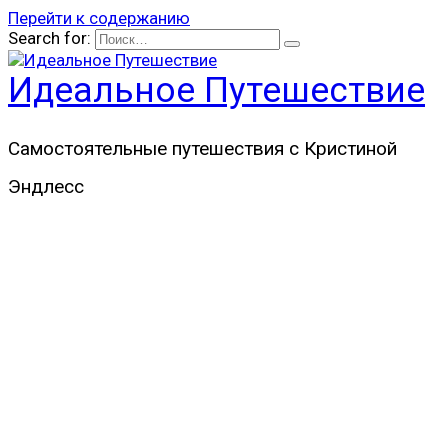
Перейти к содержанию
Search for:
Идеальное Путешествие
Самостоятельные путешествия с Кристиной
Эндлесс