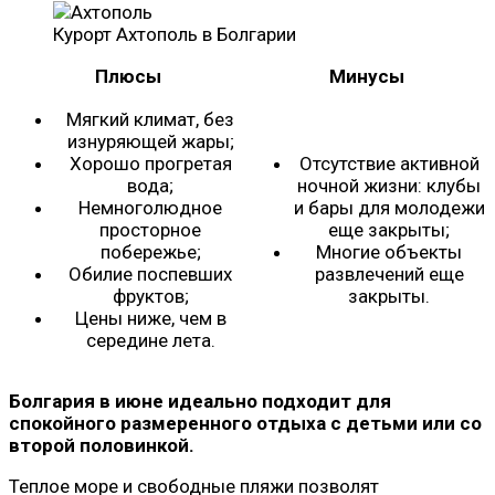
Курорт Ахтополь в Болгарии
Плюсы
Минусы
Мягкий климат, без
изнуряющей жары;
Хорошо прогретая
Отсутствие активной
вода;
ночной жизни: клубы
Немноголюдное
и бары для молодежи
просторное
еще закрыты;
побережье;
Многие объекты
Обилие поспевших
развлечений еще
фруктов;
закрыты.
Цены ниже, чем в
середине лета.
Болгария в июне идеально подходит для
спокойного размеренного отдыха
с детьми или со
второй половинкой.
Теплое море и свободные пляжи позволят