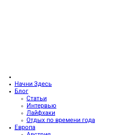
Начни Здесь
Блог
Статьи
Интервью
Лайфхаки
Отдых по времени года
Европа
Австрия