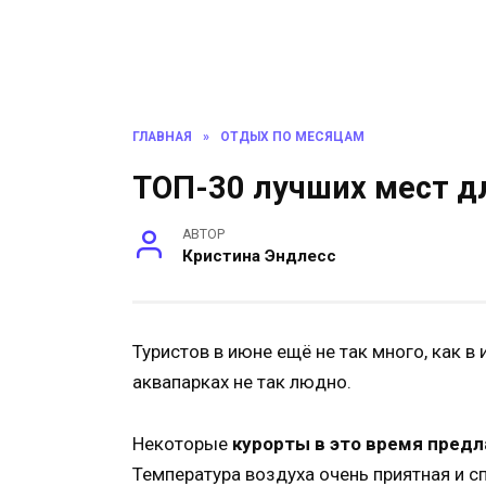
ГЛАВНАЯ
»
ОТДЫХ ПО МЕСЯЦАМ
ТОП-30 лучших мест д
АВТОР
Кристина Эндлесс
Туристов в июне ещё не так много, как в 
аквапарках не так людно.
Некоторые
курорты в это время предл
Температура воздуха очень приятная и с