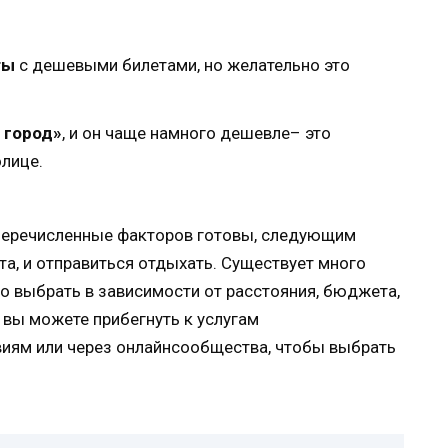
ты
с дешевыми билетами, но желательно это
 город»
, и он чаще намного дешевле– это
лице.
еперечисленные факторов готовы, следующим
а, и отправиться отдыхать. Существует много
ко выбрать в зависимости от расстояния, бюджета,
о вы можете прибегнуть к услугам
иям или через онлайнсообщества, чтобы выбрать