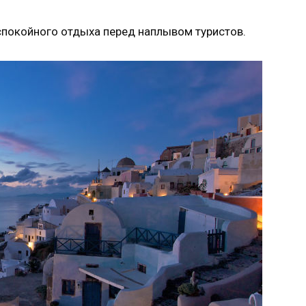
спокойного отдыха перед наплывом туристов.