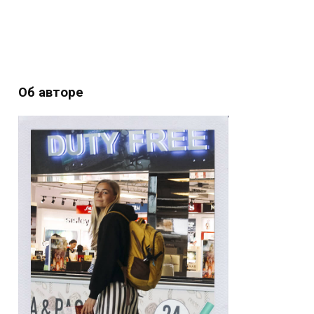
Об авторе