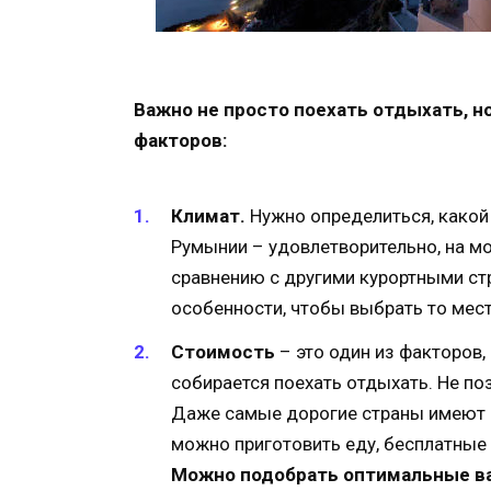
Важно не просто поехать отдыхать, н
факторов:
Климат.
Нужно определиться, какой 
Румынии – удовлетворительно, на м
сравнению с другими курортными стр
особенности, чтобы выбрать то мест
Стоимость
– это один из факторов,
собирается поехать отдыхать. Не по
Даже самые дорогие страны имеют 
можно приготовить еду, бесплатные 
Можно подобрать оптимальные в