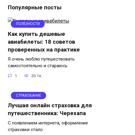
Популярные посты
ПОЛЕЗНОСТИ
Как купить дешевые
авиабилеты: 18 советов
проверенных на практике
Я очень люблю путешествовать
самостоятельно и стараюсь
1
20.1к.
СТРАХОВАНИЕ
Лучшая онлайн страховка для
путешественника: Черехапа
С появлением интернета, оформление
страховки стало