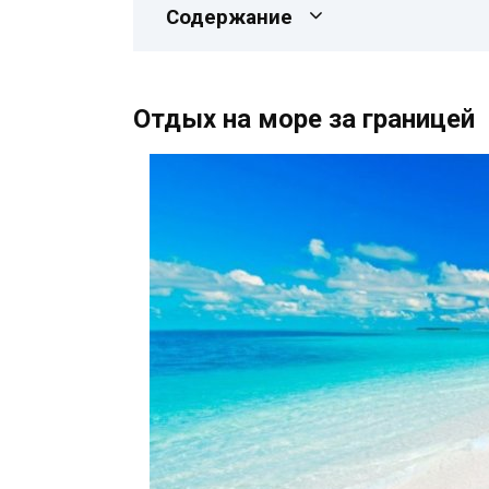
Содержание
Отдых на море за границей