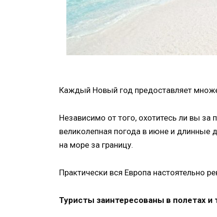
Каждый Новый год предоставляет множе
Независимо от того, охотитесь ли вы за 
великолепная погода в июне и длинные 
на море за границу.
Практически вся Европа настоятельно ре
Туристы заинтересованы в полетах и ​