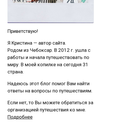
Приветствую!
Я Кристина — автор сайта.
Родом из Чебоксар. В 2012 г. ушла с
работы и начала путешествовать по
миру. В моей копилке на сегодня 31
страна.
Надеюсь этот блог помог Вам найти
ответы на вопросы по путешествиям.
Если нет, то Вы можете обратиться за
организацией путешествия ко мне.
Подробнее