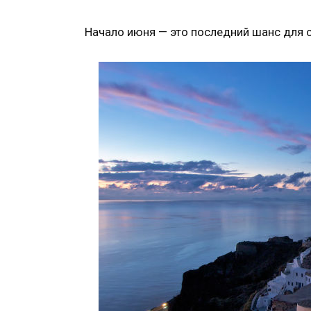
Начало июня — это последний шанс для 