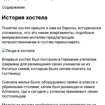
Содержание
История хостела
Понятие хостел пришло к нам из Европы, исторически
сложилось, что это некие апартаменты, подобные
американским мотелям предлагающие
путешественникам и гостям переночевать.
Впервые хостел был построен в Германии учителем
Ширмани для размещения своих учеников не из
богатых семей, которым было нечем платить за
гостиницу.
Сначала жилье было оборудовано прямо в классе с
убранными столами, затем был размещен в замке
Алтенаон, где и сегодня с успехом принимают своих
постояльцев.
Молодым людям свойственно останавливаться на