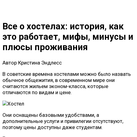
Все о хостелах: история, как
это работает, мифы, минусы и
плюсы проживания
Автор
Кристина Эндлесс
В советские времена хостелами можно было назвать
обычное общежития, в современном мире они
считаются жильем эконом-класса, которые
отличаются по видам и цене.
Они оснащены базовыми удобствами, а
дополнительные услуги и привилегии отсутствуют,
поэтому цены доступны даже студентам.