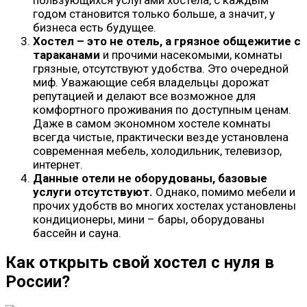
годом становится только больше, а значит, у
бизнеса есть будущее.
Хостел – это не отель, а грязное общежитие с
тараканами
и прочими насекомыми, комнаты
грязные, отсутствуют удобства. Это очередной
миф. Уважающие себя владельцы дорожат
репутацией и делают все возможное для
комфортного проживания по доступным ценам.
Даже в самом экономном хостеле комнаты
всегда чистые, практически везде установлена
современная мебель, холодильник, телевизор,
интернет.
Данные отели не оборудованы, базовые
услуги отсутствуют.
Однако, помимо мебели и
прочих удобств во многих хостелах установлены
кондиционеры, мини – бары, оборудованы
бассейн и сауна.
Как открыть свой хостел с нуля в
России?