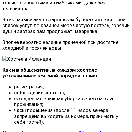
только с кроватями и тумбочками, даже без
телевизора.
В так называемых спартанских бутиках имеется свой
список услуг, по крайней мере чистую постель, горячий
душ и завтрак вам предложат наверняка.
Вполне вероятно наличие прачечной при достатке
холодной и горячей воды.
Как и в общежитии, в каждом хостеле
устанавливается свой порядок правил:
регистрация;
соблюдение чистоты;
ежедневная влажная уборка своего места
проживания;
часы посещения (после 11 часов вечера
запрещено выходить из номера, принимать у
себя гостей).