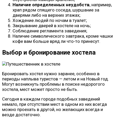
Наличие определенных неудобств
, например,
храп рядом спящего соседа, шуршание за
дверями либо на верхних этажах;
Хождение людей по ночам в туалет;
Закрывание дверей в хостеле на ночь;
Соблюдение регламента заведения;
Наличие символического завтрака, кроме чашки
кофе вам больше вряд ли что-то принесут.
Выбор и бронирование хостела
Бронировать хостел нужно заранее, особенно в
периоды наплыва туристов — летом и на Новый год.
Могут возникнуть проблемы в поиске недорогого
хостела, мест может просто не быть.
Сегодня в каждом городе подобных заведений
немало, при отсутствии мест в одном из них всегда
можно проехать в другой, но желающих всегда и
везде достаточно.