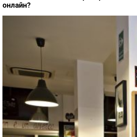
онлайн?