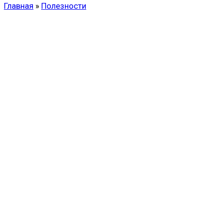
Главная
»
Полезности