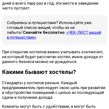
дней и всего пару раз в год, эти места в заведении
часто пустуют.
Собрались в путешествие? Используйте уже
готовый список вещей, чтобы их не
забыть!
Скачайте бесплатно
:
«ЧЕК-ЛИСТ вещей
в путешествие»
При открытии хостелов важно учитывать контингент,
на который будет рассчитан хостел, иначе дохода от
данного бизнеса можно не дождаться.
Какими бывают хостелы?
Стандарты у хостелов разные. Каждый
предприниматель преследует свою цель при развитии
и обустройстве помещений с целью их последующей
сдачи и получения дохода.
Комнаты могут быть с удобствами, а могут быть