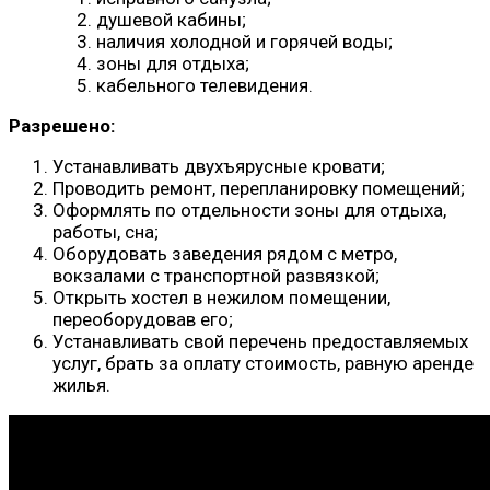
душевой кабины;
наличия холодной и горячей воды;
зоны для отдыха;
кабельного телевидения.
Разрешено:
Устанавливать двухъярусные кровати;
Проводить ремонт, перепланировку помещений;
Оформлять по отдельности зоны для отдыха,
работы, сна;
Оборудовать заведения рядом с метро,
вокзалами с транспортной развязкой;
Открыть хостел в нежилом помещении,
переоборудовав его;
Устанавливать свой перечень предоставляемых
услуг, брать за оплату стоимость, равную аренде
жилья.