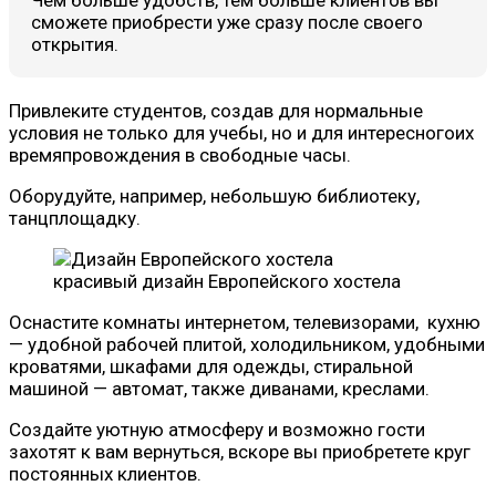
сможете приобрести уже сразу после своего
открытия.
Привлеките студентов, создав для нормальные
условия не только для учебы, но и для интересногоих
времяпровождения в свободные часы.
Оборудуйте, например, небольшую библиотеку,
танцплощадку.
красивый дизайн Европейского хостела
Оснастите комнаты интернетом, телевизорами, кухню
— удобной рабочей плитой, холодильником, удобными
кроватями, шкафами для одежды, стиральной
машиной — автомат, также диванами, креслами.
Создайте уютную атмосферу и возможно гости
захотят к вам вернуться, вскоре вы приобретете круг
постоянных клиентов.