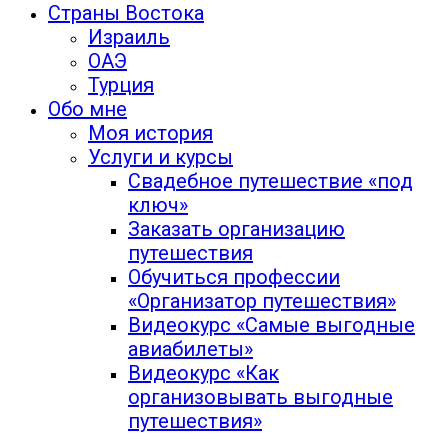
Страны Востока
Израиль
ОАЭ
Турция
Обо мне
Моя история
Услуги и курсы
Свадебное путешествие «под
ключ»
Заказать организацию
путешествия
Обучиться профессии
«Организатор путешествия»
Видеокурс «Самые выгодные
авиабилеты»
Видеокурс «Как
организовывать выгодные
путешествия»