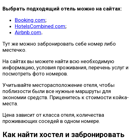
Выбрать подходящий отель можно на сайтах:
Booking.com
;
HotelsCombined.com
;
Airbnb.com
.
Тут же можно забронировать себе номер либо
местечко.
На сайтах вы можете найти всю необходимую
информацию, условия проживания, перечень услуг и
посмотреть фото номеров.
Учитывайте месторасположение отеля, чтобы
поблизости были все нужные маршруты для
экономии средств. Приценитесь к стоимости койка-
места.
Цена зависит от класса отеля, количества
проживающих соседей в одном номере.
Как найти хостел и забронировать