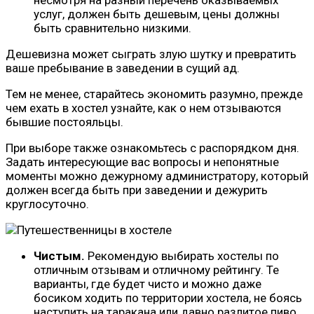
услуг, должен быть дешевым, цены должны
быть сравнительно низкими.
Дешевизна может сыграть злую шутку и превратить
ваше пребывание в заведении в сущий ад.
Тем не менее, старайтесь экономить разумно, прежде
чем ехать в хостел узнайте, как о нем отзываются
бывшие постояльцы.
При выборе также ознакомьтесь с распорядком дня.
Задать интересующие вас вопросы и непонятные
моменты можно дежурному администратору, который
должен всегда быть при заведении и дежурить
круглосуточно.
Чистым.
Рекомендую выбирать хостелы по
отличным отзывам и отличному рейтингу. Те
варианты, где будет чисто и можно даже
босиком ходить по территории хостела, не боясь
наступить на таракана или давно разлитое пиво.