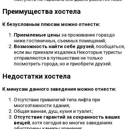
Преимущества хостела
К безусловным плюсам можно отнести:
Приемлемые цены
за проживание гораздо
ниже гостиничных, съемных помещений;
Возможность найти себе друзей
, пообщаться,
если вы приехали издалека.Некоторые туристы
отправляются в путешествие не только
посмотреть города, но и приобрети друзей.
Недостатки хостела
К минусам данного заведения можно отнести:
Отсутствие привилегий типа лифта при
многоэтажности здания;
Общая ванная, душ, кухня и туалет;
Отсутствие гарантий за сохранность ваших
вещей
, хотя сегодня во многих заведениях
обустроены камеры хранения;