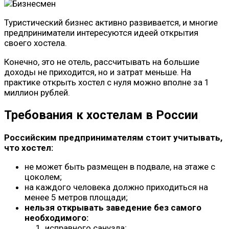
Туристический бизнес активно развивается, и многие
предприниматели интересуются идеей открытия
своего хостела.
Конечно, это не отель, рассчитывать на большие
доходы не приходится, но и затрат меньше. На
практике открыть хостел с нуля можно вполне за 1
миллион рублей.
Требования к хостелам в России
Российским предпринимателям стоит учитывать,
что хостел:
не может быть размещен в подвале, на этаже с
цоколем;
на каждого человека должно приходиться на
менее 5 метров площади;
нельзя открывать заведение без самого
необходимого:
исправного санузла;