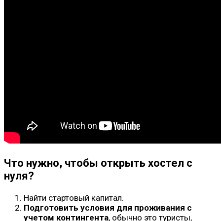
Что нужно, чтобы открыть хостел с
нуля?
Найти стартовый капитал.
Подготовить условия для проживания с
учетом контингента
, обычно это туристы,