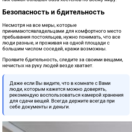
Безопасность и бдительность
Несмотря на все меры, которые
принимаютсявладельцами для комфортного место
пребывания постояльцев, нужно понимать, что все
люди разные, и проживая на одной площади с
большим числом соседей, кражи возможны.
Проявите бдительность, следите за своими вещами,
нечистых на руку людей везде хватает.
Даже если Вы видите, что в комнате с Вами
люди, которым кажется можно доверять,
рекомендую воспользоваться камерой хранения
для сдачи вещей. Всегда держите всегда при
себе документы и деньги.