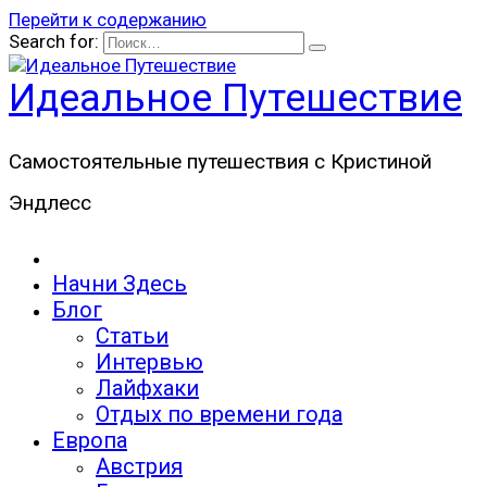
Перейти к содержанию
Search for:
Идеальное Путешествие
Самостоятельные путешествия с Кристиной
Эндлесс
Начни Здесь
Блог
Статьи
Интервью
Лайфхаки
Отдых по времени года
Европа
Австрия