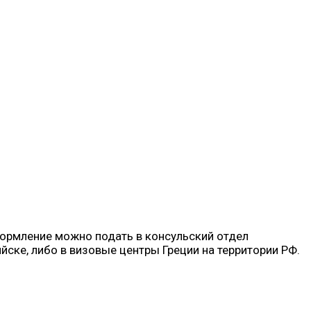
формление можно подать в консульский отдел
йске, либо в визовые центры Греции на территории РФ.