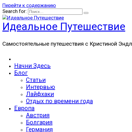
Перейти к содержанию
Search for:
Идеальное Путешествие
Самостоятельные путешествия с Кристиной Эндл
Начни Здесь
Блог
Статьи
Интервью
Лайфхаки
Отдых по времени года
Европа
Австрия
Болгария
Германия