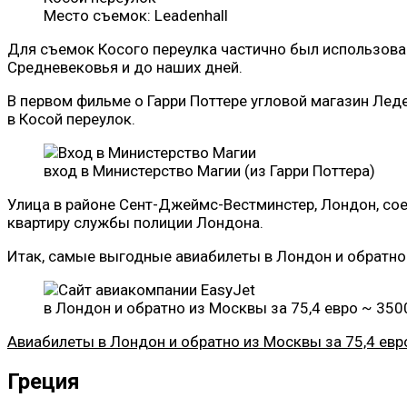
Место съемок: Leadenhall
Для съемок Косого переулка частично был использова
Средневековья и до наших дней.
В первом фильме о Гарри Поттере угловой магазин Лед
в Косой переулок.
вход в Министерство Магии (из Гарри Поттера)
Улица в районе Сент-Джеймс-Вестминстер, Лондон, со
квартиру службы полиции Лондона.
Итак, самые выгодные авиабилеты в Лондон и обратно
в Лондон и обратно из Москвы за 75,4 евро ~ 3500
Авиабилеты в Лондон и обратно из Москвы за 75,4 евр
Греция