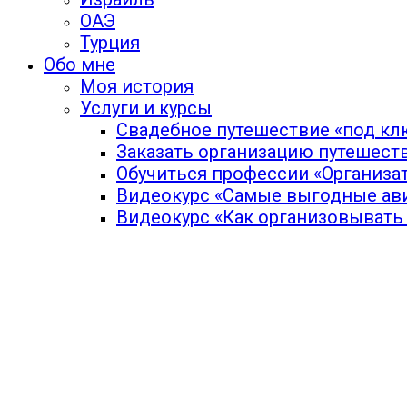
ОАЭ
Турция
Обо мне
Моя история
Услуги и курсы
Свадебное путешествие «под кл
Заказать организацию путешест
Обучиться профессии «Организа
Видеокурс «Самые выгодные ав
Видеокурс «Как организовывать