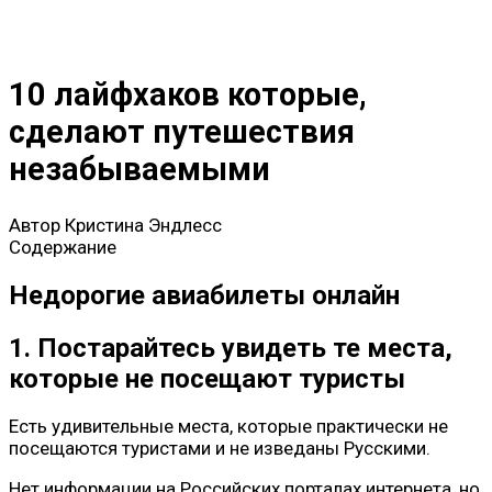
10 лайфхаков которые,
сделают путешествия
незабываемыми
Автор
Кристина Эндлесс
Содержание
Недорогие авиабилеты онлайн
1. Постарайтесь увидеть те места,
которые не посещают туристы
Есть удивительные места, которые практически не
посещаются туристами и не изведаны Русскими.
Нет информации на Российских порталах интернета, но