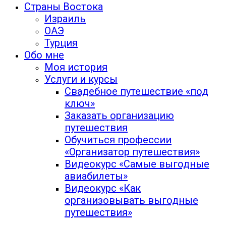
Страны Востока
Израиль
ОАЭ
Турция
Обо мне
Моя история
Услуги и курсы
Свадебное путешествие «под
ключ»
Заказать организацию
путешествия
Обучиться профессии
«Организатор путешествия»
Видеокурс «Самые выгодные
авиабилеты»
Видеокурс «Как
организовывать выгодные
путешествия»