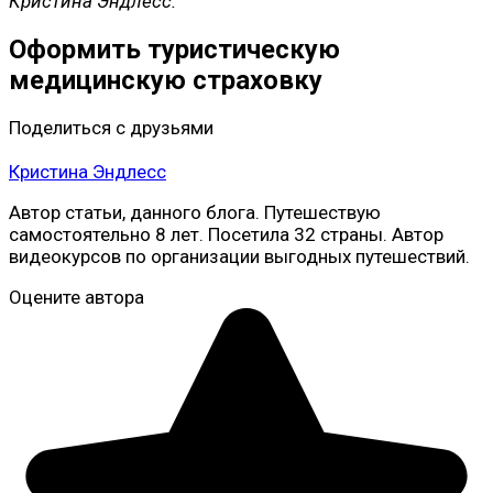
Кристина Эндлесс.
Оформить туристическую
медицинскую страховку
Поделиться с друзьями
Кристина Эндлесс
Автор статьи, данного блога. Путешествую
самостоятельно 8 лет. Посетила 32 страны. Автор
видеокурсов по организации выгодных путешествий.
Оцените автора