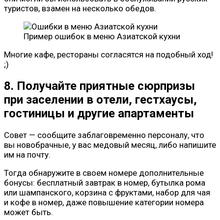
туристов, взамен на несколько обедов.
Пример ошибок в меню Азиатской кухни
Многие кафе, рестораны согласятся на подобный ход!
;)
8. Получайте приятные сюрпризы
при заселении в отели, гестхаусы,
гостиницы и другие апартаменты
Совет — сообщите заблаговременно персоналу, что
вы новобрачные, у вас медовый месяц, либо напишите
им на почту.
Тогда обнаружите в своем номере дополнительные
бонусы: бесплатный завтрак в номер, бутылка рома
или шампанского, корзина с фруктами, набор для чая
и кофе в номер, даже повышение категории номера
может быть.