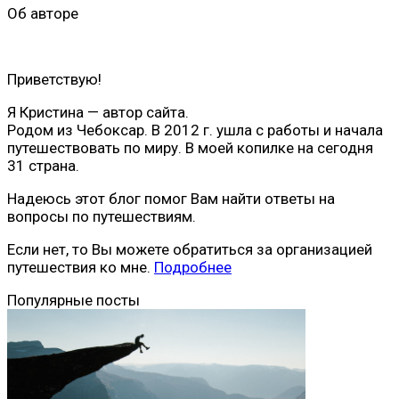
Об авторе
Приветствую!
Я Кристина — автор сайта.
Родом из Чебоксар. В 2012 г. ушла с работы и начала
путешествовать по миру. В моей копилке на сегодня
31 страна.
Надеюсь этот блог помог Вам найти ответы на
вопросы по путешествиям.
Если нет, то Вы можете обратиться за организацией
путешествия ко мне.
Подробнее
Популярные посты