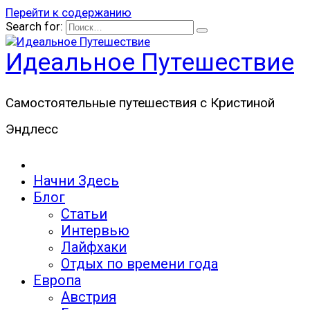
Перейти к содержанию
Search for:
Идеальное Путешествие
Самостоятельные путешествия с Кристиной
Эндлесс
Начни Здесь
Блог
Статьи
Интервью
Лайфхаки
Отдых по времени года
Европа
Австрия