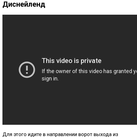
Диснейленд
Для этого идите в направлении ворот выхода из