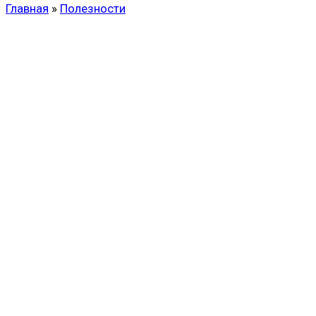
Главная
»
Полезности