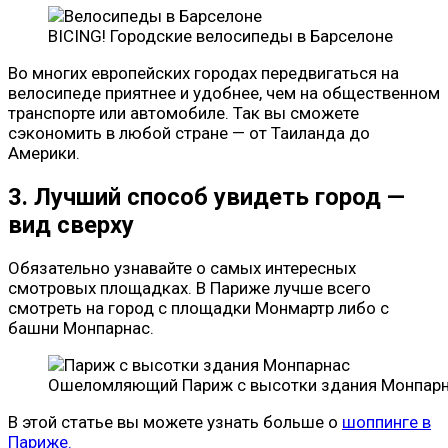
BICING! Городские велосипеды в Барселоне
Во многих европейских городах передвигаться на
велосипеде приятнее и удобнее, чем на общественном
транспорте или автомобиле. Так вы сможете
сэкономить в любой стране — от Таиланда до
Америки.
3. Лучший способ увидеть город —
вид сверху
Обязательно узнавайте о самых интересных
смотровых площадках. В Париже лучше всего
смотреть на город с площадки Монмартр либо с
башни Монпарнас.
Ошеломляющий Париж с высотки здания Монпар
В этой статье вы можете узнать больше о
шоппинге в
Париже.