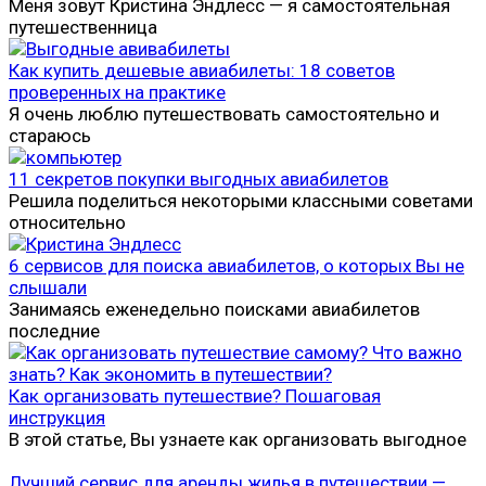
Меня зовут Кристина Эндлесс — я самостоятельная
путешественница
Как купить дешевые авиабилеты: 18 советов
проверенных на практике
Я очень люблю путешествовать самостоятельно и
стараюсь
11 секретов покупки выгодных авиабилетов
Решила поделиться некоторыми классными советами
относительно
6 сервисов для поиска авиабилетов, о которых Вы не
слышали
Занимаясь еженедельно поисками авиабилетов
последние
Как организовать путешествие? Пошаговая
инструкция
В этой статье, Вы узнаете как организовать выгодное
Лучший сервис для аренды жилья в путешествии —