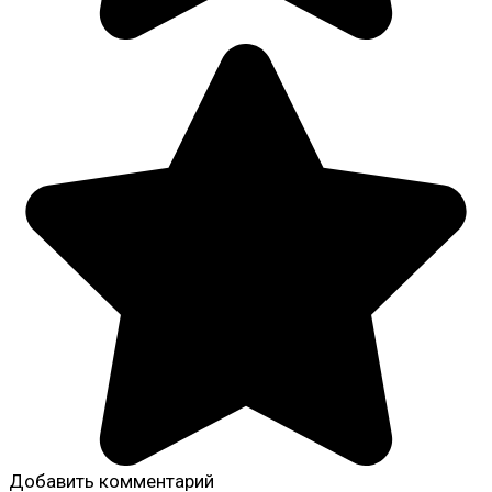
Добавить комментарий