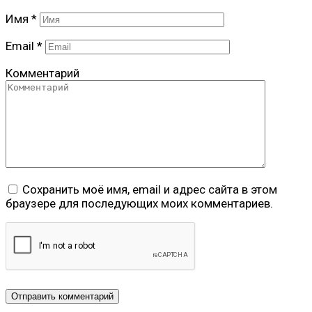
Имя
*
Email
*
Комментарий
Сохранить моё имя, email и адрес сайта в этом
браузере для последующих моих комментариев.