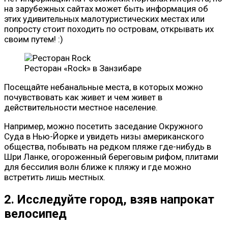
на зарубежных сайтах может быть информация об
этих удивительных малотуристических местах или
попросту стоит походить по островам, открывать их
своим путем! :)
Ресторан «Rock» в Занзибаре
Посещайте небанальные места, в которых можно
почувствовать как живет и чем живет в
действительности местное население.
Например, можно посетить заседание Окружного
Суда в Нью-Йорке и увидеть низы американского
общества, побывать на редком пляже где-нибудь в
Шри Ланке, огороженный береговым рифом, плитами
для бессилия волн ближе к пляжу и где можно
встретить лишь местных.
2. Исследуйте город, взяв напрокат
велосипед