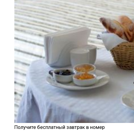
Получите бесплатный завтрак в номер