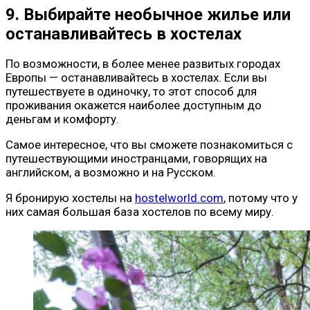
9. Выбирайте необычное жилье или
останавливайтесь в хостелах
По возможности, в более менее развитых городах
Европы — останавливайтесь в хостелах. Если вы
путешествуете в одиночку, то этот способ для
проживания окажется наиболее доступным до
деньгам и комфорту.
Самое интересное, что вы сможете познакомиться с
путешествующими иностранцами, говорящих на
английском, а возможно и на Русском.
Я бронирую хостелы на
hostelworld.com
, потому что у
них самая большая база хостелов по всему миру.