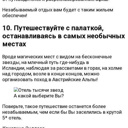
Незабываемый отдых вам будет с таким жильем
обеспечен!
10. Путешествуйте с палаткой,
останавливаясь в самых необычных
местах
Вроде магических мест с видом на бесконечные
звезды, на млечный путь где-нибудь в
Исландии, наблюдая за рассветами в горах, на холме
над городом, возле в конце концов, можно
организовать поход в Австрийские Альпы!
А какой выберите Вы?
Поверьте, такое путешествие останется более
незабываемым, чем если бы Вы заселились в крутой
5* отель.