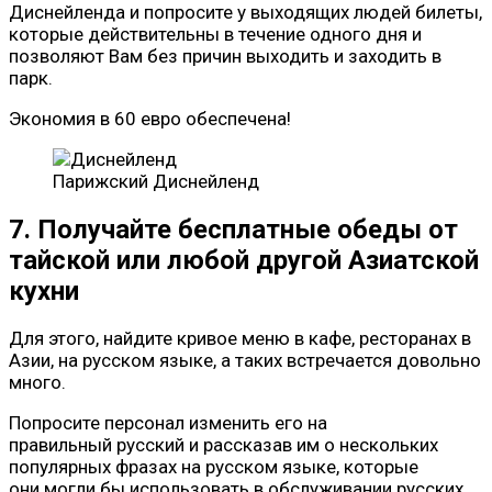
Диснейленда и попросите у выходящих людей билеты,
которые действительны в течение одного дня и
позволяют Вам без причин выходить и заходить в
парк.
Экономия в 60 евро обеспечена!
Парижский Диснейленд
7. Получайте бесплатные обеды от
тайской или любой другой Азиатской
кухни
Для этого, найдите кривое меню в кафе, ресторанах в
Азии, на русском языке, а таких встречается довольно
много.
Попросите персонал изменить его на
правильный русский и рассказав им о нескольких
популярных фразах на русском языке, которые
они могли бы использовать в обслуживании русских