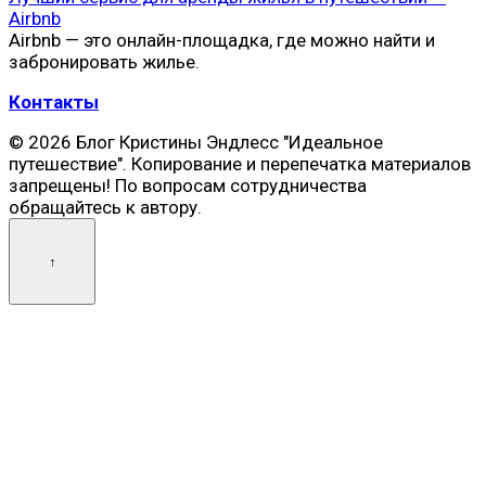
Airbnb
Airbnb — это онлайн-площадка, где можно найти и
забронировать жилье.
Контакты
© 2026 Блог Кристины Эндлесс "Идеальное
путешествие". Копирование и перепечатка материалов
запрещены! По вопросам сотрудничества
обращайтесь к автору.