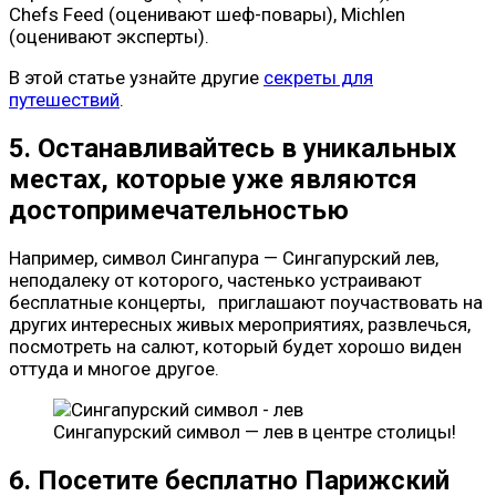
Chefs Feed (оценивают шеф-повары), Michlen
(оценивают эксперты).
В этой статье узнайте другие
секреты для
путешествий
.
5. Останавливайтесь в уникальных
местах, которые уже являются
достопримечательностью
Например, символ Сингапура — Сингапурский лев,
неподалеку от которого, частенько устраивают
бесплатные концерты, приглашают поучаствовать на
других интересных живых мероприятиях, развлечься,
посмотреть на салют, который будет хорошо виден
оттуда и многое другое.
Сингапурский символ — лев в центре столицы!
6. Посетите бесплатно Парижский