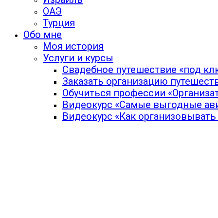
ОАЭ
Турция
Обо мне
Моя история
Услуги и курсы
Свадебное путешествие «под кл
Заказать организацию путешест
Обучиться профессии «Организа
Видеокурс «Самые выгодные ав
Видеокурс «Как организовывать