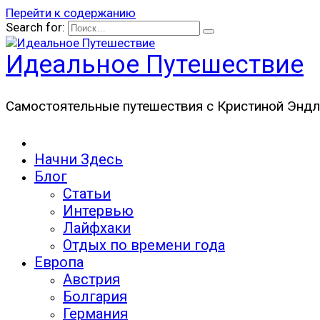
Перейти к содержанию
Search for:
Идеальное Путешествие
Самостоятельные путешествия с Кристиной Эндл
Начни Здесь
Блог
Статьи
Интервью
Лайфхаки
Отдых по времени года
Европа
Австрия
Болгария
Германия