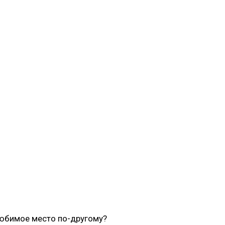
любимое место по-другому?