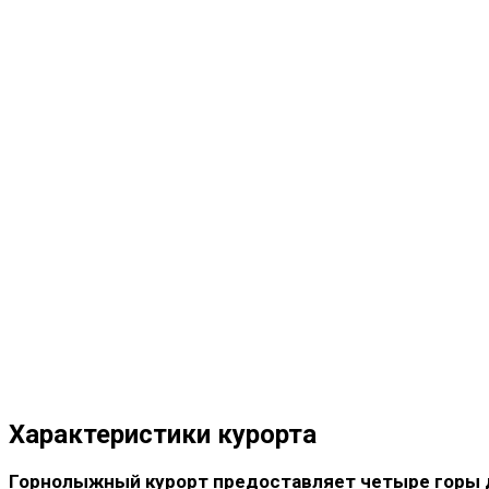
Характеристики курорта
Горнолыжный курорт предоставляет четыре горы д