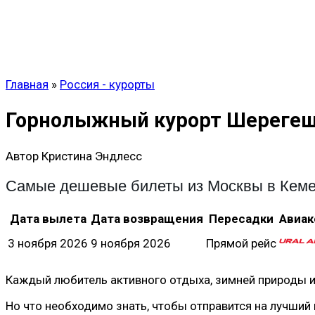
Главная
»
Россия - курорты
Горнолыжный курорт Шерегеш 
Автор
Кристина Эндлесс
Самые дешевые билеты из Москвы в Кеме
Дата вылета
Дата возвращения
Пересадки
Авиак
3 ноября 2026
9 ноября 2026
Прямой рейс
Каждый любитель активного отдыха, зимней природы 
Но что необходимо знать, чтобы отправится на лучший