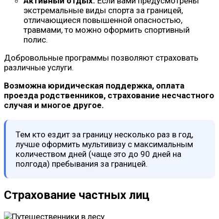
Активный отдых.
Если вами предусмотрены
экстремальные виды спорта за границей,
отличающиеся повышенной опасностью,
травмами, то можно оформить спортивный
полис.
Добровольные программы позволяют страховать
различные услуги.
Возможна юридическая поддержка, оплата
проезда родственников, страхование несчастного
случая и многое другое.
Тем кто ездит за границу несколько раз в год,
лучше оформить мультивизу c максимальным
количеством дней (чаще это до 90 дней на
полгода) пребывания за границей.
Страхование частных лиц