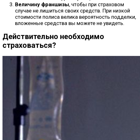
Величину франшизы
, чтобы при страховом
случае не лишиться своих средств. При низкой
стоимости полиса велика вероятность подделки,
вложенные средства вы можете не увидеть.
Действительно необходимо
страховаться?