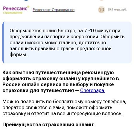
Оформляется полис быстро, за 7 -10 минут при
предъявлении паспорта и ксерокопии. Оформить
онлайн можно моментально, достаточно
заполнить правильно графы предложенной
формы.
Как опытная путешественница рекомендую
оформлять страховку онлайн у крупнейшего в
России онлайн сервиса по выбору и покупке
страховки для путешествия —
Cherehapa.
Можно позвонить по бесплатному номеру телефона,
оператор свяжется с вами, поможет оформить
страховку и ответит на все интересующие вопросы.
Преимущества страхования онлайн: