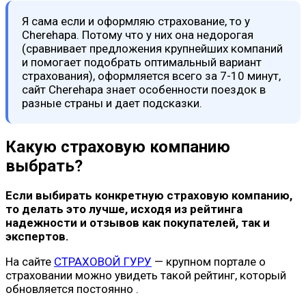
Я сама если и оформляю страхование, то у
Cherehapa. Потому что у них она недорогая
(сравнивает предложения крупнейших компаний
и помогает подобрать оптимальный вариант
страхования), оформляется всего за 7-10 минут,
сайт Cherehapa знает особенности поездок в
разные страны и дает подсказки.
Какую страховую компанию
выбрать?
Если выбирать конкретную страховую компанию,
то делать это лучше, исходя из рейтинга
надежности и отзывов как покупателей, так и
экспертов.
На сайте
СТРАХОВОЙ ГУРУ
— крупном портале о
страховании можно увидеть такой рейтинг, который
обновляется постоянно .