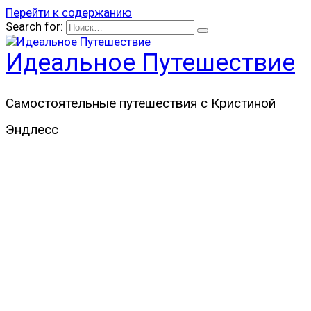
Перейти к содержанию
Search for:
Идеальное Путешествие
Самостоятельные путешествия с Кристиной
Эндлесс