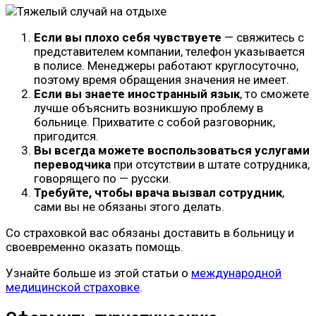
Если вы плохо себя чувствуете
— свяжитесь с
представителем компании, телефон указывается
в полисе. Менеджеры работают круглосуточно,
поэтому время обращения значения не имеет.
Если вы знаете иностранный язык
, то сможете
лучше объяснить возникшую проблему в
больнице. Прихватите с собой разговорник,
пригодится.
Вы всегда можете воспользоваться услугами
переводчика
при отсутствии в штате сотрудника,
говорящего по — русски.
Требуйте, чтобы врача вызвал сотрудник
,
сами вы не обязаны этого делать.
Со страховкой вас обязаны доставить в больницу и
своевременно оказать помощь.
Узнайте больше из этой статьи о
международной
медицинской страховке
.