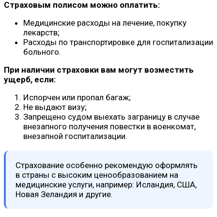
Страховым полисом можно оплатить:
Медицинские расходы на лечение, покупку
лекарств;
Расходы по транспортировке для госпитализации
больного.
При наличии страховки вам могут возместить
ущерб, если:
Испорчен или пропал багаж;
Не выдают визу;
Запрещено судом выехать заграницу в случае
внезапного получения повестки в военкомат,
внезапной госпитализации.
Страхование особенно рекомендую оформлять
в страны с высоким ценообразованием на
медицинские услуги, например: Исландия, США,
Новая Зеландия и другие.