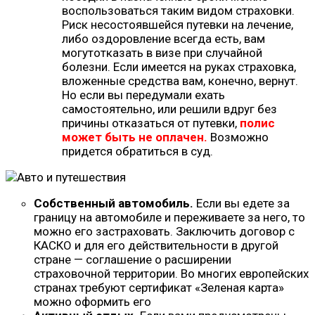
воспользоваться таким видом страховки.
Риск несостоявшейся путевки на лечение,
либо оздоровление всегда есть, вам
могутотказать в визе при случайной
болезни. Если имеется на руках страховка,
вложенные средства вам, конечно, вернут.
Но если вы передумали ехать
самостоятельно, или решили вдруг без
причины отказаться от путевки,
полис
может быть не оплачен.
Возможно
придется обратиться в суд.
Собственный автомобиль.
Если вы едете за
границу на автомобиле и переживаете за него, то
можно его застраховать. Заключить договор с
КАСКО и для его действительности в другой
стране — соглашение о расширении
страховочной территории. Во многих европейских
странах требуют сертификат «Зеленая карта»
можно оформить его