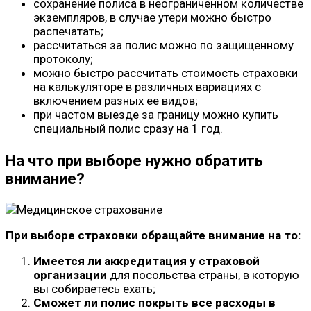
сохранение полиса в неограниченном количестве
экземпляров, в случае утери можно быстро
распечатать;
рассчитаться за полис можно по защищенному
протоколу;
можно быстро рассчитать стоимость страховки
на калькуляторе в различных вариациях с
включением разных ее видов;
при частом выезде за границу можно купить
специальный полис сразу на 1 год.
На что при выборе нужно обратить
внимание?
При выборе страховки обращайте внимание на то:
Имеется ли аккредитация у страховой
организации
для посольства страны, в которую
вы собираетесь ехать;
Сможет ли полис покрыть все расходы в