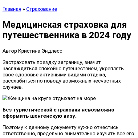
Главная
»
Страхование
Медицинская страховка для
путешественника в 2024 году
Автор
Кристина Эндлесс
Застраховать поездку заграницу, значит
наслаждаться спокойно путешествием, укреплять
свое здоровье активными видами отдыха,
расслабиться по поводу возможных несчастных
случаев.
Без туристической страховки невозможно
оформить шенгенскую визу.
Поэтому к данному документу нужно отнестись
ответственно, предельно внимательно изучить все его