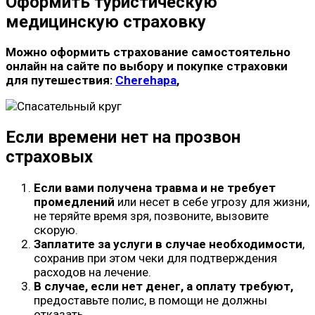
Оформить туристическую
медицинскую страховку
Можно оформить страхование самостоятельно
онлайн на сайте по выбору и покупке страховки
для путешествия:
Cherehapa
,
Если времени нет на прозвон
страховых
Если вами получена травма
и не требует
промедлений
или несет в себе угрозу для жизни,
не теряйте время зря, позвоните, вызовите
скорую.
Заплатите за услуги в случае необходимости
,
сохранив при этом чеки для подтверждения
расходов на лечение.
В случае, если нет денег, а оплату требуют,
предоставьте полис, в помощи не должны
отказать.