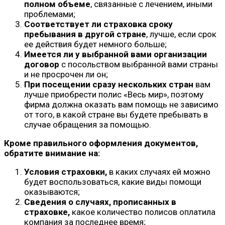
полном объеме
, связанные с лечением, иными
проблемами;
Соответствует ли страховка сроку
пребывания в другой стране
, лучше, если срок
ее действия будет немного больше;
Имеется ли у выбранной вами организации
договор
с посольством выбранной вами страны
и не просрочен ли он;
При посещении сразу нескольких стран
вам
лучше приобрести полис «Весь мир», поэтому
фирма должна оказать вам помощь не зависимо
от того, в какой стране вы будете пребывать в
случае обращения за помощью.
Кроме правильного оформления документов,
обратите внимание на:
Условия страховки,
в каких случаях ей можно
будет воспользоваться, какие виды помощи
оказываются;
Сведения о случаях, прописанных в
страховке,
какое количество полисов оплатила
компания за последнее время;