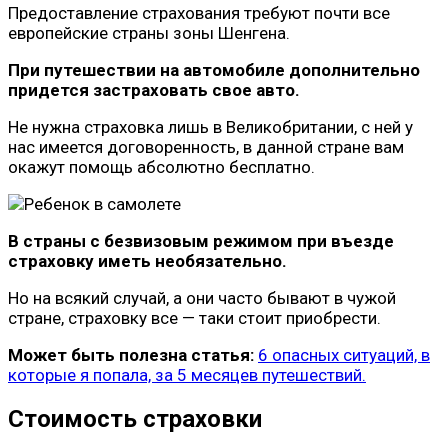
Предоставление страхования требуют почти все
европейские страны зоны Шенгена.
При путешествии на автомобиле дополнительно
придется застраховать свое авто.
Не нужна страховка лишь в Великобритании, с ней у
нас имеется договоренность, в данной стране вам
окажут помощь абсолютно бесплатно.
В страны с безвизовым режимом при въезде
страховку иметь необязательно.
Но на всякий случай, а они часто бывают в чужой
стране, страховку все — таки стоит приобрести.
Может быть полезна статья:
6 опасных ситуаций, в
которые я попала, за 5 месяцев путешествий.
Стоимость страховки