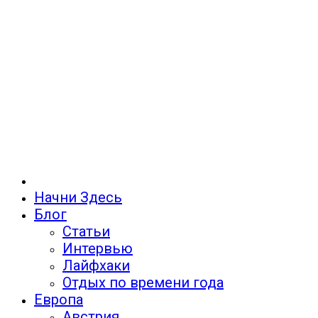
Начни Здесь
Блог
Статьи
Интервью
Лайфхаки
Отдых по времени года
Европа
Австрия