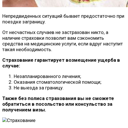
Непредвиденных ситуаций бывает предостаточно при
поездке заграницу.
От несчастных случаев не застрахован никто, а
наличие страховки позволит вам сэкономить
средства на медицинские услуги, если вдруг наступит
такая необходимость.
Страхование гарантирует возмещение ущерба в
случае:
Незапланированного лечения;
Оказания стоматологической помощи;
Не выезда за границу.
Также без полиса страхования вы не сможете
обратиться в посольство или консульство за
получением визы.