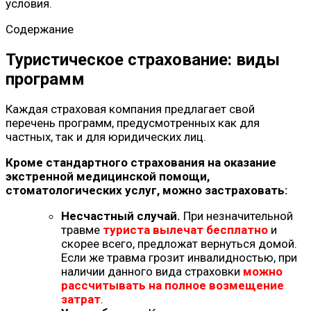
условия.
Содержание
Туристическое страхование: виды
программ
Каждая страховая компания предлагает свой
перечень программ, предусмотренных как для
частных, так и для юридических лиц.
Кроме стандартного страхования на оказание
экстренной медицинской помощи,
стоматологических услуг, можно застраховать:
Несчастный случай.
При незначительной
травме
туриста вылечат бесплатно
и
скорее всего, предложат вернуться домой.
Если же травма грозит инвалидностью, при
наличии данного вида страховки
можно
рассчитывать на полное возмещение
затрат
.