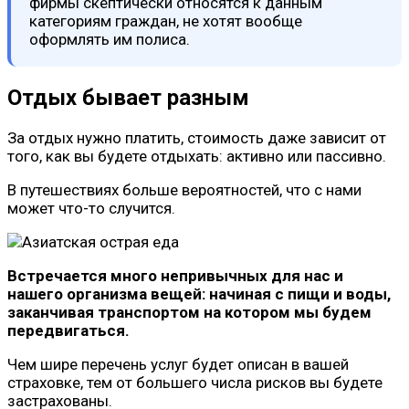
фирмы скептически относятся к данным
категориям граждан, не хотят вообще
оформлять им полиса.
Отдых бывает разным
За отдых нужно платить, стоимость даже зависит от
того, как вы будете отдыхать: активно или пассивно.
В путешествиях больше вероятностей, что с нами
может что-то случится.
Встречается много непривычных для нас и
нашего организма вещей: начиная с пищи и воды,
заканчивая транспортом на котором мы будем
передвигаться.
Чем шире перечень услуг будет описан в вашей
страховке, тем от большего числа рисков вы будете
застрахованы.