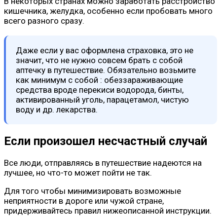
В некоторых странах можно заработать расстройство
кишечника, желудка, особенно если пробовать много
всего разного сразу.
Даже если у вас оформлена страховка, это не
значит, что не нужно совсем брать с собой
аптечку в путешествие. Обязательно возьмите
как минимум с собой : обеззараживающие
средства вроде перекиси водорода, бинты,
активированный уголь, парацетамол, чистую
воду и др. лекарства.
Если произошел несчастный случай
Все люди, отправляясь в путешествие надеются на
лучшее, но что-то может пойти не так.
Для того чтобы минимизировать возможные
неприятности в дороге или чужой стране,
придерживайтесь правил нижеописанной инструкции.