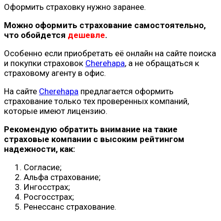
Оформить страховку нужно заранее.
Можно оформить страхование самостоятельно,
что обойдется
дешевле
.
Особенно если приобретать её онлайн на сайте поиска
и покупки страховок
Cherehapa
, а не обращаться к
страховому агенту в офис.
На сайте
Cherehapa
предлагается оформить
страхование только тех проверенных компаний,
которые имеют лицензию.
Рекомендую обратить внимание на такие
страховые компании
с высоким рейтингом
надежности, как:
Согласие;
Альфа страхование;
Ингосстрах;
Росгосстрах;
Ренессанс страхование.