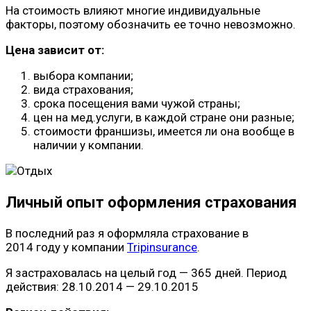
На стоимость влияют многие индивидуальные
факторы, поэтому обозначить ее точно невозможно.
Цена зависит от:
выбора компании;
вида страхования;
срока посещения вами чужой страны;
цен на мед.услуги, в каждой стране они разные;
стоимости франшизы, имеется ли она вообще в
наличии у компании.
Личный опыт оформления страхования
В последний раз я оформляла страхование в
2014 году у компании
Tripinsurance
.
Я застраховалась на целый год — 365 дней. Период
действия: 28.10.2014 — 29.10.2015