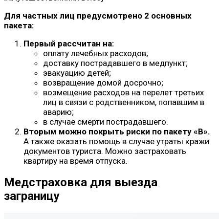
Для частных лиц предусмотрено 2 основных
пакета:
Первый рассчитан на:
оплату лечебных расходов;
доставку пострадавшего в медпункт;
эвакуацию детей;
возвращение домой досрочно;
возмещение расходов на перелет третьих
лиц в связи с родственником, попавшим в
аварию;
в случае смерти пострадавшего.
Вторым
можно покрыть риски по пакету «В».
А также оказать помощь в случае утраты кражи
документов туриста. Можно застраховать
квартиру на время отпуска.
Медстраховка для выезда
заграницу