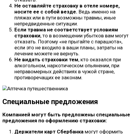
Не оставляйте страховку в отеле номере,
носите ее с собой везде.
Ведь именно на
пляжах или в пути возможны травмы, иные
непредвиденные ситуации.
Если травма не соответствует условиям
страховки
, то в возмещении убытков вам могут
отказать. Поэтому «не прыгайте с парашюта»,
если это не входило в ваши планы, затраты на
лечение можете не вернуть.
Не видать страховки тем
, кто оказался при
алкогольном, наркотическом опьянении, при
неправомерных действиях в чужой стране,
противоречащих ее законам.
Специальные предложения
Компанией могут быть предложены специальные
предложения по оформлению страховки:
Держатели карт Сбербанка
могут оформить