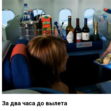
За два часа до вылета