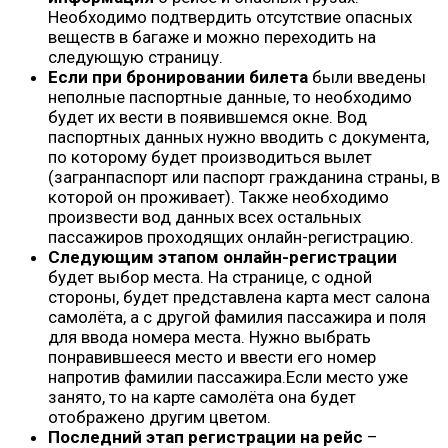
Необходимо подтвердить отсутствие опасных
веществ в багаже и можно переходить на
следующую страницу.
Если при бронировании билета
были введены
неполные паспортные данные, то необходимо
будет их вести в появившемся окне. Вод
паспортных данных нужно вводить с документа,
по которому будет производиться вылет
(загранпаспорт или паспорт гражданина страны, в
которой он проживает). Также необходимо
произвести вод данных всех остальных
пассажиров проходящих онлайн-регистрацию.
Следующим этапом онлайн-регистрации
будет выбор места. На странице, с одной
стороны, будет представлена карта мест салона
самолёта, а с другой фамилия пассажира и поля
для ввода номера места. Нужно выбрать
понравившееся место и ввести его номер
напротив фамилии пассажира.Если место уже
занято, то на карте самолёта она будет
отображено другим цветом.
Последний этап регистрации на рейс
–