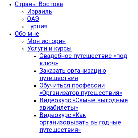
Страны Востока
Израиль
ОАЭ
Турция
Обо мне
Моя история
Услуги и курсы
Свадебное путешествие «под
ключ»
Заказать организацию
путешествия
Обучиться профессии
«Организатор путешествия»
Видеокурс «Самые выгодные
авиабилеты»
Видеокурс «Как
организовывать выгодные
путешествия»