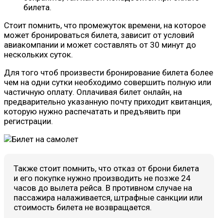
билета.
Стоит помнить, что промежуток времени, на которое
может бронироваться билета, зависит от условий
авиакомпании и может составлять от 30 минут до
нескольких суток.
Для того чтоб произвести бронирование билета более
чем на одни сутки необходимо совершить полную или
частичную оплату. Оплачивая билет онлайн, на
предварительно указанную почту приходит квитанция,
которую нужно распечатать и предъявить при
регистрации.
Также стоит помнить, что отказ от брони билета
и его покупке нужно производить не позже 24
часов до вылета рейса. В противном случае на
пассажира налаживается, штрафные санкции или
стоимость билета не возвращается.