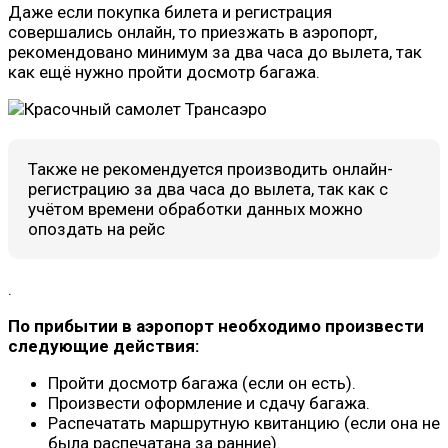
Даже если покупка билета и регистрация
совершались онлайн, то приезжать в аэропорт,
рекомендовано минимум за два часа до вылета, так
как ещё нужно пройти досмотр багажа.
Также не рекомендуется производить онлайн-
регистрацию за два часа до вылета, так как с
учётом времени обработки данных можно
опоздать на рейс
.
По прибытии в аэропорт необходимо произвести
следующие действия:
Пройти досмотр багажа (если он есть).
Произвести оформление и сдачу багажа.
Распечатать маршрутную квитанцию (если она не
была распечатана за ранние).