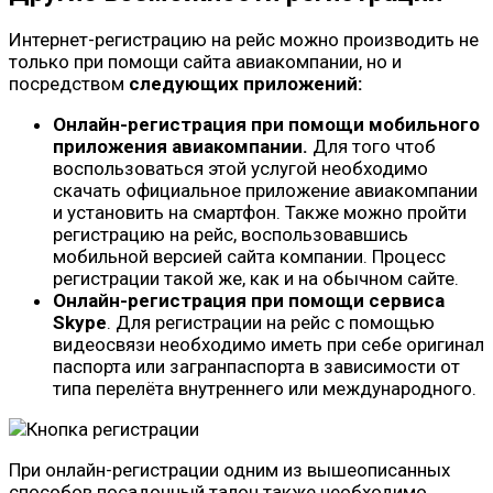
Интернет-регистрацию на рейс можно производить не
только при помощи сайта авиакомпании, но и
посредством
следующих приложений:
Онлайн-регистрация при помощи мобильного
приложения авиакомпании.
Для того чтоб
воспользоваться этой услугой необходимо
скачать официальное приложение авиакомпании
и установить на смартфон. Также можно пройти
регистрацию на рейс, воспользовавшись
мобильной версией сайта компании. Процесс
регистрации такой же, как и на обычном сайте.
Онлайн-регистрация при помощи сервиса
Skype
. Для регистрации на рейс с помощью
видеосвязи необходимо иметь при себе оригинал
паспорта или загранпаспорта в зависимости от
типа перелёта внутреннего или международного.
При онлайн-регистрации одним из вышеописанных
способов посадочный талон также необходимо