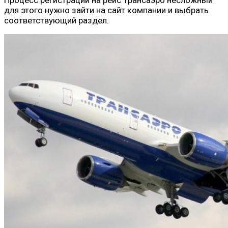
для этого нужно зайти на сайт компании и выбрать
соответствующий раздел.