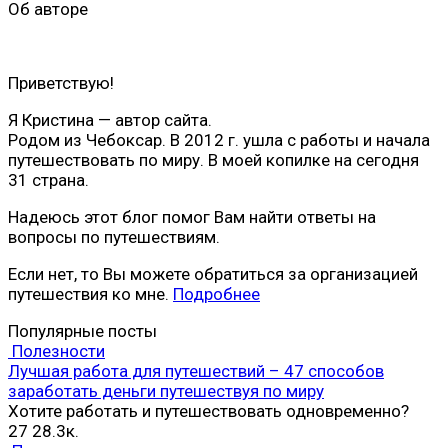
Об авторе
Приветствую!
Я Кристина — автор сайта.
Родом из Чебоксар. В 2012 г. ушла с работы и начала
путешествовать по миру. В моей копилке на сегодня
31 страна.
Надеюсь этот блог помог Вам найти ответы на
вопросы по путешествиям.
Если нет, то Вы можете обратиться за организацией
путешествия ко мне.
Подробнее
Популярные посты
Полезности
Лучшая работа для путешествий – 47 способов
заработать деньги путешествуя по миру
Хотите работать и путешествовать одновременно?
27
28.3к.