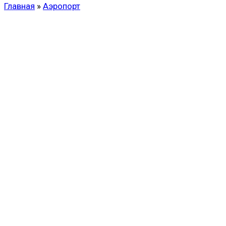
Главная
»
Аэропорт