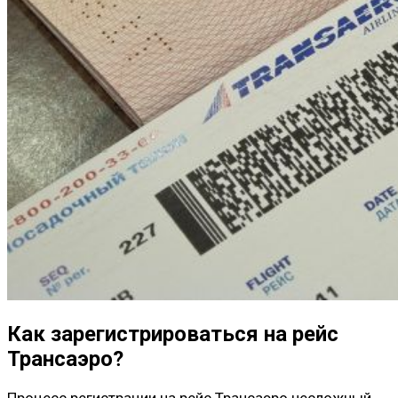
Как зарегистрироваться на рейс
Трансаэро?
Процесс регистрации на рейс Трансаэро несложный