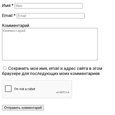
Имя
*
Email
*
Комментарий
Сохранить моё имя, email и адрес сайта в этом
браузере для последующих моих комментариев.