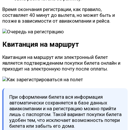
Время окончания регистрации, как правило,
составляет 40 минут до вылета, но может быть и
позже в зависимости от авиакомпании и рейса.
Квитанция на маршрут
Квитанция на маршрут или электронный билет
является подтверждением покупки билета онлайн и
приходит на электронную почту после оплаты.
При оформлении билета вся информация
автоматически сохраняется в базе данных
авиакомпании и на регистрацию можно прийти
лишь с паспортом. Такой вариант покупки билета
удобен тем, что исключает возможность потери
билета или забыть его дома.