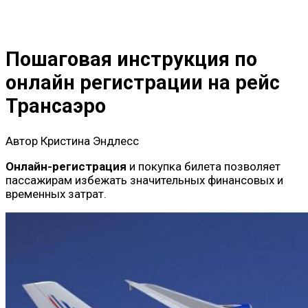
Пошаговая инструкция по
онлайн регистрации на рейс
Трансаэро
Автор
Кристина Эндлесс
Онлайн-регистрация
и покупка билета позволяет
пассажирам избежать значительных финансовых и
временных затрат.