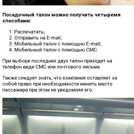
Посадочный талон можно получить четыремя
способами:
Распечатать;
Отправить на E-mail;
Мобильный талон с помощью E-mail;
Мобильный талон с помощью СМС.
При выборе последних двух талон приходит на
телефон виде СМС или почтового письма.
Также следует знать, что компания оставляет за
собой право при необходимости менять место
пассажира при этом не уведомляя его.