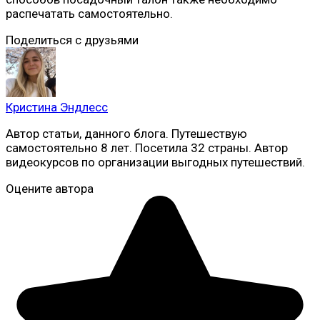
распечатать самостоятельно.
Поделиться с друзьями
Кристина Эндлесс
Автор статьи, данного блога. Путешествую
самостоятельно 8 лет. Посетила 32 страны. Автор
видеокурсов по организации выгодных путешествий.
Оцените автора