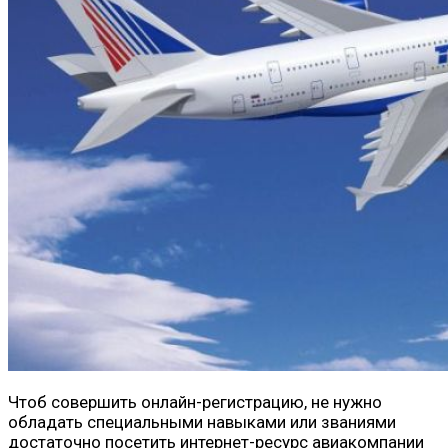
Чтоб совершить онлайн-регистрацию, не нужно
обладать специальными навыками или званиями
достаточно посетить интернет-ресурс авиакомпании