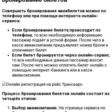
Совершить бронирование авиабилетов можно по
телефону или при помощи интернета онлайн-
сервиса:
Если бронирование билета происходит по
телефону
, то всю необходимую информацию
пассажир подаёт в устной форме. После чего в
кассе авиакомпании предъявляет номер брони и
оплачивает билет.
Если билет бронируется через онлайн-сервис
,
то все необходимые данные пассажир вносит
сам. После чего можно оплатить билет онлайн с
помощью интернет-банкинга или в кассе
авиакомпании.
Процесс бронирования билетов онлайн состоит из
четырёх этапов:
Выбор авиакомпании.
На странице сервиса по