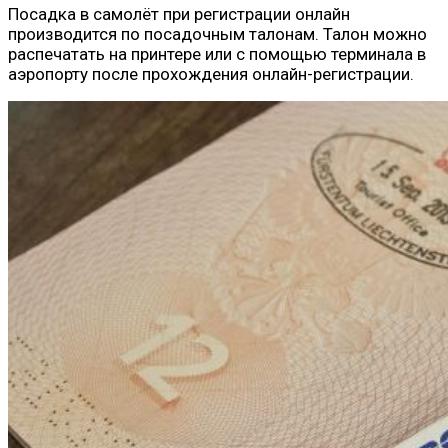
Посадка в самолёт при регистрации онлайн
производится по посадочным талонам. Талон можно
распечатать на принтере или с помощью терминала в
аэропорту после прохождения онлайн-регистрации.