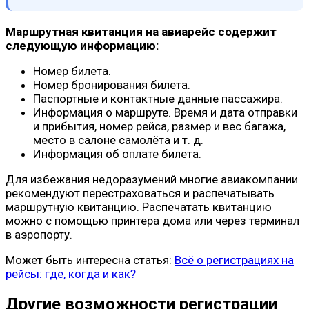
Маршрутная квитанция на авиарейс содержит
следующую информацию:
Номер билета.
Номер бронирования билета.
Паспортные и контактные данные пассажира.
Информация о маршруте. Время и дата отправки
и прибытия, номер рейса, размер и вес багажа,
место в салоне самолёта и т. д.
Информация об оплате билета.
Для избежания недоразумений многие авиакомпании
рекомендуют перестраховаться и распечатывать
маршрутную квитанцию. Распечатать квитанцию
можно с помощью принтера дома или через терминал
в аэропорту.
Может быть интересна статья:
Всё о регистрациях на
рейсы: где, когда и как?
Другие возможности регистрации