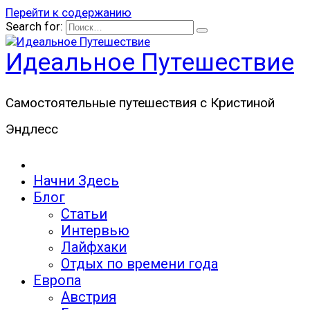
Перейти к содержанию
Search for:
Идеальное Путешествие
Самостоятельные путешествия с Кристиной
Эндлесс
Начни Здесь
Блог
Статьи
Интервью
Лайфхаки
Отдых по времени года
Европа
Австрия