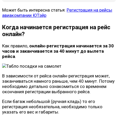
Может быть интересна статья:
Регистрация на рейсы
авиакомпании ЮТэйр
Когда начинается регистрация на рейс
онлайн?
Как правило,
онлайн-регистрация начинается за 30
часов и заканчивается за 40 минут до вылета
рейса
.
В зависимости от рейса онлайн-регистрация может,
заканчиваться намного раньше, чем 40 минут. Потому
необходимо детально ознакомиться со временем
окончания регистрации выбранного рейса.
Если багаж небольшой (ручная кладь) то его
регистрация необязательна, необходимо только
указать его вес и габариты.