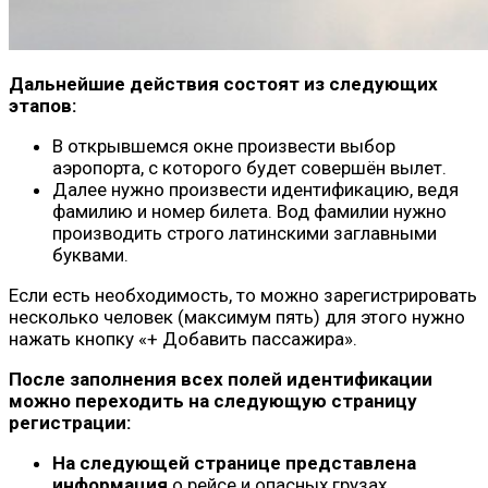
Дальнейшие действия состоят из следующих
этапов:
В открывшемся окне произвести выбор
аэропорта, с которого будет совершён вылет.
Далее нужно произвести идентификацию, ведя
фамилию и номер билета. Вод фамилии нужно
производить строго латинскими заглавными
буквами.
Если есть необходимость, то можно зарегистрировать
несколько человек (максимум пять) для этого нужно
нажать кнопку «+ Добавить пассажира».
После заполнения всех полей идентификации
можно переходить на следующую страницу
регистрации:
На следующей странице представлена
информация
о рейсе и опасных грузах.