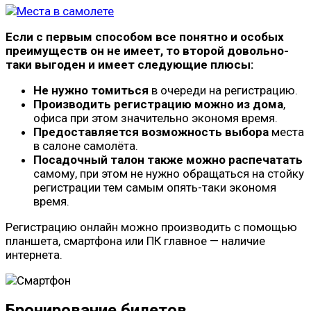
Если с первым способом все понятно и особых
преимуществ он не имеет, то второй довольно-
таки выгоден и имеет следующие плюсы:
Не нужно томиться
в очереди на регистрацию.
Производить регистрацию можно из дома
,
офиса при этом значительно экономя время.
Предоставляется возможность выбора
места
в салоне самолёта.
Посадочный талон также можно распечатать
самому, при этом не нужно обращаться на стойку
регистрации тем самым опять-таки экономя
время.
Регистрацию онлайн можно производить с помощью
планшета, смартфона или ПК главное — наличие
интернета.
Бронирование билетов