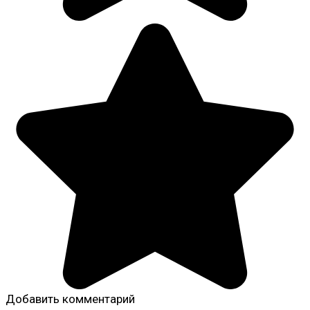
Добавить комментарий