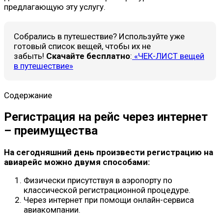
предлагающую эту услугу.
Собрались в путешествие? Используйте уже
готовый список вещей, чтобы их не
забыть!
Скачайте бесплатно
:
«ЧЕК-ЛИСТ вещей
в путешествие»
Содержание
Регистрация на рейс через интернет
– преимущества
На сегодняшний день произвести регистрацию на
авиарейс можно двумя способами:
Физически присутствуя в аэропорту по
классической регистрационной процедуре.
Через интернет при помощи онлайн-сервиса
авиакомпании.