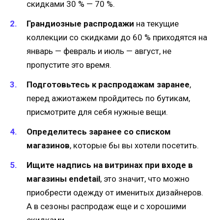
скидками 30 % — 70 %.
Грандиозные распродажи
на текущие
коллекции со скидками до 60 % приходятся на
январь — февраль и июль — август, не
пропустите это время.
Подготовьтесь к распродажам заранее
,
перед ажиотажем пройдитесь по бутикам,
присмотрите для себя нужные вещи.
Определитесь заранее со списком
магазинов
, которые бы вы хотели посетить.
Ищите надпись на витринах при входе в
магазины endetail
, это значит, что можно
приобрести одежду от именитых дизайнеров.
А в сезоны распродаж еще и с хорошими
скидками.