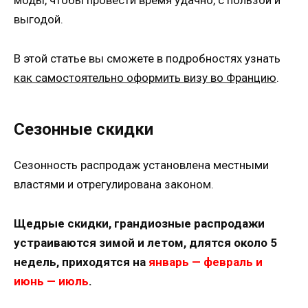
выгодой.
В этой статье вы сможете в подробностях узнать
как самостоятельно оформить визу во Францию
.
Сезонные скидки
Сезонность распродаж установлена местными
властями и отрегулирована законом.
Щедрые скидки, грандиозные распродажи
устраиваются зимой и летом, длятся около 5
недель, приходятся на
январь — февраль и
июнь — июль
.