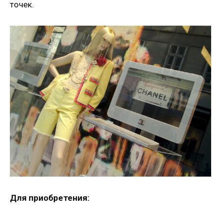
точек.
Для приобретения: