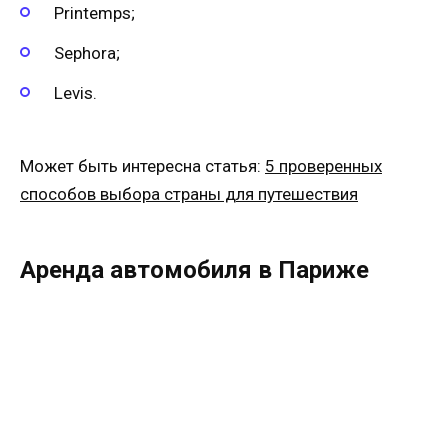
Printemps;
Sephora;
Levis.
Может быть интересна статья:
5 проверенных
способов выбора страны для путешествия
Аренда автомобиля в Париже