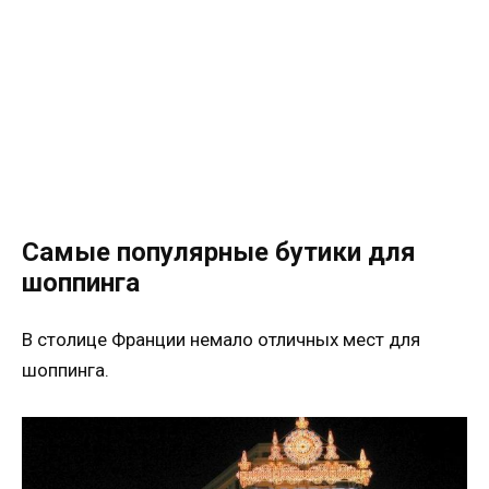
Самые популярные бутики для
шоппинга
В столице Франции немало отличных мест для
шоппинга.