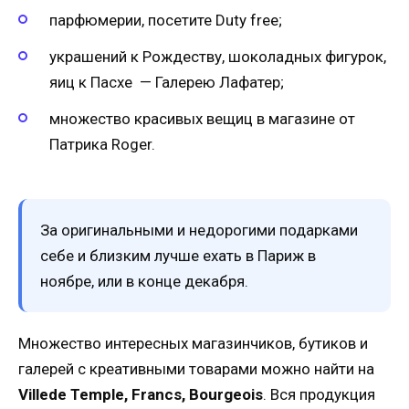
парфюмерии, посетите Duty free;
украшений к Рождеству, шоколадных фигурок,
яиц к Пасхе — Галерею Лафатер;
множество красивых вещиц в магазине от
Патрика Roger.
За оригинальными и недорогими подарками
себе и близким лучше ехать в Париж в
ноябре, или в конце декабря.
Множество интересных магазинчиков, бутиков и
галерей с креативными товарами можно найти на
Villede Temple, Francs, Bourgeois
. Вся продукция