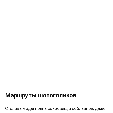
Маршруты шопоголиков
Столица моды полна сокровищ и соблазнов, даже