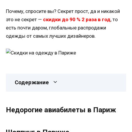
Почему, спросите вы? Секрет прост, да и никакой
это не секрет —
скидки до 90 % 2 раза в год
, то
есть почти даром, глобальные распродажи
одежды от самых лучших дизайнеров.
Содержание
Недорогие авиабилеты в Париж