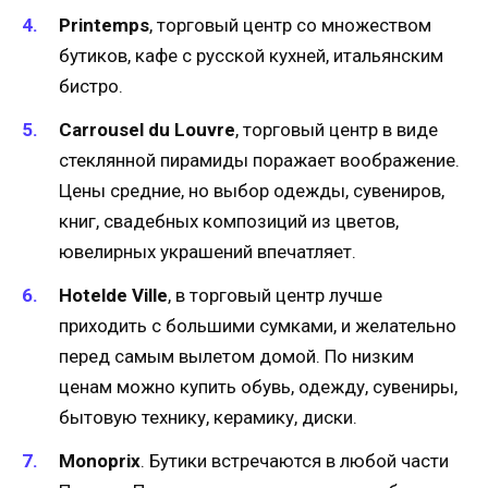
Printemps
, торговый центр со множеством
бутиков, кафе с русской кухней, итальянским
бистро.
Carrousel du Louvre
, торговый центр в виде
стеклянной пирамиды поражает воображение.
Цены средние, но выбор одежды, сувениров,
книг, свадебных композиций из цветов,
ювелирных украшений впечатляет.
Hotelde Ville
, в торговый центр лучше
приходить с большими сумками, и желательно
перед самым вылетом домой. По низким
ценам можно купить обувь, одежду, сувениры,
бытовую технику, керамику, диски.
Monoprix
. Бутики встречаются в любой части