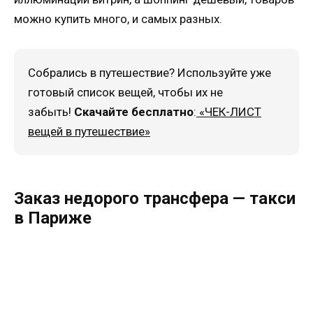
можно купить много, и самых разных.
Собрались в путешествие? Используйте уже
готовый список вещей, чтобы их не
забыть!
Скачайте бесплатно
:
«ЧЕК-ЛИСТ
вещей в путешествие»
Заказ недорого трансфера — такси
в Париже