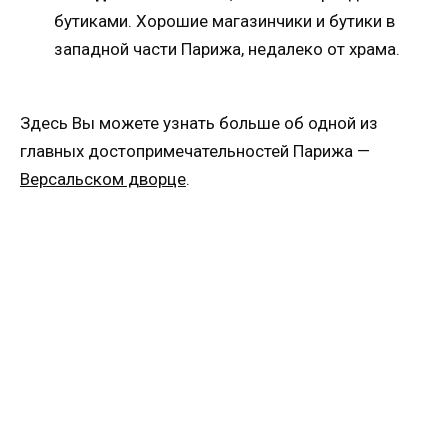
бутиками. Хорошие магазинчики и бутики в
западной части Парижа, недалеко от храма.
Здесь Вы можете узнать больше об одной из
главных достопримечательностей Парижа —
Версальском дворце
.