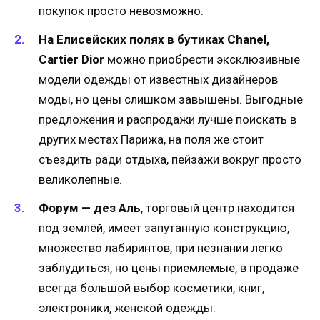
покупок просто невозможно.
На Елисейских полях в бутиках Chanel,
Cartier Dior
можно приобрести эксклюзивные
модели одежды от известных дизайнеров
моды, но цены слишком завышены. Выгодные
предложения и распродажи лучше поискать в
других местах Парижа, на поля же стоит
съездить ради отдыха, пейзажи вокруг просто
великолепные.
Форум — дез Аль
, торговый центр находится
под землёй, имеет запутанную конструкцию,
множество лабиринтов, при незнании легко
заблудиться, но цены приемлемые, в продаже
всегда большой выбор косметики, книг,
электроники, женской одежды.