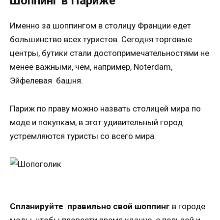
Шоппинг в Париже
Именно за шоппингом в столицу Франции едет
большинство всех туристов. Сегодня торговые
центры, бутики стали достопримечательностями не
менее важными, чем, например, Noterdam,
Эйфелевая башня.
Париж по праву можно назвать столицей мира по
моде и покупкам, в этот удивительный город
устремляются туристы со всего мира.
Спланируйте правильно свой шоппинг
в городе
моды, чтобы провести время удачно, с пользой и