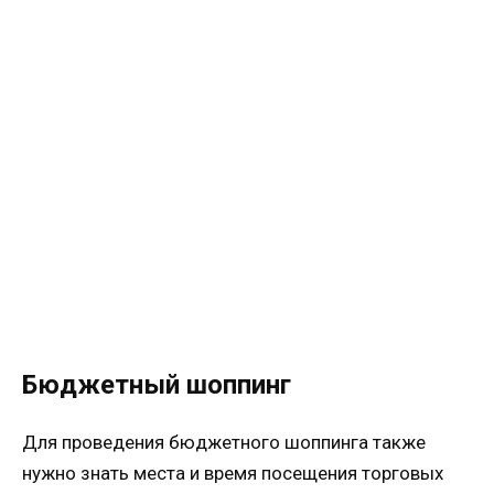
Бюджетный шоппинг
Для проведения бюджетного шоппинга также
нужно знать места и время посещения торговых