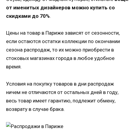
от именитых дизайнеров можно купить со
скидками до 70%
.
Цены на товар в Париже зависят от сезонности,
если остаются остатки коллекции по окончании
сезона распродаж, то их можно приобрести в
стоковых магазинах города в любое удобное
время.
Условия на покупку товаров в дни распродаж
ничем не отличаются от остальных дней в году,
весь товар имеет гарантию, подлежит обмену,
возврату в случае брака.