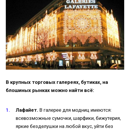
В крупных торговых галереях, бутиках, на
блошиных рынках можно найти всё:
Лафайет.
В галерее для модниц имеются:
всевозможные сумочки, шарфики, бижутерия,
яркие безделушки на любой вкус, уйти без