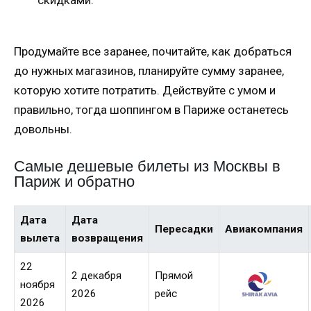
Продумайте все заранее, почитайте, как добраться
до нужных магазинов, планируйте сумму заранее,
которую хотите потратить. Действуйте с умом и
правильно, тогда шоппингом в Париже останетесь
довольны.
Самые дешевые билеты из Москвы в
Париж и обратно
Дата
Дата
Пересадки
Авиакомпания
вылета
возвращения
22
2 декабря
Прямой
ноября
2026
рейс
2026