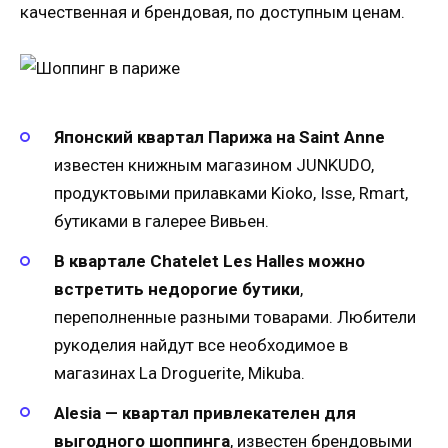
качественная и брендовая, по доступным ценам.
Японский квартал Парижа на Saint Anne
известен книжным магазином JUNKUDO,
продуктовыми прилавками Kioko, Isse, Rmart,
бутиками в галерее Вивьен.
В квартале Chatelet Les Halles можно
встретить недорогие бутики
,
переполненные разными товарами. Любители
рукоделия найдут все необходимое в
магазинах La Droguerite, Mikuba.
Alesia — квартал привлекателен для
выгодного шоппинга
, известен брендовыми