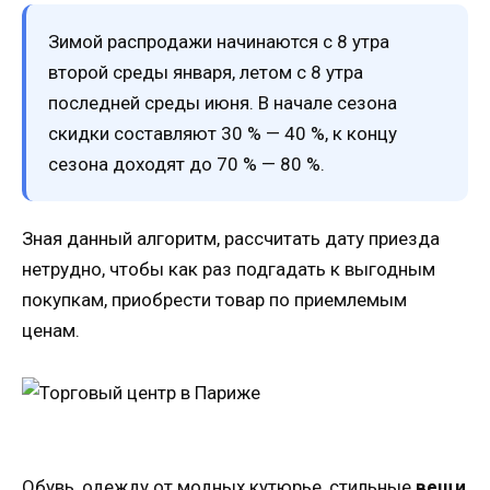
Зимой распродажи начинаются с 8 утра
второй среды января, летом с 8 утра
последней среды июня. В начале сезона
скидки составляют 30 % — 40 %, к концу
сезона доходят до 70 % — 80 %.
Зная данный алгоритм, рассчитать дату приезда
нетрудно, чтобы как раз подгадать к выгодным
покупкам, приобрести товар по приемлемым
ценам.
Обувь, одежду от модных кутюрье, стильные
вещи