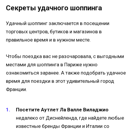
Секреты удачного шоппинга
Удачный шоппинг заключается в посещении
торговых центров, бутиков и магазинов в
правильное время и в нужном месте.
Чтобы поездка вас не разочаровала, с выгодными
местами для шоппинга в Париже нужно
ознакомиться заранее. А также подобрать удачное
время для поездки в этот удивительный город
Франции.
Посетите Аутлет Ла Валле Виладжио
недалеко от Диснейленда, где найдете любые
известные бренды Франции и Италии со