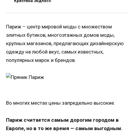
Кристина Эндлесс
Париж – центр мировой моды с множеством
элитных бутиков, многоэтажных домов моды,
крупных магазинов, предлагающих дизайнерскую
одежду на любой вкус, самых известных,
популярных марок и брендов.
Во многих местах цены запредельно высокие.
Париж считается самым дорогим городом в
Европе, но в то же время — самым выгодным.