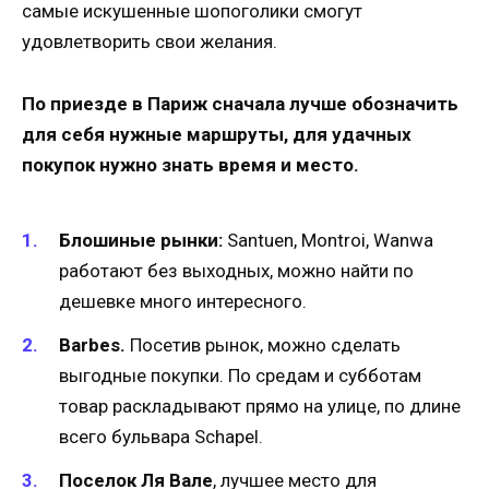
самые искушенные шопоголики смогут
удовлетворить свои желания.
По приезде в Париж сначала лучше обозначить
для себя нужные маршруты, для удачных
покупок нужно знать время и место.
Блошиные рынки:
Santuen, Montroi, Wanwa
работают без выходных, можно найти по
дешевке много интересного.
Barbes.
Посетив рынок, можно сделать
выгодные покупки. По средам и субботам
товар раскладывают прямо на улице, по длине
всего бульвара Schapel.
Поселок Ля Вале
, лучшее место для