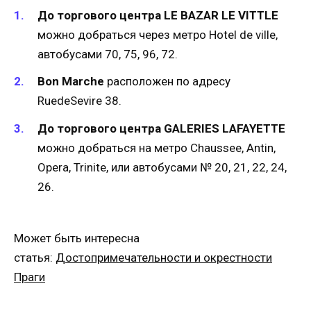
До торгового центра LE BAZAR LE VITTLE
можно добраться через метро Hotel de ville,
автобусами 70, 75, 96, 72.
Bon Marche
расположен по адресу
RuedeSevire 38.
До торгового центра GALERIES LAFAYETTE
можно добраться на метро Chaussee, Antin,
Opera, Trinite, или автобусами № 20, 21, 22, 24,
26.
Может быть интересна
статья:
Достопримечательности и окрестности
Праги