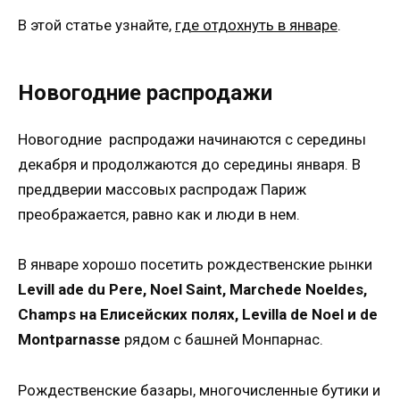
В этой статье узнайте,
где отдохнуть в январе
.
Новогодние распродажи
Новогодние распродажи начинаются с середины
декабря и продолжаются до середины января. В
преддверии массовых распродаж Париж
преображается, равно как и люди в нем.
В январе хорошо посетить рождественские рынки
Levill ade du Pere, Noel Saint, Marchede Noeldes,
Champs на Елисейских полях, Levilla de Noel и de
Montparnasse
рядом с башней Монпарнас.
Рождественские базары, многочисленные бутики и