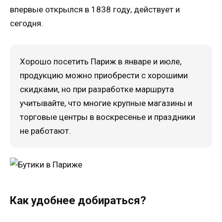
впервые открылся в 1838 году, действует и
сегодня.
Хорошо посетить Париж в январе и июле,
продукцию можно приобрести с хорошими
скидками, но при разработке маршрута
учитывайте, что многие крупные магазины и
торговые центры в воскресенье и праздники
не работают.
Как удобнее добираться?