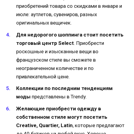
приобретений товара со скидками в январе и
июле: аутлетов, сувениров, разных
оригинальных вещичек.
Для недорогого шоппинга стоит посетить
торговый центр Select
. Приобрести
роскошные и изысканные вещи во
французском стиле вы сможете в
неограниченном количестве и по
привлекательной цене.
Коллекции по последним тенденциям
моды
представлены в Trendy.
Желающие приобрести одежду в
собственном стиле могут посетить
Creative, Quartier, Latin
, которые предлагают
до 40 бутиков на любой вкус. Хорошо