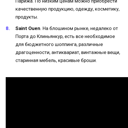
Парижа. По низким ценам можно приобрести
качественную продукцию, одежду, косметику,
продукты.
Saint Ouen
. На блошином рынке, недалеко от
Порта до Клиньянкур, есть все необходимое
для бюджетного шоппинга, различные
драгоценности, антиквариат, винтажные вещи,
старинная мебель, красивые броши.