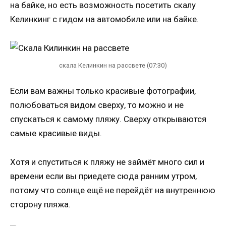
на байке, но есть возможность посетить скалу
Келинкинг с гидом на автомобиле или на байке.
скала Келинкин на рассвете (07:30)
Если вам важны только красивые фотографии,
полюбоваться видом сверху, то можно и не
спускаться к самому пляжу. Сверху открываются
самые красивые виды.
Хотя и спуститься к пляжу не займёт много сил и
времени если вы приедете сюда ранним утром,
потому что солнце ещё не перейдёт на внутреннюю
сторону пляжа.