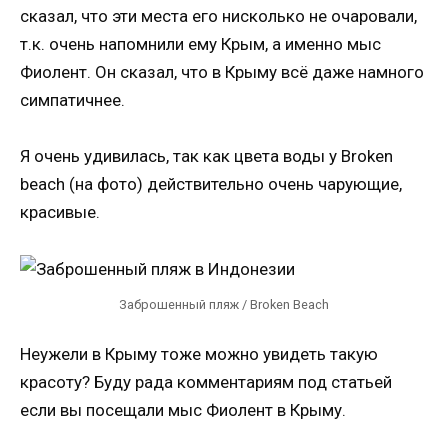
сказал, что эти места его нисколько не очаровали,
т.к. очень напомнили ему Крым, а именно мыс
Фиолент. Он сказал, что в Крыму всё даже намного
симпатичнее.
Я очень удивилась, так как цвета воды у Broken
beach (на фото) действительно очень чарующие,
красивые.
Заброшенный пляж / Broken Beach
Неужели в Крыму тоже можно увидеть такую
красоту? Буду рада комментариям под статьей
если вы посещали мыс Фиолент в Крыму.