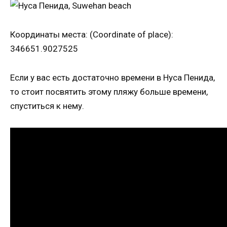
Координаты места: (Coordinate of place):
346651.9027525
Если у вас есть достаточно времени в Нуса Пенида,
то стоит посвятить этому пляжу больше времени,
спуститься к нему.