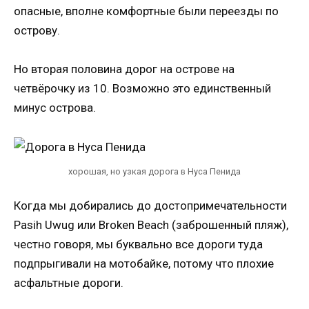
опасные, вполне комфортные были переезды по
острову.
Но вторая половина дорог на острове на
четвёрочку из 10. Возможно это единственный
минус острова.
хорошая, но узкая дорога в Нуса Пенида
Когда мы добирались до достопримечательности
Pasih Uwug или Broken Beach (заброшенный пляж),
честно говоря, мы буквально все дороги туда
подпрыгивали на мотобайке, потому что плохие
асфальтные дороги.