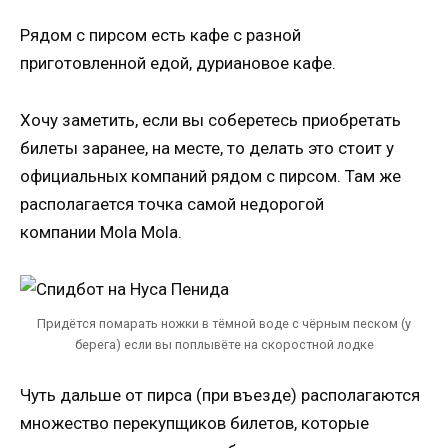
Рядом с пирсом есть кафе с разной
приготовленной едой, дуриановое кафе.
Хочу заметить, если вы соберетесь приобретать
билеты заранее, на месте, то делать это стоит у
официальных компаний рядом с пирсом. Там же
располагается точка самой недорогой
компании Mola Mola.
Придётся помарать ножки в тёмной воде с чёрным песком (у
берега) если вы поплывёте на скоростной лодке
Чуть дальше от пирса (при въезде) располагаются
множество перекупщиков билетов, которые