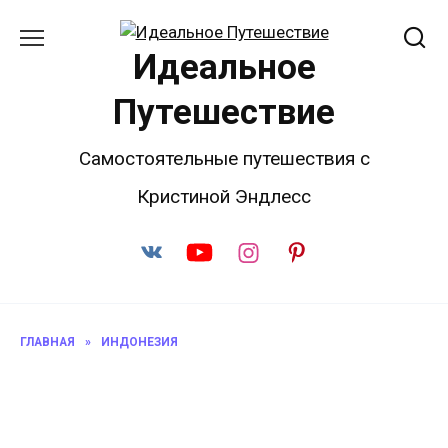
Перейти
к
Идеальное
содержанию
Путешествие
Самостоятельные путешествия с
Кристиной Эндлесс
ГЛАВНАЯ
»
ИНДОНЕЗИЯ