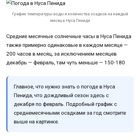
График температуры воды и количества осадков на каждый
месяц в Нуса Пенида
Средние месячные солнечные часы в Нуса Пенида
также примерно одинаковые в каждом месяце —
200 часов в месяц, за исключением месяцев
декабрь — февраль, там чуть меньше — 150-180.
Главное, что нужно знать о погоде в Нуса
Пенида, что дождливый сезон здесь с
декабря по февраль. Подробный график с
среднемесячными осадками за год смотрите
выше на картинке.