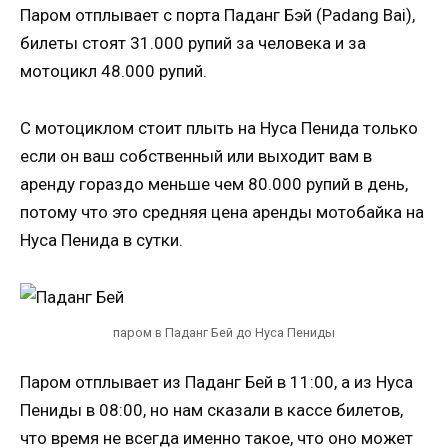
Паром отплывает с порта Паданг Бэй (Padang Bai),
билеты стоят 31.000 рупий за человека и за
мотоцикл 48.000 рупий.
С мотоциклом стоит плыть на Нуса Пенида только
если он ваш собственный или выходит вам в
аренду гораздо меньше чем 80.000 рупий в день,
потому что это средняя цена аренды мотобайка на
Нуса Пенида в сутки.
паром в Паданг Бей до Нуса Пениды
Паром отплывает из Паданг Бей в 11:00, а из Нуса
Пениды в 08:00, но нам сказали в кассе билетов,
что время не всегда именно такое, что оно может