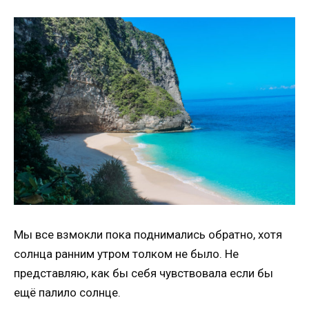
Мы все взмокли пока поднимались обратно, хотя
солнца ранним утром толком не было. Не
представляю, как бы себя чувствовала если бы
ещё палило солнце.