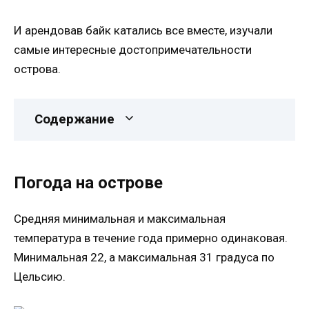
И арендовав байк катались все вместе, изучали
самые интересные достопримечательности
острова.
Содержание
Погода на острове
Средняя минимальная и максимальная
температура в течение года примерно одинаковая.
Минимальная 22, а максимальная 31 градуса по
Цельсию.