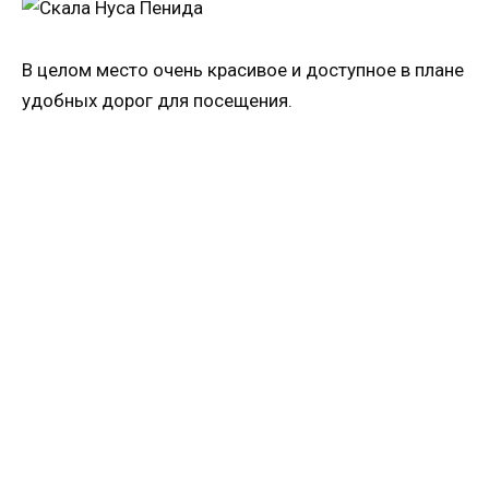
В целом место очень красивое и доступное в плане
удобных дорог для посещения.