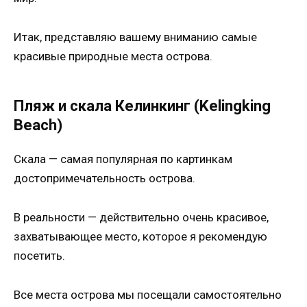
Итак, представляю вашему вниманию самые
красивые природные места острова.
Пляж и скала Келинкинг (Kelingking
Beach)
Скала — самая популярная по картинкам
достопримечательность острова.
В реальности — действительно очень красивое,
захватывающее место, которое я рекомендую
посетить.
Все места острова мы посещали самостоятельно