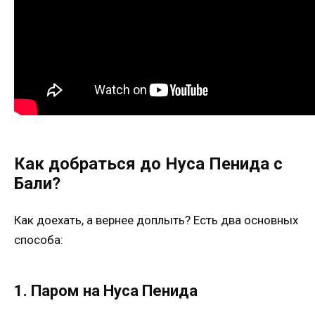
Как добраться до Нуса Пенида с
Бали?
Как доехать, а вернее доплыть? Есть два основных
способа:
1. Паром на Нуса Пенида