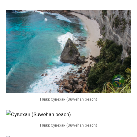
Пляж Сувехан (Suwehan beach)
Пляж Сувехан (Suwehan beach)