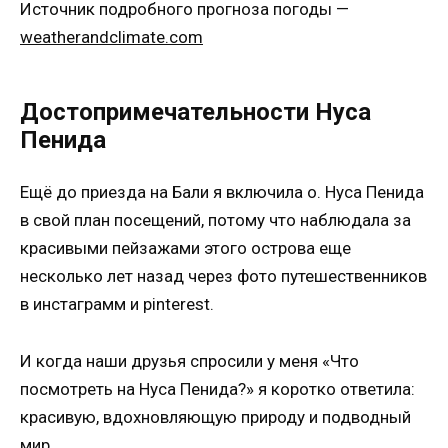
Источник подробного прогноза погоды —
weatherandclimate.com
Достопримечательности Нуса
Пенида
Ещё до приезда на Бали я включила о. Нуса Пенида
в свой план посещений, потому что наблюдала за
красивыми пейзажами этого острова еще
несколько лет назад через фото путешественников
в инстаграмм и pinterest.
И когда наши друзья спросили у меня «Что
посмотреть на Нуса Пенида?» я коротко ответила:
красивую, вдохновляющую природу и подводный
мир.