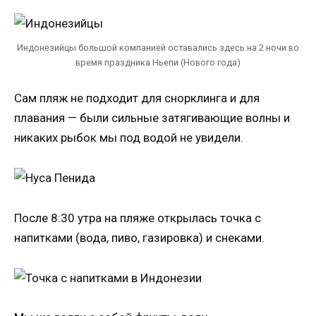
Индонезийцы большой компанией оставались здесь на 2 ночи во
время праздника Ньепи (Нового года)
Сам пляж не подходит для снорклинга и для
плавания — были сильные затягивающие волны и
никаких рыбок мы под водой не увидели.
После 8:30 утра на пляже открылась точка с
напитками (вода, пиво, газировка) и снеками.