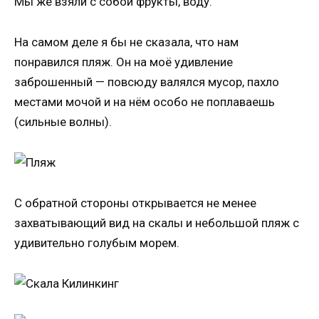
Мы же взяли с собой фрукты, воду.
На самом деле я бы не сказала, что нам
понравился пляж. Он на моё удивление
заброшенный — повсюду валялся мусор, пахло
местами мочой и на нём особо не поплаваешь
(сильные волны).
С обратной стороны открывается не менее
захватывающий вид на скалы и небольшой пляж с
удивительно голубым морем.