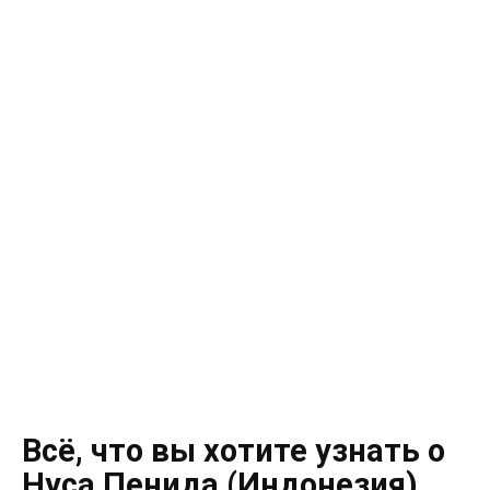
Всё, что вы хотите узнать о
Нуса Пенида (Индонезия)