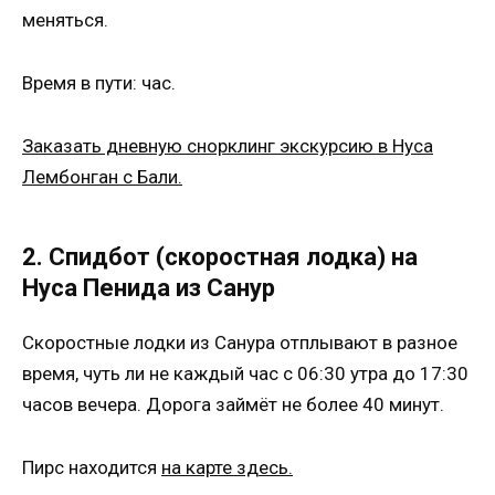
меняться.
Время в пути: час.
Заказать дневную снорклинг экскурсию в Нуса
Лембонган с Бали.
2. Спидбот (скоростная лодка) на
Нуса Пенида из Санур
Скоростные лодки из Санура отплывают в разное
время, чуть ли не каждый час с 06:30 утра до 17:30
часов вечера. Дорога займёт не более 40 минут.
Пирс находится
на карте здесь.