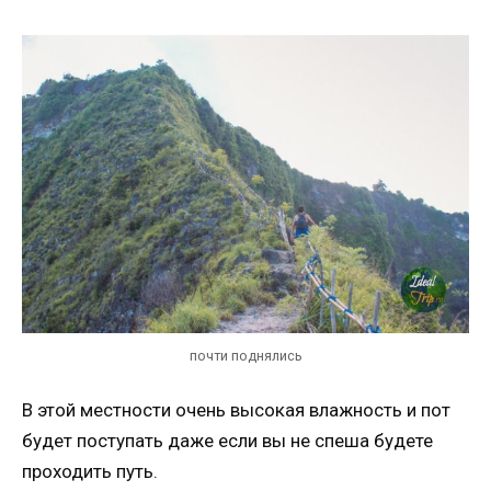
почти поднялись
В этой местности очень высокая влажность и пот
будет поступать даже если вы не спеша будете
проходить путь.