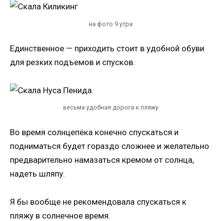
на фото 9 утра
Единственное — приходить стоит в удобной обуви
для резких подъемов и спусков.
весьма удобная дорога к пляжу
Во время солнцепёка конечно спускаться и
подниматься будет гораздо сложнее и желательно
предварительно намазаться кремом от солнца,
надеть шляпу.
Я бы вообще не рекомендовала спускаться к
пляжу в солнечное время.