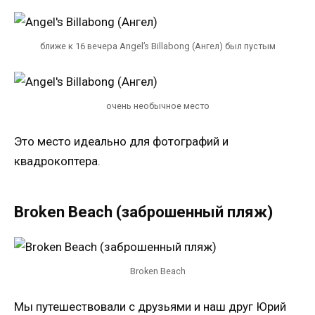
ближе к 16 вечера Angel’s Billabong (Ангел) был пустым
очень необычное место
Это место идеально для фотографий и
квадрокоптера.
Broken Beach (заброшенный пляж)
Broken Beach
Мы путешествовали с друзьями и наш друг Юрий