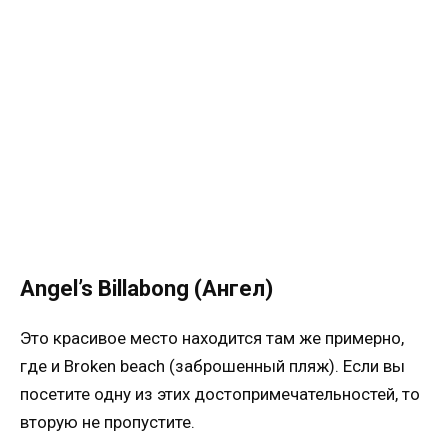
Angel’s Billabong (Ангел)
Это красивое место находится там же примерно,
где и Broken beach (заброшенный пляж). Если вы
посетите одну из этих достопримечательностей, то
вторую не пропустите.