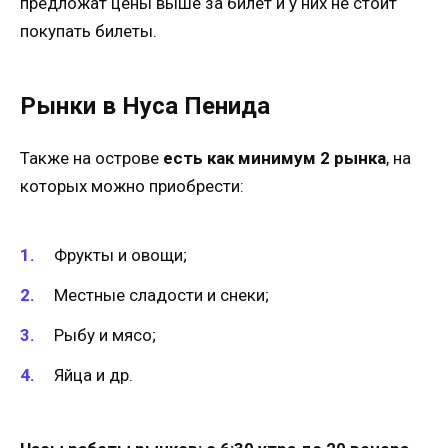
предложат цены выше за билет и у них не стоит
покупать билеты.
Рынки в Нуса Пенида
Также на острове
есть как минимум 2 рынка
, на
которых можно приобрести:
Фрукты и овощи;
Местные сладости и снеки;
Рыбу и мясо;
Яйца и др.