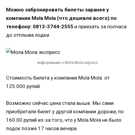
Можно забронировать билеты заранее у
компании Mola Mola (что дешевле всего) по
телефону: 0813-3744-2555
и приехать за полчаса
до отплыва лодки.
информация о Mola Mola express
Стоимость билета у компании Mola Mola: от
125.000 рупий.
Возможно сейчас цена стала выше. Мы сами
приобретали билет у другой компании дороже, по
160.00 рупий из-за того, что у Mola Mola не было
лодок позже 17 часов вечера.