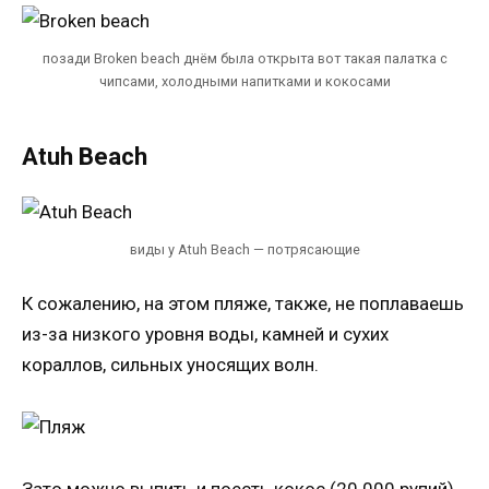
позади Broken beach днём была открыта вот такая палатка с
чипсами, холодными напитками и кокосами
Atuh Beach
виды у Atuh Beach — потрясающие
К сожалению, на этом пляже, также, не поплаваешь
из-за низкого уровня воды, камней и сухих
кораллов, сильных уносящих волн.