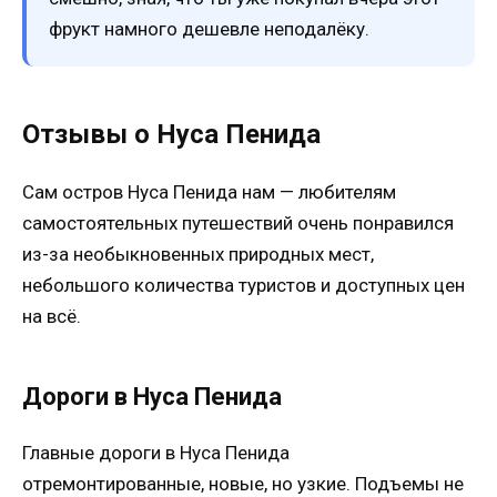
фрукт намного дешевле неподалёку.
Отзывы о Нуса Пенида
Сам остров Нуса Пенида нам — любителям
самостоятельных путешествий очень понравился
из-за необыкновенных природных мест,
небольшого количества туристов и доступных цен
на всё.
Дороги в Нуса Пенида
Главные дороги в Нуса Пенида
отремонтированные, новые, но узкие. Подъемы не