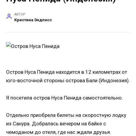
АВТОР
Кристина Эндлесс
Остров Нуса Пенида находится в 12 километрах от
юго-восточной стороны острова Бали (Индонезия).
Я посетила остров Нуса Пенида самостоятельно.
Отдельно приобрела билеты на скоростную лодку
из Санура. Добралась вечером на байке с
чемоданом до отеля, где нас ждали друзья.