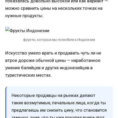
показалась довольно высокой или как вариант —
можно сравнить цены на нескольких точках на
нужные продукты.
фрукты, которые мы полюбили в Индонезии
Искусство умело врать и продавать чуть ли не
втрое дороже обычной цены — наработанное
умение балийцев и других индонезийцев в
туристических местах.
Некоторые продавцы на рынках делают
такие возмутимые, печальные лица, когда ты
предлагаешь им снизить цену, что становится
смешно, зная, что ты уже покупал вчера этот