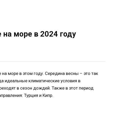
 на море в 2024 году
 на море в этом году. Середина весны – это так
да идеальные климатические условия в
реходят в сезон дождей. Также в этот период
равления: Турция и Кипр.