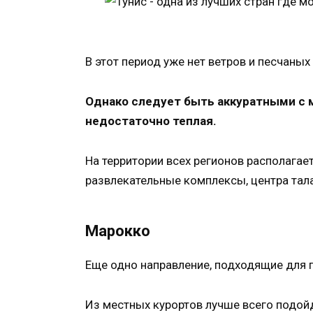
В этот период уже нет ветров и песчаных
Однако следует быть аккуратными с 
недостаточно теплая.
На территории всех регионов располагае
развлекательные комплексы, центра тал
Марокко
Еще одно направление, подходящие для 
Из местных курортов лучше всего подо