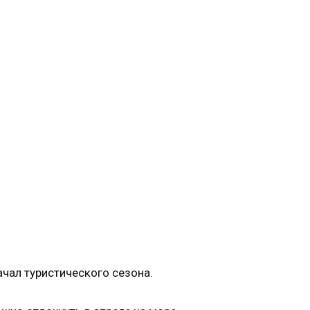
ачал туристического сезона.