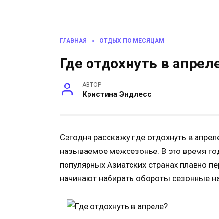
ГЛАВНАЯ
»
ОТДЫХ ПО МЕСЯЦАМ
Где отдохнуть в апреле
АВТОР
Кристина Эндлесс
Сегодня расскажу где отдохнуть в апреле
называемое межсезонье. В это время го
популярных Азиатских странах плавно пе
начинают набирать обороты сезонные нап