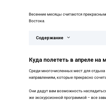
Весенние месяцы считаются прекрасным
Востока.
Содержание
Куда полететь в апреле на 
Среди многочисленных мест для отдыха 
направлениям, которые прекрасно сочет
Они дадут вам возможность насладитьс
же экскурсионной программой – все зави