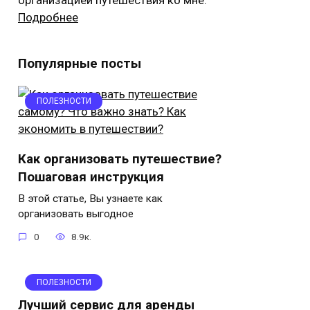
Подробнее
Популярные посты
ПОЛЕЗНОСТИ
Как организовать путешествие?
Пошаговая инструкция
В этой статье, Вы узнаете как
организовать выгодное
0
8.9к.
ПОЛЕЗНОСТИ
Лучший сервис для аренды