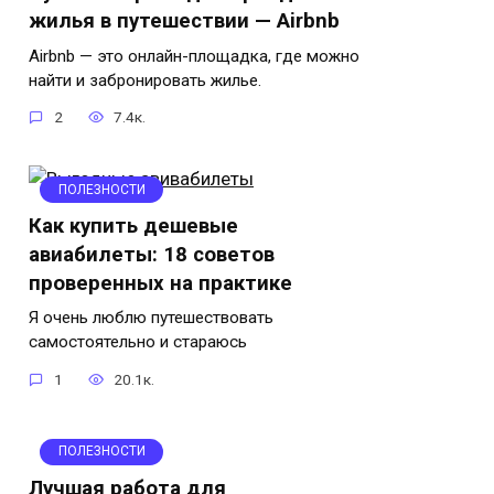
жилья в путешествии — Airbnb
Airbnb — это онлайн-площадка, где можно
найти и забронировать жилье.
2
7.4к.
ПОЛЕЗНОСТИ
Как купить дешевые
авиабилеты: 18 советов
проверенных на практике
Я очень люблю путешествовать
самостоятельно и стараюсь
1
20.1к.
ПОЛЕЗНОСТИ
Лучшая работа для