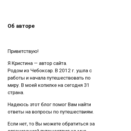
Об авторе
Приветствую!
Я Кристина — автор сайта.
Родом из Чебоксар. В 2012 г. ушла с
работы и начала путешествовать по
миру. В моей копилке на сегодня 31
страна.
Надеюсь этот блог помог Вам найти
ответы на вопросы по путешествиям.
Если нет, то Вы можете обратиться за
организацией путешествия ко мне.