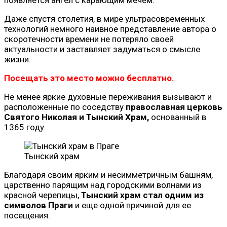
Даже спустя столетия, в мире ультрасовременных
технологий немного наивное представление автора о
скоротечности времени не потеряло своей
актуальности и заставляет задуматься о смысле
жизни.
Посещать это место можно бесплатно.
Не менее яркие духовные переживания вызывают и
расположенные по соседству
православная церковь
Святого Николая и Тынский Храм,
основанный в
1365 году.
Тынский храм
Благодаря своим ярким и несимметричным башням,
царственно парящим над городскими волнами из
красной черепицы,
Тынский храм стал одним из
символов Праги
и еще одной причиной для ее
посещения.