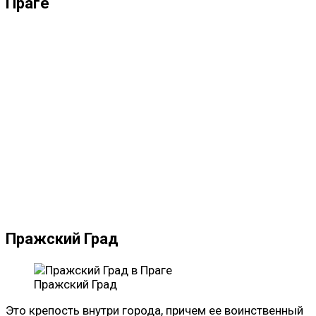
Праге
Пражский Град
Пражский Град
Это крепость внутри города, причем ее воинственный