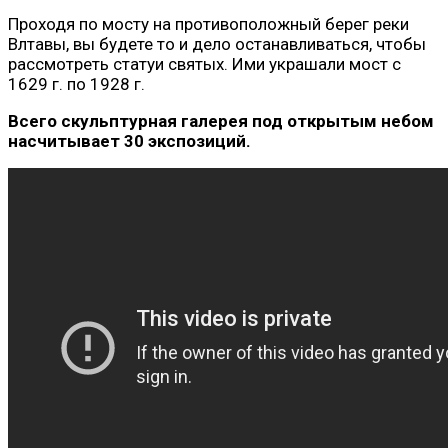
Проходя по мосту на противоположный берег реки
Влтавы, вы будете то и дело останавливаться, чтобы
рассмотреть статуи святых. Ими украшали мост с
1629 г. по 1928 г.
Всего скульптурная галерея под открытым небом
насчитывает 30 экспозиций.