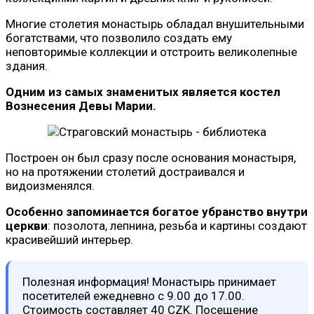
Многие столетия монастырь обладал внушительными
богатствами, что позволило создать ему
неповторимые коллекции и отстроить великолепные
здания.
Одним из самых знаменитых является костел
Вознесения Девы Марии.
Построен он был сразу после основания монастыря,
но на протяжении столетий достраивался и
видоизменялся.
Особенно запоминается богатое убранство внутри
церкви
: позолота, лепнина, резьба и картины создают
красивейший интерьер.
Полезная информация! Монастырь принимает
посетителей ежедневно с 9.00 до 17.00.
Стоимость составляет 40 CZK. Посещение