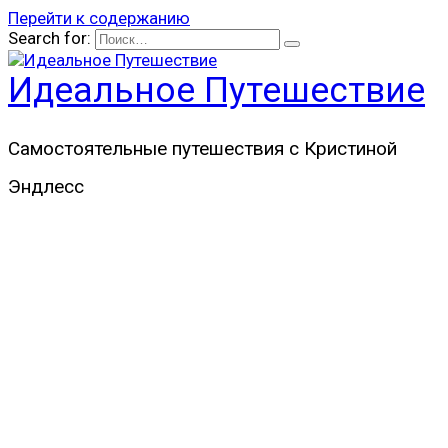
Перейти к содержанию
Search for:
Идеальное Путешествие
Самостоятельные путешествия с Кристиной
Эндлесс