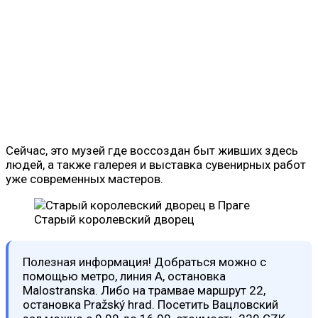
Сейчас, это музей где воссоздан быт живших здесь
людей, а также галерея и выставка сувенирных работ
уже современных мастеров.
Старый королевский дворец
Полезная информация! Добраться можно с
помощью метро, линия А, остановка
Malostranskа. Либо на трамвае маршрут 22,
остановка Pražský hrad. Посетить Вацловский