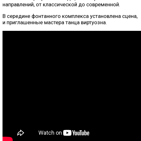
направлений, от классической до современной.
В середине фонтанного комплекса установлена сцена,
и приглашенные мастера танца виртуозна.