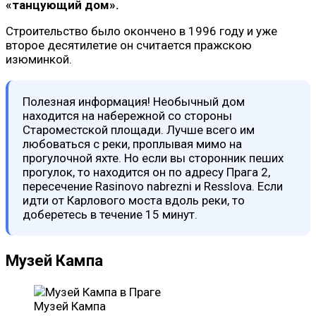
«танцующий дом».
Строительство было окончено в 1996 году и уже
второе десятилетие он считается пражскою
изюминкой.
Полезная информация! Необычный дом
находится на набережной со стороны
Староместской площади. Лучше всего им
любоваться с реки, проплывая мимо на
прогулочной яхте. Но если вы сторонник пеших
прогулок, то находится он по адресу Прага 2,
пересечение Rasinovo nabrezni и Resslova. Если
идти от Карлового моста вдоль реки, то
доберетесь в течение 15 минут.
Музей Кампа
Музей Кампа