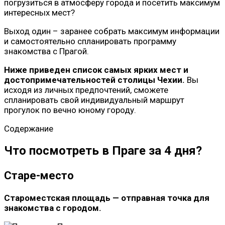
погрузиться в атмосферу города и посетить максимум
интересных мест?
Выход один – заранее собрать максимум информации
и самостоятельно спланировать программу
знакомства с Прагой.
Ниже приведен список самых ярких мест и
достопримечательностей столицы Чехии.
Вы
исходя из личных предпочтений, сможете
спланировать свой индивидуальный маршрут
прогулок по вечно юному городу.
Содержание
Что посмотреть в Праге за 4 дня?
Старе-место
Староместская площадь — отправная точка для
знакомства с городом.