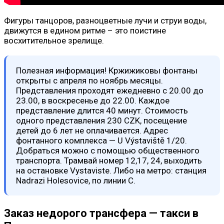
Фигуры танцоров, разноцветные лучи и струи воды,
движутся в едином ритме – это поистине
восхитительное зрелище.
Полезная информация! Кржижиковы фонтаны
открыты с апреля по ноябрь месяцы.
Представления проходят ежедневно с 20.00 до
23.00, в воскресенье до 22.00. Каждое
представление длится 40 минут. Стоимость
одного представления 230 CZK, посещение
детей до 6 лет не оплачивается. Адрес
фонтанного комплекса — U Výstaviště 1/20.
Добраться можно с помощью общественного
транспорта. Трамвай номер 12,17, 24, выходить
на остановке Vystaviste. Либо на метро: станция
Nadrazi Holesovice, по линии С.
Заказ недорого трансфера — такси в