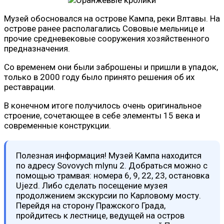
Музей обосновался на острове Кампа, реки Влтавы. На
острове ранее располагались Сововые мельнице и
прочие средневековые сооружения хозяйственного
предназначения.
Со временем они были заброшены и пришли в упадок,
только в 2000 году было принято решения об их
реставрации.
В конечном итоге получилось очень оригинальное
строение, сочетающее в себе элементы 15 века и
современные конструкции.
Полезная информация! Музей Кампа находится
по адресу Sovovych mlynu 2. Добраться можно с
помощью трамвая: номера 6, 9, 22, 23, остановка
Ujezd. Либо сделать посещение музея
продолжением экскурсии по Карловому мосту.
Перейдя на сторону Пражского Града,
пройдитесь к лестнице, ведущей на остров