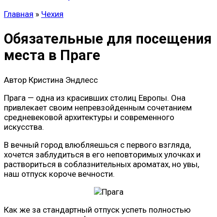
Главная
»
Чехия
Обязательные для посещения
места в Праге
Автор
Кристина Эндлесс
Прага — одна из красивших столиц Европы. Она
привлекает своим непревзойденным сочетанием
средневековой архитектуры и современного
искусства.
В вечный город влюбляешься с первого взгляда,
хочется заблудиться в его неповторимых улочках и
раствориться в соблазнительных ароматах, но увы,
наш отпуск короче вечности.
Как же за стандартный отпуск успеть полностью