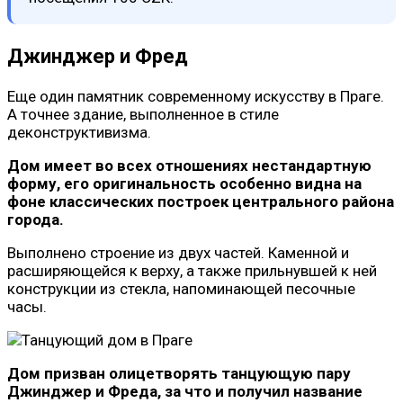
Джинджер и Фред
Еще один памятник современному искусству в Праге.
А точнее здание, выполненное в стиле
деконструктивизма.
Дом имеет во всех отношениях нестандартную
форму, его оригинальность особенно видна на
фоне классических построек центрального района
города.
Выполнено строение из двух частей. Каменной и
расширяющейся к верху, а также прильнувшей к ней
конструкции из стекла, напоминающей песочные
часы.
Дом призван олицетворять танцующую пару
Джинджер и Фреда, за что и получил название