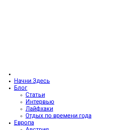
Начни Здесь
Блог
Статьи
Интервью
Лайфхаки
Отдых по времени года
Европа
Австрия