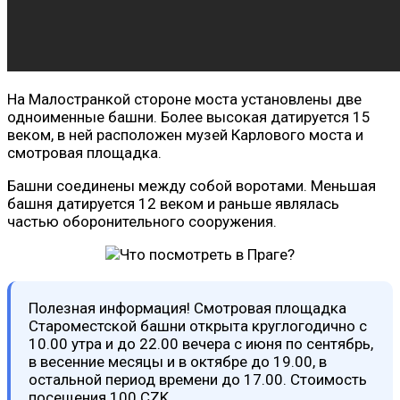
На Малостранкой стороне моста установлены две
одноименные башни. Более высокая датируется 15
веком, в ней расположен музей Карлового моста и
смотровая площадка.
Башни соединены между собой воротами. Меньшая
башня датируется 12 веком и раньше являлась
частью оборонительного сооружения.
Полезная информация! Смотровая площадка
Староместской башни открыта круглогодично с
10.00 утра и до 22.00 вечера с июня по сентябрь,
в весенние месяцы и в октябре до 19.00, в
остальной период времени до 17.00. Стоимость
посещения 100 CZK.