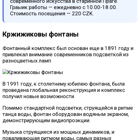
современного искусства в старинной Праге.
Граыик работы — ежедневно с 10.00-18.00.
Стоимость посещения — 220 CZK.
Кржижиковы фонтаны
Фонтанный комплекс был основан еще в 1891 году и
привлекал внимание современников подсветкой из
разноцветных ламп.
В 1991 году, к столетнему юбилею фонтана, была
проведена глобальная реконструкция и комплекс
получил новые возможности.
Помимо стандартной подсветки, струящейся в ритме
танца воды, фонтан оборудован водяным экраном,
демонстрирующим видиопроэкции.
Музыка струящиеся из мощных динамиков, и
поваливающая ритмом воды, самых разных