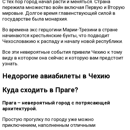
С тех пор город начал расти и меняться. Страна
пережила множество войн включая Первую и Вторую
мировые. Долгое время главенствующей силой в
государстве была монархия.
Во времена экс герцогини Марии-Трезини в стране
начинаются крестьянские бунты, что подводит
Чехословакию к распаду и началу новой республики.
Все эти невероятные события привели Чехию к тому
виду в котором она сейчас и которую вам предстоит
узнать.
Недорогие авиабилеты в Чехию
Куда сходить в Праге?
Прага – невероятный город с потрясающей
архитектурой.
Простую прогулку по городу уже можно
приключением, наполненным отличными