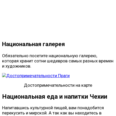
Национальная галерея
Обязательно посетите национальную галерею,
которая хранит сотни шедевров самых разных времен
и художников.
Достопримечательности на карте
Национальная еда и напитки Чехии
Напитавшись культурной пищей, вам понадобится
перекусить и мирской. А так как вы находитесь в