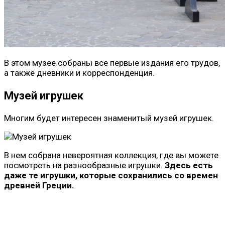
В этом музее собраны все первые издания его трудов,
а также дневники и корреспонденция.
Музей игрушек
Многим будет интересен знаменитый музей игрушек.
В нем собрана невероятная коллекция, где вы можете
посмотреть на разнообразные игрушки.
Здесь есть
даже те игрушки, которые сохранились со времен
древней Греции.