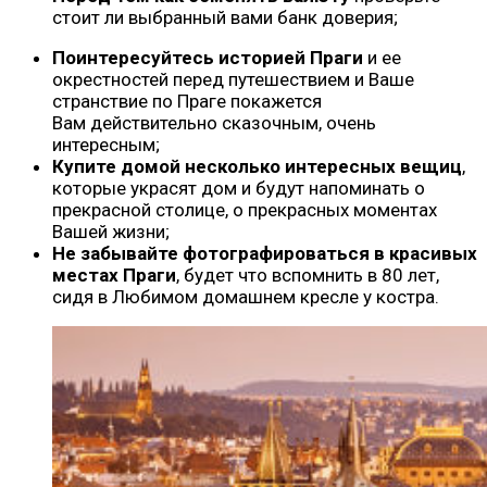
стоит ли выбранный вами банк доверия;
Поинтересуйтесь историей Праги
и ее
окрестностей перед путешествием и Ваше
странствие по Праге покажется
Вам действительно сказочным, очень
интересным;
Купите домой несколько интересных вещиц
,
которые украсят дом и будут напоминать о
прекрасной столице, о прекрасных моментах
Вашей жизни;
Не забывайте фотографироваться в красивых
местах Праги
, будет что вспомнить в 80 лет,
сидя в Любимом домашнем кресле у костра.