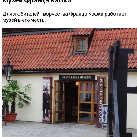
Для любителей творчества Франца Кафки работает
музей в его честь.