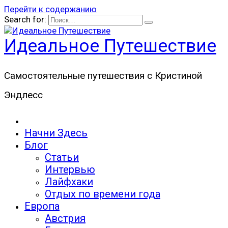
Перейти к содержанию
Search for:
Идеальное Путешествие
Самостоятельные путешествия с Кристиной
Эндлесс
Начни Здесь
Блог
Статьи
Интервью
Лайфхаки
Отдых по времени года
Европа
Австрия