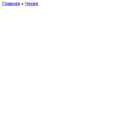
Главная
»
Чехия