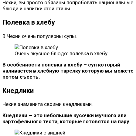
Чехии, вы просто обязаны попробовать национальные
блюда и напитки этой станы.
Полевка в хлебу
В Чехии очень популярны супы.
Очень вкусное блюдо: полевка в хлебу
В особенности полевка в хлебу – суп который
наливается в хлебную тарелку которую вы можете
потом съесть.
Кнедлики
Чехия знаменита своими кнедликами.
Кнедлики — это небольшие кусочки мучного или
картофельного теста, которые готовятся на пару.