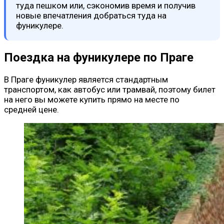
туда пешком или, сэкономив время и получив
новые впечатления добраться туда на
фуникулере.
Поездка на фуникулере по Праге
В Праге фуникулер является стандартным
транспортом, как автобус или трамвай, поэтому билет
на него вы можете купить прямо на месте по
средней цене.