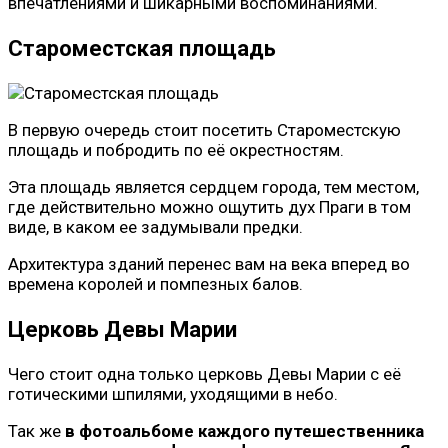
впечатлениями и шикарными воспоминаниями.
Староместская площадь
В первую очередь стоит посетить Староместскую
площадь и побродить по её окрестностям.
Эта площадь является сердцем города, тем местом,
где действительно можно ощутить дух Праги в том
виде, в каком ее задумывали предки.
Архитектура зданий перенес вам на века вперед во
времена королей и помпезных балов.
Церковь Девы Марии
Чего стоит одна только церковь Девы Марии с её
готическими шпилями, уходящими в небо.
Так же
в фотоальбоме каждого путешественника