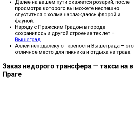
Далее на вашем пути окажется розарий, после
просмотра которого вы можете неспешно
спуститься с холма наслаждаясь флорой и
фауной.
Наряду с Пражским Градом в городе
сохранилось и другой строение тех лет –
Вышеград
.
Аллеи неподалеку от крепости Вышеграда – это
отличное место для пикника и отдыха на траве.
Заказ недорого трансфера — такси на в
Праге