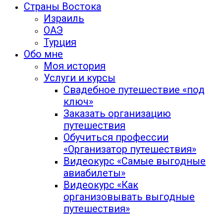
Страны Востока
Израиль
ОАЭ
Турция
Обо мне
Моя история
Услуги и курсы
Свадебное путешествие «под
ключ»
Заказать организацию
путешествия
Обучиться профессии
«Организатор путешествия»
Видеокурс «Самые выгодные
авиабилеты»
Видеокурс «Как
организовывать выгодные
путешествия»