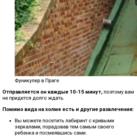
Фуникулер в Праге
Отправляется он каждые 10-15 минут,
поэтому вам
не придется долго ждать.
Помимо вида на холме есть и другие развлечения:
Вы можете посетить лабиринт с кривыми
зеркалами, порадовав тем самым своего
ребенка и посмеявшись сами.