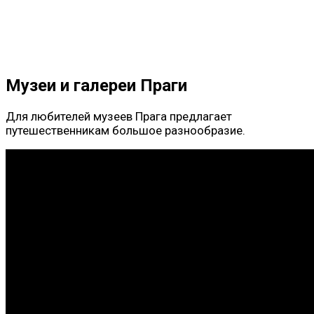
Музеи и галереи Праги
Для любителей музеев Прага предлагает
путешественникам большое разнообразие.