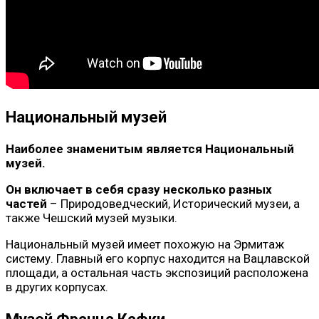
Национальный музей
Наиболее знаменитым является Национальный
музей.
Он включает в себя сразу несколько разных
частей
– Природоведческий, Исторический музеи, а
также Чешский музей музыки.
Национальный музей имеет похожую на Эрмитаж
систему. Главный его корпус находится на Вацлавской
площади, а остальная часть экспозиций расположена
в других корпусах.
Музей Франца Кафки