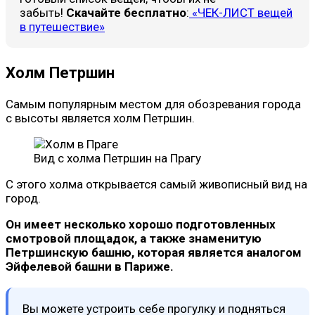
забыть!
Скачайте бесплатно
:
«ЧЕК-ЛИСТ вещей
в путешествие»
Холм Петршин
Самым популярным местом для обозревания города
с высоты является холм Петршин.
Вид с холма Петршин на Прагу
С этого холма открывается самый живописный вид на
город.
Он имеет несколько хорошо подготовленных
смотровой площадок, а также знаменитую
Петршинскую башню, которая является аналогом
Эйфелевой башни в Париже.
Вы можете устроить себе прогулку и подняться