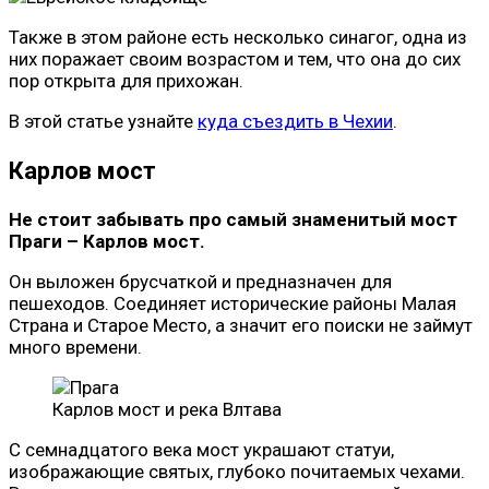
Также в этом районе есть несколько синагог, одна из
них поражает своим возрастом и тем, что она до сих
пор открыта для прихожан.
В этой статье узнайте
куда съездить в Чехии
.
Карлов мост
Не стоит забывать про самый знаменитый мост
Праги – Карлов мост.
Он выложен брусчаткой и предназначен для
пешеходов. Соединяет исторические районы Малая
Страна и Старое Место, а значит его поиски не займут
много времени.
Карлов мост и река Влтава
С семнадцатого века мост украшают статуи,
изображающие святых, глубоко почитаемых чехами.