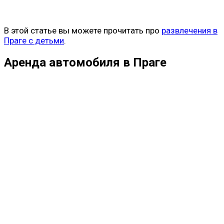
В этой статье вы можете прочитать про
развлечения в
Праге с детьми
.
Аренда автомобиля в Праге