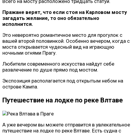
Всего на мосту расположено тридцать статуй.
Пражане верят, что если стоя на Карловом мосту
загадать желание, то оно обязательно
исполнится.
Это невероятно романтичное место для прогулок с
вашей второй половинкой. Особенно вечером, когда с
моста открывается чудесный вид на играющую
ночными огнями Прагу.
Любители современного искусства найдут себе
развлечение по душе прямо под мостом.
Экспозиция располагается под открытым небом на
острове Кампа.
Путешествие на лодке по реке Влтаве
А уже вечером вы можете отправится в увлекательное
путешествие на лодке по реке Влтаве. Есть судна с