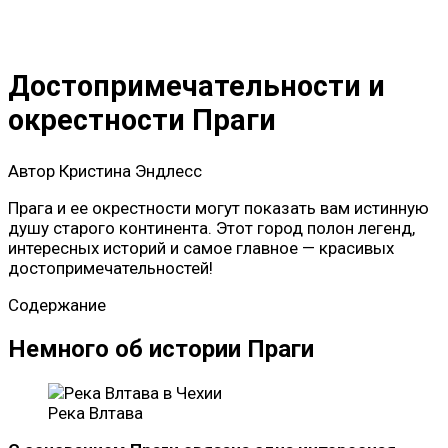
Достопримечательности и
окрестности Праги
Автор
Кристина Эндлесс
Прага и ее окрестности могут показать вам истинную
душу старого континента. Этот город полон легенд,
интересных историй и самое главное — красивых
достопримечательностей!
Содержание
Немного об истории Праги
Река Влтава