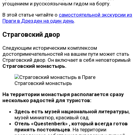
угощением и русскоязычным гидом на борту.
В этой статье читайте о
самостоятельной экскурсии из
Праги в Дрезден на один день
.
Страговский двор
Следующим историческим комплексом
достопримечательностей на вашем пути может стать
Страговский двор. Он включает в себя неповторимый
Страговский монастырь.
Страговский монастырь
На территории монастыря располагается сразу
несколько радостей для туристов:
Здесь есть музей национальной литературы
,
музей миниатюр, красивый сад.
Отель «Questenberk» , который всегда готов
принять постояльцев
. На территории