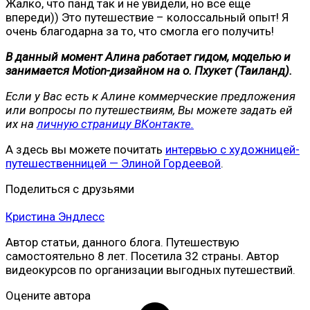
Жалко, что панд так и не увидели, но все еще
впереди)) Это путешествие – колоссальный опыт! Я
очень благодарна за то, что смогла его получить!
В данный момент Алина работает гидом, моделью и
занимается Motion-дизайном на о. Пхукет (Таиланд).
Если у Вас есть к Алине коммерческие предложения
или вопросы по путешествиям, Вы можете задать ей
их на
личную страницу ВКонтакте.
А здесь вы можете почитать
интервью с художницей-
путешественницей — Элиной Гордеевой
.
Поделиться с друзьями
Кристина Эндлесс
Автор статьи, данного блога. Путешествую
самостоятельно 8 лет. Посетила 32 страны. Автор
видеокурсов по организации выгодных путешествий.
Оцените автора