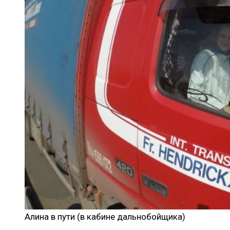
Алина в пути (в кабине дальнобойщика)