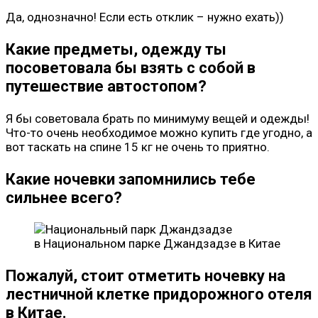
Да, однозначно! Если есть отклик – нужно ехать))
Какие предметы, одежду ты
посоветовала бы взять с собой в
путешествие автостопом?
Я бы советовала брать по минимуму вещей и одежды!
Что-то очень необходимое можно купить где угодно, а
вот таскать на спине 15 кг не очень то приятно.
Какие ночевки запомнились тебе
сильнее всего?
в Национальном парке Джандзадзе в Китае
Пожалуй, стоит отметить ночевку на
лестничной клетке придорожного отеля
в Китае.