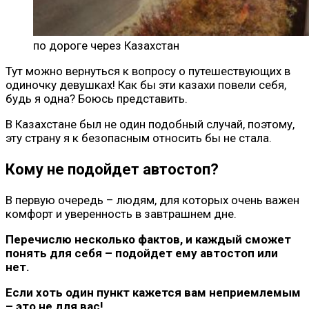
по дороге через Казахстан
Тут можно вернуться к вопросу о путешествующих в
одиночку девушках! Как бы эти казахи повели себя,
будь я одна? Боюсь представить.
В Казахстане был не один подобный случай, поэтому,
эту страну я к безопасным относить бы не стала.
Кому не подойдет автостоп?
В первую очередь – людям, для которых очень важен
комфорт и уверенность в завтрашнем дне.
Перечислю несколько фактов, и каждый сможет
понять для себя – подойдет ему автостоп или
нет.
Если хоть один пункт кажется вам неприемлемым
– это не для вас!