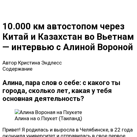
10.000 км автостопом через
Китай и Казахстан во Вьетнам
— интервью с Алиной Вороной
Автор
Кристина Эндлесс
Содержание
Алина, пара слов о себе: с какого ты
города, сколько лет, какая у тебя
основная деятельность?
Алина на о.Пхукет (Таиланд)
Привет! Я родилась и выросла в Челябинске, в 22 года
окончила университет и отправилась в свое первое