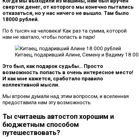
Когда мы выходили из машины, нам был вручен
сверток денег, от которого мы конечно пытались
отказаться, но у нас ничего не вышло. Там было
18000 рублей.
По 6 тысяч на человека! Как раз та сумма, которой
нам не хватало, чтобы попасть в парк!
Китаец, подаривший Алине, Семену и Вадиму 18.00
Это был, как подарок судьбы… Просто
возможность попасть в очень интересное место!
И как мне кажется, сработало правило
коллективной мысли.
Мы втроем думали над этим вопросом, и вселенная
предоставила нам эту возможность.
Ты считаешь автостоп хорошим и
бюджетным способом
путешествовать?