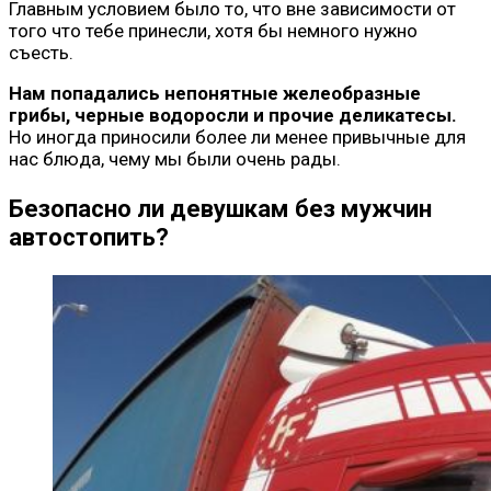
Главным условием было то, что вне зависимости от
того что тебе принесли, хотя бы немного нужно
съесть.
Нам попадались непонятные желеобразные
грибы, черные водоросли и прочие деликатесы.
Но иногда приносили более ли менее привычные для
нас блюда, чему мы были очень рады.
Безопасно ли девушкам без мужчин
автостопить?