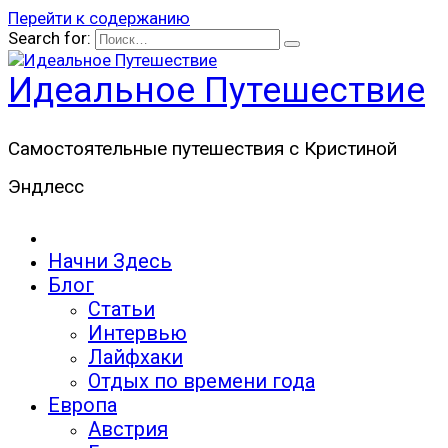
Перейти к содержанию
Search for:
Идеальное Путешествие
Самостоятельные путешествия с Кристиной
Эндлесс
Начни Здесь
Блог
Статьи
Интервью
Лайфхаки
Отдых по времени года
Европа
Австрия