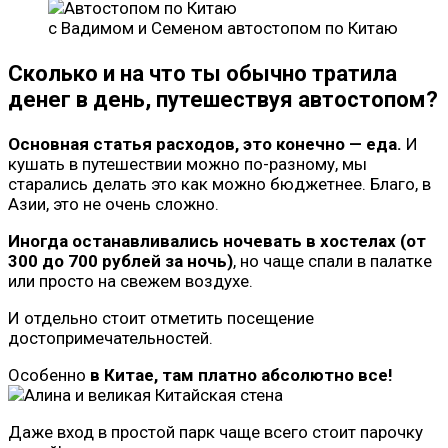
с Вадимом и Семеном автостопом по Китаю
Сколько и на что ты обычно тратила
денег в день, путешествуя автостопом?
Основная статья расходов, это конечно — еда.
И
кушать в путешествии можно по-разному, мы
старались делать это как можно бюджетнее. Благо, в
Азии, это не очень сложно.
Иногда останавливались ночевать в хостелах (от
300 до 700 рублей за ночь)
, но чаще спали в палатке
или просто на свежем воздухе.
И отдельно стоит отметить посещение
достопримечательностей.
Особенно
в Китае, там платно абсолютно все!
Даже вход в простой парк чаще всего стоит парочку