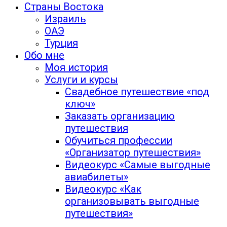
Страны Востока
Израиль
ОАЭ
Турция
Обо мне
Моя история
Услуги и курсы
Свадебное путешествие «под
ключ»
Заказать организацию
путешествия
Обучиться профессии
«Организатор путешествия»
Видеокурс «Самые выгодные
авиабилеты»
Видеокурс «Как
организовывать выгодные
путешествия»