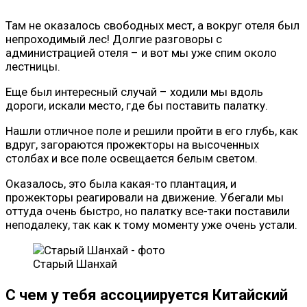
Там не оказалось свободных мест, а вокруг отеля был
непроходимый лес! Долгие разговоры с
администрацией отеля – и вот мы уже спим около
лестницы.
Еще был интересный случай – ходили мы вдоль
дороги, искали место, где бы поставить палатку.
Нашли отличное поле и решили пройти в его глубь, как
вдруг, загораются прожекторы на высоченных
столбах и все поле освещается белым светом.
Оказалось, это была какая-то плантация, и
прожекторы реагировали на движение. Убегали мы
оттуда очень быстро, но палатку все-таки поставили
неподалеку, так как к тому моменту уже очень устали.
Старый Шанхай
С чем у тебя ассоциируется Китайский