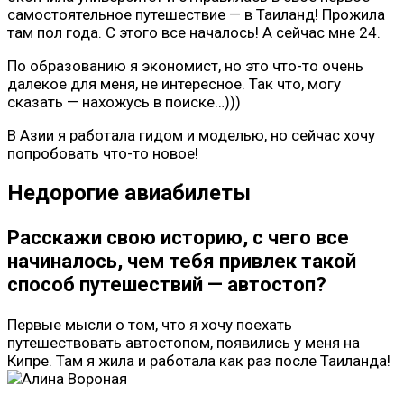
самостоятельное путешествие — в Таиланд! Прожила
там пол года. С этого все началось! А сейчас мне 24.
По образованию я экономист, но это что-то очень
далекое для меня, не интересное. Так что, могу
сказать — нахожусь в поиске…)))
В Азии я работала гидом и моделью, но сейчас хочу
попробовать что-то новое!
Недорогие авиабилеты
Расскажи свою историю, с чего все
начиналось, чем тебя привлек такой
способ путешествий — автостоп?
Первые мысли о том, что я хочу поехать
путешествовать автостопом, появились у меня на
Кипре. Там я жила и работала как раз после Таиланда!