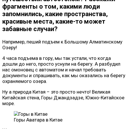
фрагменты о том, какими люди
запомнились, какие пространства,
красивые места, какие-то может
забавные случаи?
Например, пеший подъем к Большому Алматинскому
Озеру!
4 часа подъема в гору, мы так устали, что когда
дошли до него, просто уснули на берегу. А разбудил
нас омоновец с автоматом и начал требовать
документы и спрашивать, как мы оказались на берегу
охраняемого озера.
Ну а природа Китая – это просто нечто! Великая
Китайская стена, Горы Джандзадзе, Южно-Китайское
море.
Горы Аватара в Китае