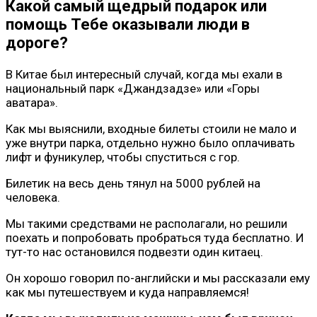
Какой самый щедрый подарок или
помощь Тебе оказывали люди в
дороге?
В Китае был интересный случай, когда мы ехали в
национальный парк «Джандзадзе» или «Горы
аватара».
Как мы выяснили, входные билеты стоили не мало и
уже внутри парка, отдельно нужно было оплачивать
лифт и фуникулер, чтобы спуститься с гор.
Билетик на весь день тянул на 5000 рублей на
человека.
Мы такими средствами не располагали, но решили
поехать и попробовать пробраться туда бесплатно. И
тут-то нас остановился подвезти один китаец.
Он хорошо говорил по-английски и мы рассказали ему
как мы путешествуем и куда направляемся!