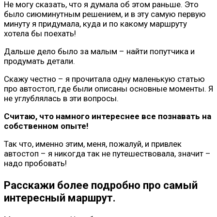
Не могу сказать, что я думала об этом раньше. Это
было сиюминутным решением, и в эту самую первую
минуту я придумала, куда и по какому маршруту
хотела бы поехать!
Дальше дело было за малым – найти попутчика и
продумать детали.
Скажу честно – я прочитала одну маленькую статью
про автостоп, где были описаны основные моменты. Я
не углублялась в эти вопросы.
Считаю, что намного интереснее все познавать на
собственном опыте!
Так что, именно этим, меня, пожалуй, и привлек
автостоп – я никогда так не путешествовала, значит –
надо пробовать!
Расскажи более подробно про самый
интересный маршрут.