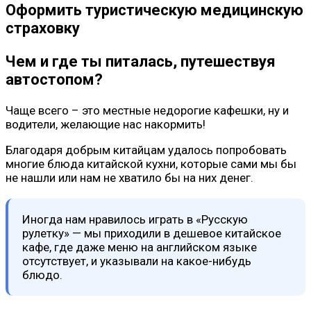
Оформить туристическую медицинскую
страховку
Чем и где ты питалась, путешествуя
автостопом?
Чаще всего – это местные недорогие кафешки, ну и
водители, желающие нас накормить!
Благодаря добрым китайцам удалось попробовать
многие блюда китайской кухни, которые сами мы бы
не нашли или нам не хватило бы на них денег.
Иногда нам нравилось играть в «Русскую
рулетку» — мы приходили в дешевое китайское
кафе, где даже меню на английском языке
отсутствует, и указывали на какое-нибудь
блюдо.