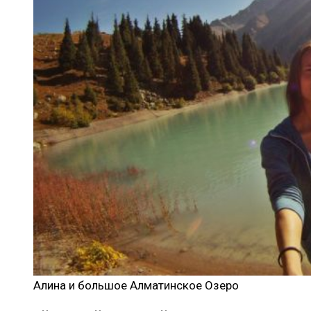
Алина и большое Алматинское Озеро