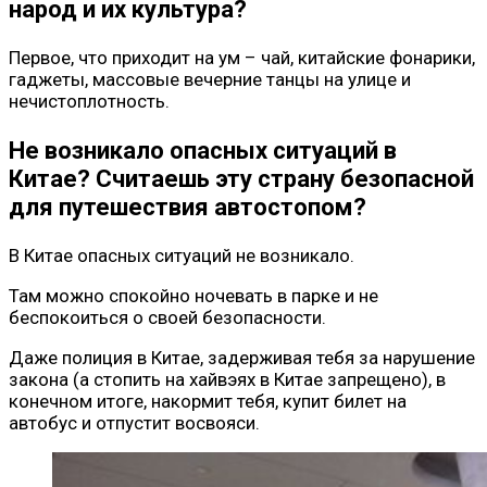
народ и их культура?
Первое, что приходит на ум – чай, китайские фонарики,
гаджеты, массовые вечерние танцы на улице и
нечистоплотность.
Не возникало опасных ситуаций в
Китае? Считаешь эту страну безопасной
для путешествия автостопом?
В Китае опасных ситуаций не возникало.
Там можно спокойно ночевать в парке и не
беспокоиться о своей безопасности.
Даже полиция в Китае, задерживая тебя за нарушение
закона (а стопить на хайвэях в Китае запрещено), в
конечном итоге, накормит тебя, купит билет на
автобус и отпустит восвояси.