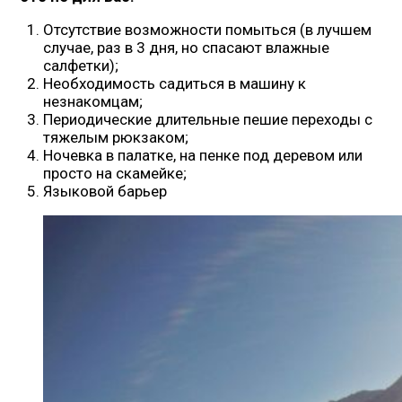
Отсутствие возможности помыться (в лучшем
случае, раз в 3 дня, но спасают влажные
салфетки);
Необходимость садиться в машину к
незнакомцам;
Периодические длительные пешие переходы с
тяжелым рюкзаком;
Ночевка в палатке, на пенке под деревом или
просто на скамейке;
Языковой барьер