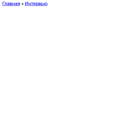
Главная
»
Интервью