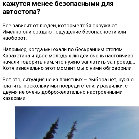
кажутся менее безопасными для
автостопа?
Все зависит от людей, которые тебя окружают.
Именно они создают ощущение безопасности или
наоборот.
Например, когда мы ехали по бескрайним степям
Казахстана и двое молодых людей очень настойчиво
начали говорить нам, что нужно заплатить за проезд…
Хотя изначально этот момент мы с ними обговорили.
Вот это, ситуация не из приятных – выбора нет, нужно
платить, поскольку мы посреди степи, у развилки, с
двумя не очень доброжелательно настроенными
казахами.