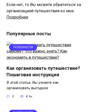
Если нет, то Вы можете обратиться за
организацией путешествия ко мне.
Подробнее
Популярные посты
ПОЛЕЗНОСТИ
Как организовать путешествие?
Пошаговая инструкция
В этой статье, Вы узнаете как
организовать выгодное
0
8.9к.