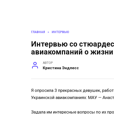
ГЛАВНАЯ
»
ИНТЕРВЬЮ
Интервью со стюардес
авиакомпаний о жизни 
АВТОР
Кристина Эндлесс
Я опросила 3 прекрасных девушек, рабо
Украинской авиакомпаниях: МАУ — Анаст
Задала им интересные вопросы по их про