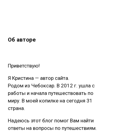
Об авторе
Приветствую!
Я Кристина — автор сайта.
Родом из Чебоксар. В 2012 г. ушла с
работы и начала путешествовать по
миру. В моей копилке на сегодня 31
страна.
Надеюсь этот блог помог Вам найти
ответы на вопросы по путешествиям.