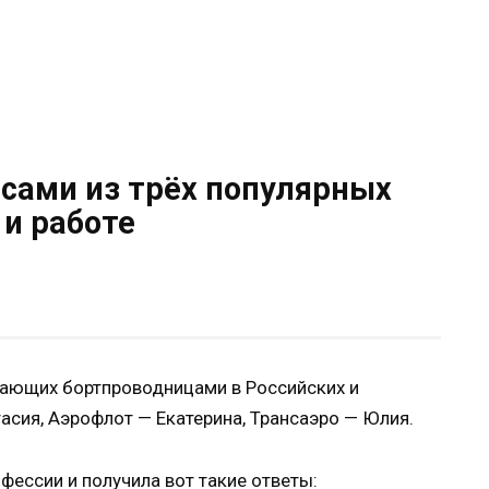
сами из трёх популярных
и работе
тающих бортпроводницами в Российских и
асия, Аэрофлот — Екатерина, Трансаэро — Юлия.
фессии и получила вот такие ответы: