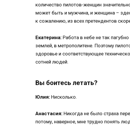
количество пилотов-женщин значительно 
может быть и мужчина, и женщина – здес
к сожалению, из всех претендентов скор
Екатерина:
Работа в небе не так пагубно
землей, в метрополитене. Поэтому пилот
здоровье и соответствующее техническое
сотней людей.
Вы боитесь летать?
Юлия:
Нисколько.
Анастасия:
Никогда не было страха пере
потому, наверное, мне трудно понять люд