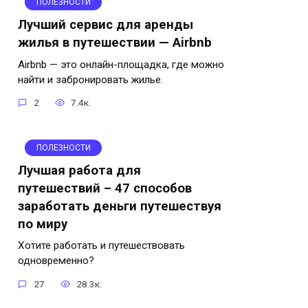
ПОЛЕЗНОСТИ
Лучший сервис для аренды
жилья в путешествии — Airbnb
Airbnb — это онлайн-площадка, где можно
найти и забронировать жилье.
2
7.4к.
ПОЛЕЗНОСТИ
Лучшая работа для
путешествий – 47 способов
заработать деньги путешествуя
по миру
Хотите работать и путешествовать
одновременно?
27
28.3к.