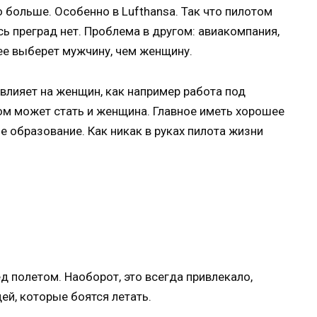
больше. Особенно в Lufthansa. Так что пилотом
ь преград нет. Проблема в другом: авиакомпания,
ее выберет мужчину, чем женщину.
 влияет на женщин, как например работа под
ом может стать и женщина. Главное иметь хорошее
 образование. Как никак в руках пилота жизни
д полетом. Наоборот, это всегда привлекало,
ей, которые боятся летать.