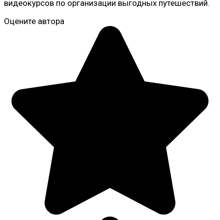
видеокурсов по организации выгодных путешествий.
Оцените автора