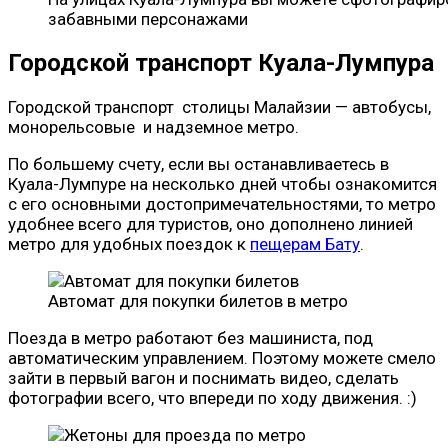
забавными персонажами
Городской транспорт Куала-Лумпура
Городской транспорт столицы Малайзии — автобусы,
монорельсовые и надземное метро.
По большему счету, если вы останавливаетесь в
Куала-Лумпуре на несколько дней чтобы ознакомится
с его основными достопримечательностями, то метро
удобнее всего для туристов, оно дополнено линией
метро для удобных поездок к
пещерам Бату
.
Автомат для покупки билетов в метро
Поезда в метро работают без машиниста, под
автоматическим управлением. Поэтому можете смело
зайти в первый вагон и поснимать видео, сделать
фотографии всего, что впереди по ходу движения. :)