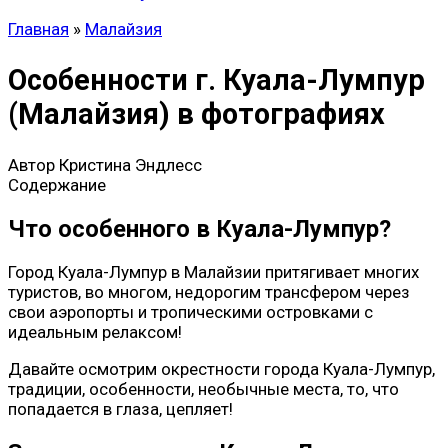
Главная
»
Малайзия
Особенности г. Куала-Лумпур
(Малайзия) в фотографиях
Автор
Кристина Эндлесс
Содержание
Что особенного в Куала-Лумпур?
Город Куала-Лумпур в Малайзии притягивает многих
туристов, во многом, недорогим трансфером через
свои аэропорты и тропическими островками с
идеальным релаксом!
Давайте осмотрим окрестности города Куала-Лумпур,
традиции, особенности, необычные места, то, что
попадается в глаза, цепляет!