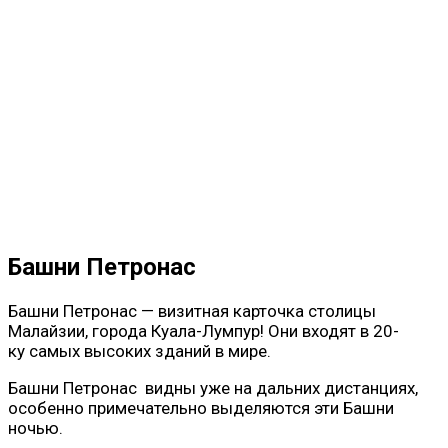
Башни Петронас
Башни Петронас — визитная карточка столицы
Малайзии, города Куала-Лумпур! Они входят в 20-
ку самых высоких зданий в мире.
Башни Петронас видны уже на дальних дистанциях,
особенно примечательно выделяются эти Башни
ночью.