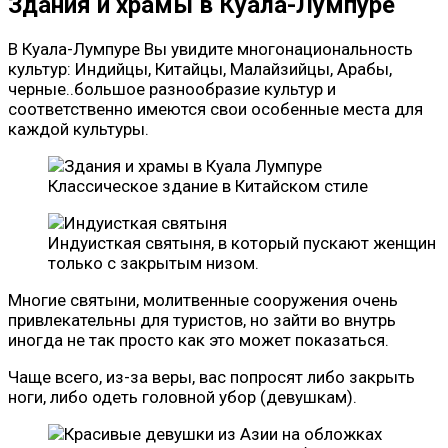
Здания и храмы в Куала-Лумпуре
В Куала-Лумпуре Вы увидите многонациональность
культур: Индийцы, Китайцы, Малайзийцы, Арабы,
черные..большое разнообразие культур и
соответственно имеются свои особенные места для
каждой культуры.
Классическое здание в Китайском стиле
Индуисткая святыня, в который пускают женщин
только с закрытым низом.
Многие святыни, молитвенные сооружения очень
привлекательны для туристов, но зайти во внутрь
иногда не так просто как это может показаться.
Чаще всего, из-за веры, вас попросят либо закрыть
ноги, либо одеть головной убор (девушкам).