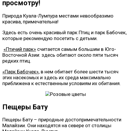
просмотру!
Природа Куала-Лумпура местами невообразимо
красива, примечательна!
Здесь есть очень красивый парк Птиц и парк Бабочек,
которые рекомендую посетить с детьми.
«Птичий парк»
считается самым большим в Юго-
Восточной Азии: здесь обитают около пяти тысяч
редких птиц.
«Парк Бабочек»
, в нем обитает более шести тысяч
этих насекомых и здесь их среда максимально
приближена к естественным условиям их обитания.
Пещеры Бату
Пещеры Бату – природные достопримечательности
Малайзии. Они находятся на севере от столицы