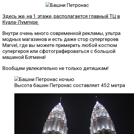
Здесь же, на 1 этаже, располагается главный ТЦ в
Куала-Лумпуре.
Внутри очень много современной рекламы, ультра
модных магазинов и есть даже стор супергероев
Marvel, где вы можете примерить любой костюм
супергероя или сфотографироваться с большой
машиной Бэтмена!
Вообщем увлекательно не только детишкам!
Высота башен Петронас составляет 452 метра