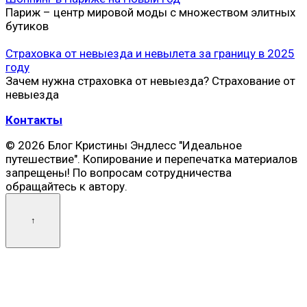
Париж – центр мировой моды с множеством элитных
бутиков
Страховка от невыезда и невылета за границу в 2025
году
Зачем нужна страховка от невыезда? Страхование от
невыезда
Контакты
© 2026 Блог Кристины Эндлесс "Идеальное
путешествие". Копирование и перепечатка материалов
запрещены! По вопросам сотрудничества
обращайтесь к автору.