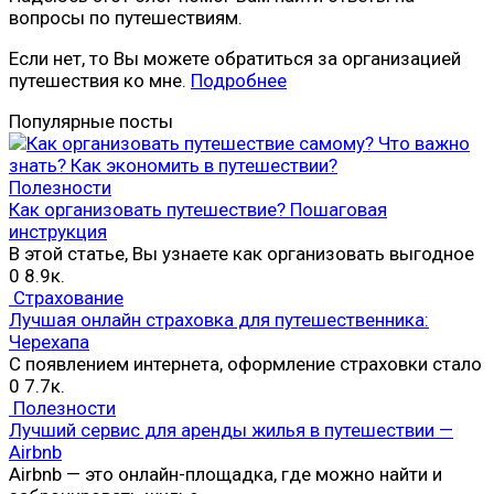
вопросы по путешествиям.
Если нет, то Вы можете обратиться за организацией
путешествия ко мне.
Подробнее
Популярные посты
Полезности
Как организовать путешествие? Пошаговая
инструкция
В этой статье, Вы узнаете как организовать выгодное
0
8.9к.
Страхование
Лучшая онлайн страховка для путешественника:
Черехапа
С появлением интернета, оформление страховки стало
0
7.7к.
Полезности
Лучший сервис для аренды жилья в путешествии —
Airbnb
Airbnb — это онлайн-площадка, где можно найти и