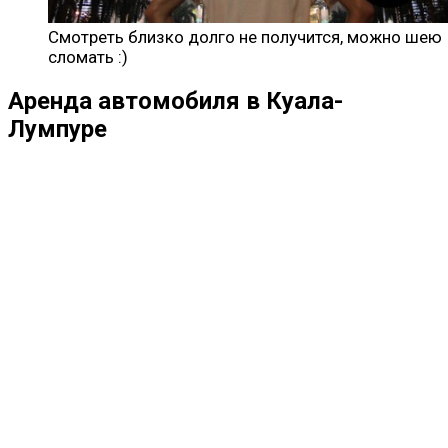
Смотреть близко долго не получится, можно шею
сломать :)
Аренда автомобиля в Куала-
Лумпуре