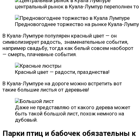
центральный рынок в Куала-Лумпур переполнен то
Предновогоднее торжество на рынке Куала-Лумп
В Куала-Лумпуре популярен красный цвет — он
символизирует радость, знаменательные события,
например свадьбу, тогда как белый совсем наоборот
— смерть, плачевные события.
Красный цвет — радости, празднества!
В Куала-Лумпуре на дороге можно встретить вот
такие большие листья от деревьев!
Даже не представляю от какого дерева может
быть такой большой лист, похож немного на
дубовый.
Парки птиц и бабочек обязательны к