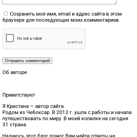
Сохранить моё имя, email и адрес сайта в этом
браузере для последующих моих комментариев.
Об авторе
Приветствую!
Я Кристина — автор сайта.
Родом из Чебоксар. В 2012 г. ушла с работы и начала
путешествовать по миру. В моей копилке на сегодня
31 страна.
Надеюсь этот блог помог Вам найти ответы на