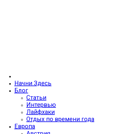
Начни Здесь
Блог
Статьи
Интервью
Лайфхаки
Отдых по времени года
Европа
Австрия