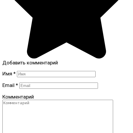
Добавить комментарий
Имя
*
Email
*
Комментарий