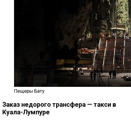
Пещеры Бату
Заказ недорого трансфера — такси в
Куала-Лумпуре