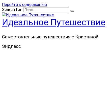
Перейти к содержанию
Search for:
Идеальное Путешествие
Самостоятельные путешествия с Кристиной
Эндлесс