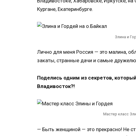
Владивостоке, Хабаровске, Иркутске, на 
Кургане, Екатеринбурге.
Элина и Гор
Лично для меня Россия — это малина, об
закаты, странные дачи и самые дружелюб
Поделись одним из секретов, который 
Владивосток?!
Мастер класс Эли
— Быть женщиной — это прекрасно! Не ст