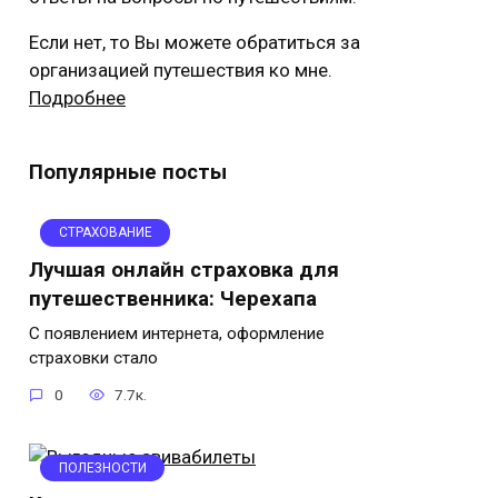
Если нет, то Вы можете обратиться за
организацией путешествия ко мне.
Подробнее
Популярные посты
СТРАХОВАНИЕ
Лучшая онлайн страховка для
путешественника: Черехапа
С появлением интернета, оформление
страховки стало
0
7.7к.
ПОЛЕЗНОСТИ