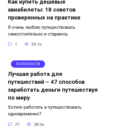
Как купить дешевые
авиабилеты: 18 советов
проверенных на практике
Я очень люблю путешествовать
самостоятельно и стараюсь
1
20.1к.
ПОЛЕЗНОСТИ
Лучшая работа для
путешествий – 47 способов
заработать деньги путешествуя
по миру
Хотите работать и путешествовать
одновременно?
27
28.3к.