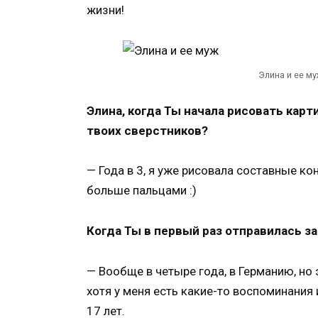
жизни!
Элина и ее му
Элина, когда Ты начала рисовать карт
твоих сверстников?
— Года в 3, я уже рисовала составные кон
больше пальцами :)
Когда Ты в первый раз отправилась з
— Вообще в четыре года, в Германию, но
хотя у меня есть какие-то воспоминания 
17 лет.