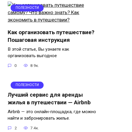
ПОЛЕЗНОСТИ
Как организовать путешествие?
Пошаговая инструкция
В этой статье, Вы узнаете как
организовать выгодное
0
8.9к.
ПОЛЕЗНОСТИ
Лучший сервис для аренды
жилья в путешествии — Airbnb
Airbnb — это онлайн-площадка, где можно
найти и забронировать жилье.
2
7.4к.